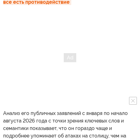
все есть противодействие
Анализ его публичных заявлений с января по начало
августа 2026 года с точки зрения ключевых слов и
семантики показывает, что он гораздо чаще и
подробнее упоминает об атаках на столицу, чем на