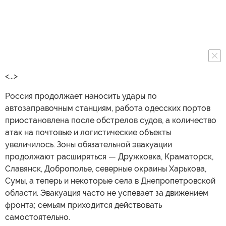
<...>
Россия продолжает наносить удары по
автозаправочным станциям, работа одесских портов
приостановлена после обстрелов судов, а количество
атак на почтовые и логистические объекты
увеличилось. Зоны обязательной эвакуации
продолжают расширяться — Дружковка, Краматорск,
Славянск, Доброполье, северные окраины Харькова,
Сумы, а теперь и некоторые села в Днепропетровской
области. Эвакуация часто не успевает за движением
фронта; семьям приходится действовать
самостоятельно.