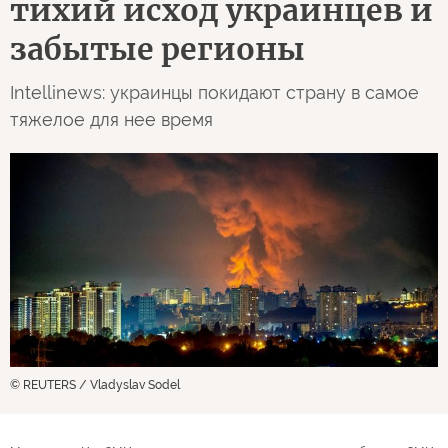
тихий исход украинцев и
забытые регионы
Intellinews: украинцы покидают страну в самое
тяжелое для нее время
© REUTERS / Vladyslav Sodel