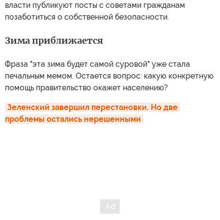
власти публикуют посты с советами гражданам
позаботиться о собственной безопасности.
Зима приближается
Фраза "эта зима будет самой суровой" уже стала
печальным мемом. Остается вопрос: какую конкретную
помощь правительство окажет населению?
Зеленский завершил перестановки. Но две 
проблемы остались нерешенными