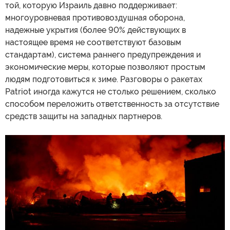
той, которую Израиль давно поддерживает:
многоуровневая противовоздушная оборона,
надежные укрытия (более 90% действующих в
настоящее время не соответствуют базовым
стандартам), система раннего предупреждения и
экономические меры, которые позволяют простым
людям подготовиться к зиме. Разговоры о ракетах
Patriot иногда кажутся не столько решением, сколько
способом переложить ответственность за отсутствие
средств защиты на западных партнеров.