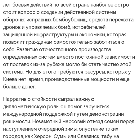
лет боевых действий по всей стране наиболее остро
стоит вопрос о создании действенной системы
обороны: исправных бомбоубежищ, средств перехвата
дронов и управляемых бомб, истребителей,
защищенной инфраструктуры и экономики, которая
позволит гражданам самостоятельно заботиться о
себе. Развитие отечественного производства
определенных систем вместо постоянной зависимости
от поставок из-за рубежа могло бы стать частью этой
системы. Но для этого требуются ресурсы, которых у
Киева нет: время, производственные мощности и еще
больше денег.
Нарратив о стойкости сыграл важную
дипломатическую роль: он помог заручиться
международной поддержкой путем демонстрации
решимости. Незаметный массовый отъезд семей перед
наступлением очередной зимы, опустение таких
городов, как Херсон, Сумы или Славянск, табу на