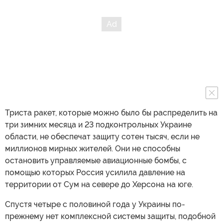
Триста ракет, которые можно было бы распределить на
три зимних месяца и 23 подконтрольных Украине
области, не обеспечат защиту сотен тысяч, если не
миллионов мирных жителей. Они не способны
остановить управляемые авиационные бомбы, с
помощью которых Россия усилила давление на
территории от Сум на севере до Херсона на юге.
Спустя четыре с половиной года у Украины по-
прежнему нет комплексной системы защиты, подобной