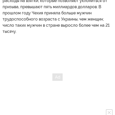
расходы на взятки, которые позволяют уклониться от
призыва, превышают пять миллиардов долларов. В
прошлом году Чехия приняла больше мужчин
трудоспособного возраста с Украины, чем женщин;
число таких мужчин в стране выросло более чем на 21
тысячу.