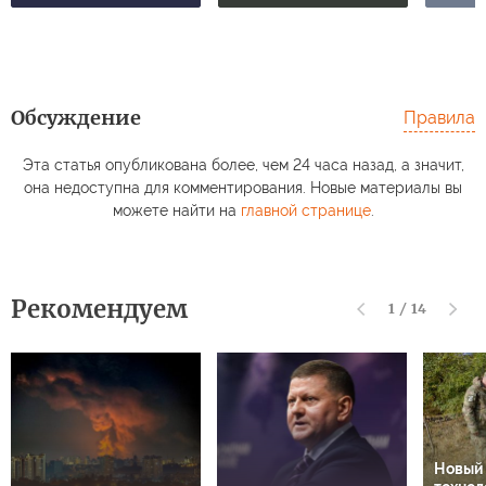
Обсуждение
Правила
Эта статья опубликована более, чем 24 часа назад, а значит,
она недоступна для комментирования. Новые материалы вы
можете найти на
главной странице
.
Рекомендуем
1
/
14
Новый