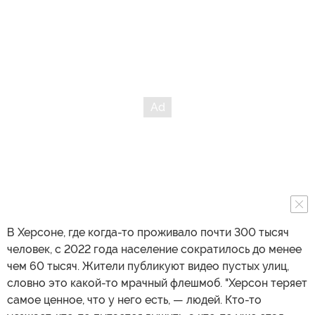
В Херсоне, где когда-то проживало почти 300 тысяч
человек, с 2022 года население сократилось до менее
чем 60 тысяч. Жители публикуют видео пустых улиц,
словно это какой-то мрачный флешмоб. "Херсон теряет
самое ценное, что у него есть, — людей. Кто-то