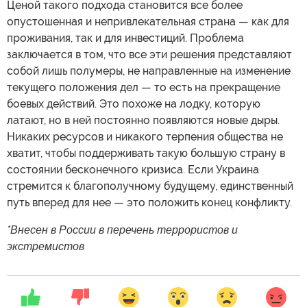
Ценой такого подхода становится все более
опустошенная и непривлекательная страна — как для
проживания, так и для инвестиций. Проблема
заключается в том, что все эти решения представляют
собой лишь полумеры, не направленные на изменение
текущего положения дел — то есть на прекращение
боевых действий. Это похоже на лодку, которую
латают, но в ней постоянно появляются новые дыры.
Никаких ресурсов и никакого терпения общества не
хватит, чтобы поддерживать такую большую страну в
состоянии бесконечного кризиса. Если Украина
стремится к благополучному будущему, единственный
путь вперед для нее — это положить конец конфликту.
*Внесен в России в перечень террористов и
экстремистов