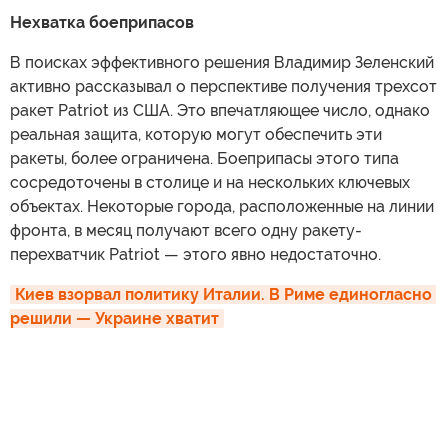
Нехватка боеприпасов
В поисках эффективного решения Владимир Зеленский
активно рассказывал о перспективе получения трехсот
ракет Patriot из США. Это впечатляющее число, однако
реальная защита, которую могут обеспечить эти
ракеты, более ограничена. Боеприпасы этого типа
сосредоточены в столице и на нескольких ключевых
объектах. Некоторые города, расположенные на линии
фронта, в месяц получают всего одну ракету-
перехватчик Patriot — этого явно недостаточно.
Киев взорвал политику Италии. В Риме единогласно 
решили — Украине хватит