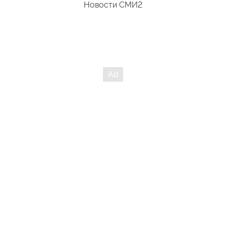
Новости СМИ2