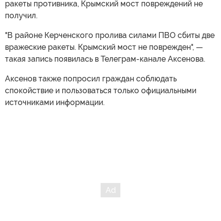
ракеты противника, Крымский мост повреждений не
получил.
"В районе Керченского пролива силами ПВО сбиты две
вражеские ракеты. Крымский мост не поврежден", —
такая запись появилась в Телеграм-канале Аксенова.
Аксенов также попросил граждан соблюдать
спокойствие и пользоваться только официальными
источниками информации.