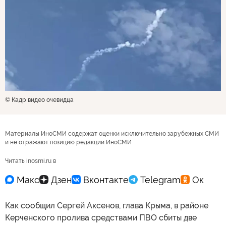
© Кадр видео очевидца
Материалы ИноСМИ содержат оценки исключительно зарубежных СМИ
и не отражают позицию редакции ИноСМИ
Читать inosmi.ru в
Как сообщил Сергей Аксенов, глава Крыма, в районе
Керченского пролива средствами ПВО сбиты две