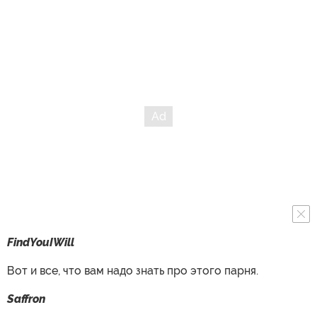
FindYouIWill
Вот и все, что вам надо знать про этого парня.
Saffron