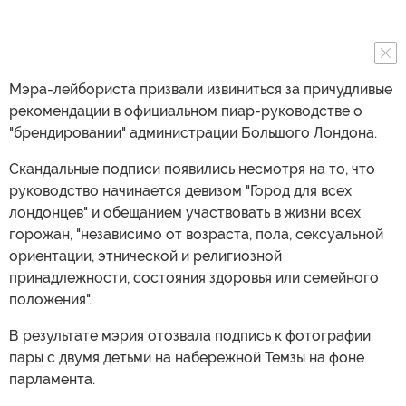
Мэра-лейбориста призвали извиниться за причудливые
рекомендации в официальном пиар-руководстве о
"брендировании" администрации Большого Лондона.
Скандальные подписи появились несмотря на то, что
руководство начинается девизом "Город для всех
лондонцев" и обещанием участвовать в жизни всех
горожан, "независимо от возраста, пола, сексуальной
ориентации, этнической и религиозной
принадлежности, состояния здоровья или семейного
положения".
В результате мэрия отозвала подпись к фотографии
пары с двумя детьми на набережной Темзы на фоне
парламента.