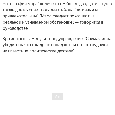
фотографии мэра" количеством более двадцати штук, а
также даетсясовет показывать Хана "активным и
привлекательным". "Мэра следует показывать в
реальной и узнаваемой обстановке", — говорится в
руководстве.
Кроме того, там звучит предупреждение: "Снимая мэра,
убедитесь, что в кадр не попадают ни его сотрудники,
ни известные политические деятели".