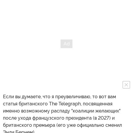
Если вы думаете, что я преувеличиваю, то вот вам
статья британского The Telegraph, посвященная
именно возможному распаду "коалиции желающих"
после ухода французского президента (в 2027) и
британского премьера (его уже официально сменил
Энди Бернем).