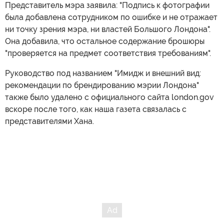
Представитель мэра заявила: "Подпись к фотографии
была добавлена сотрудником по ошибке и не отражает
ни точку зрения мэра, ни властей Большого Лондона".
Она добавила, что остальное содержание брошюры
"проверяется на предмет соответствия требованиям".
Руководство под названием "Имидж и внешний вид:
рекомендации по брендированию мэрии Лондона"
также было удалено с официального сайта london.gov
вскоре после того, как наша газета связалась с
представителями Хана.