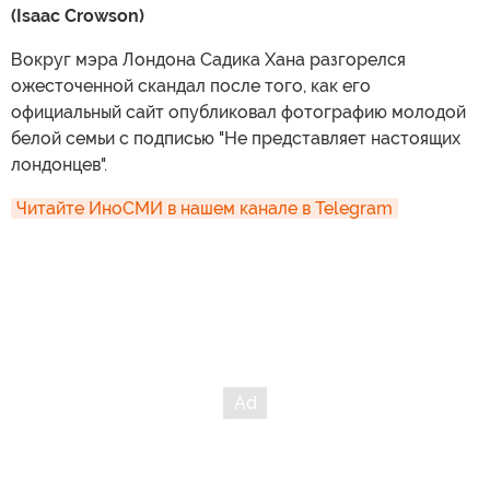
(Isaac Crowson)
Вокруг мэра Лондона Садика Хана разгорелся
ожесточенной скандал после того, как его
официальный сайт опубликовал фотографию молодой
белой семьи с подписью "Не представляет настоящих
лондонцев".
Читайте ИноСМИ в нашем канале в Telegram