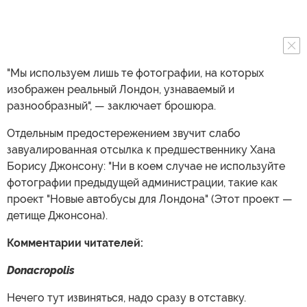
"Мы используем лишь те фотографии, на которых
изображен реальный Лондон, узнаваемый и
разнообразный", — заключает брошюра.
Отдельным предостережением звучит слабо
завуалированная отсылка к предшественнику Хана
Борису Джонсону: "Ни в коем случае не используйте
фотографии предыдущей администрации, такие как
проект "Новые автобусы для Лондона" (Этот проект —
детище Джонсона).
Комментарии читателей:
Donacropolis
Нечего тут извиняться, надо сразу в отставку.