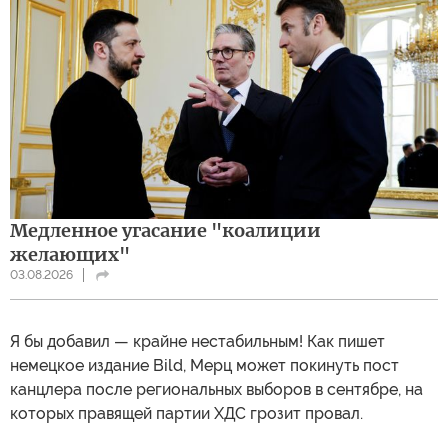
Медленное угасание "коалиции
желающих"
03.08.2026
Я бы добавил — крайне нестабильным! Как пишет
немецкое издание Bild, Мерц может покинуть пост
канцлера после региональных выборов в сентябре, на
которых правящей партии ХДС грозит провал.