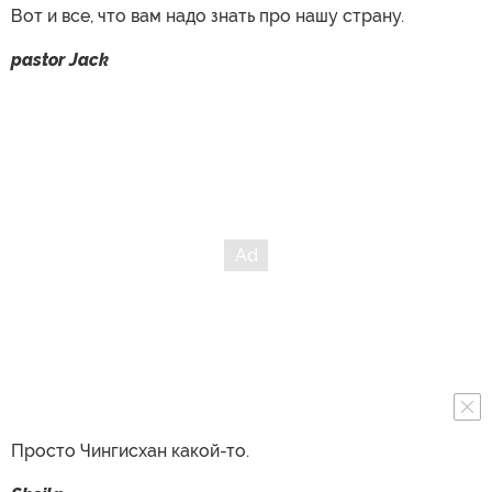
Вот и все, что вам надо знать про нашу страну.
pastor Jack
Просто Чингисхан какой-то.