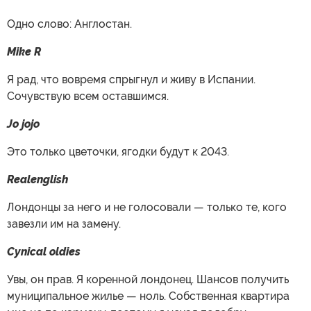
Одно слово: Англостан.
Mike R
Я рад, что вовремя спрыгнул и живу в Испании.
Сочувствую всем оставшимся.
Jo jojo
Это только цветочки, ягодки будут к 2043.
Realenglish
Лондонцы за него и не голосовали — только те, кого
завезли им на замену.
Cynical oldies
Увы, он прав. Я коренной лондонец. Шансов получить
муниципальное жилье — ноль. Собственная квартира