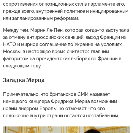
сопротивления оппозиционных сил в парламенте его,
прежде всего, внутренней политике и инициированным
или запланированным реформам.
Между тем, Марин Ле Пен, которая когда-то выступала
за отмену антироссийских санкций, выход Франции из
НАТО и мирное соглашение по Украине на условиях
Москвы, в настоящее время считается главным
фаворитом на президентских выборах во Франции в
следующем году.
Загадка Мерца
Примечательно, что британское СМИ называет
немецкого канцлера Фридриха Мерца возможным
новым лидером Европы, но отмечает, что его
положение внутри страны остается нестабильным.