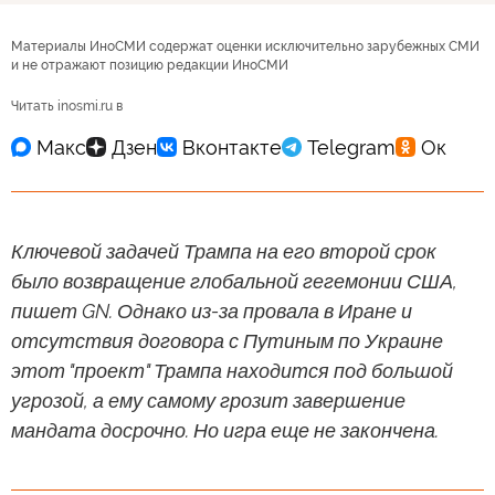
Материалы ИноСМИ содержат оценки исключительно зарубежных СМИ
и не отражают позицию редакции ИноСМИ
Читать inosmi.ru в
Ключевой задачей Трампа на его второй срок
было возвращение глобальной гегемонии США,
пишет GN. Однако из-за провала в Иране и
отсутствия договора с Путиным по Украине
этот "проект" Трампа находится под большой
угрозой, а ему самому грозит завершение
мандата досрочно. Но игра еще не закончена.