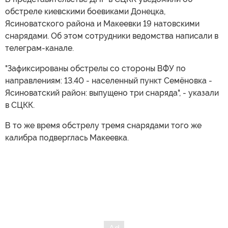
обстреле киевскими боевиками Донецка,
Ясиноватского района и Макеевки 19 натовскими
снарядами. Об этом сотрудники ведомства написали в
телеграм-канале.
"Зафиксированы обстрелы со стороны ВФУ по
направлениям: 13.40 - населенный пункт Семёновка -
Ясиноватский район: выпущено три снаряда", - указали
в СЦКК.
В то же время обстрелу тремя снарядами того же
калибра подверглась Макеевка.