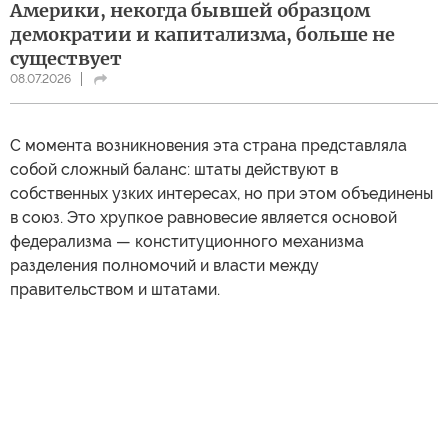
Америки, некогда бывшей образцом
демократии и капитализма, больше не
существует
08.07.2026
С момента возникновения эта страна представляла
собой сложный баланс: штаты действуют в
собственных узких интересах, но при этом объединены
в союз. Это хрупкое равновесие является основой
федерализма — конституционного механизма
разделения полномочий и власти между
правительством и штатами.