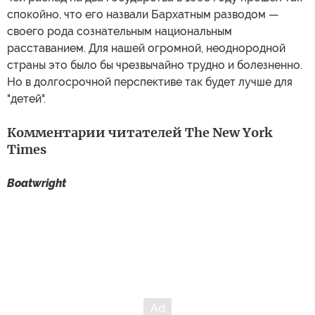
спокойно, что его назвали Бархатным разводом —
своего рода сознательным национальным
расставанием. Для нашей огромной, неоднородной
страны это было бы чрезвычайно трудно и болезненно.
Но в долгосрочной перспективе так будет лучше для
"детей".
Комментарии читателей The New York
Times
Boatwright