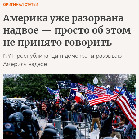
ОРИГИНАЛ СТАТЬИ
Америка уже разорвана
надвое — просто об этом
не принято говорить
NYT: республиканцы и демократы разрывают
Америку надвое