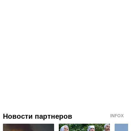
Новости партнеров
INFOX