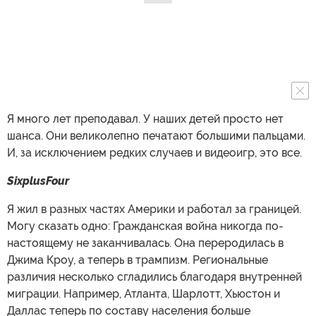
Я много лет преподавал. У наших детей просто нет
шанса. Они великолепно печатают большими пальцами.
И, за исключением редких случаев и видеоигр, это все.
SixplusFour
Я жил в разных частях Америки и работал за границей.
Могу сказать одно: Гражданская война никогда по-
настоящему не заканчивалась. Она переродилась в
Джима Кроу, а теперь в трампизм. Региональные
различия несколько сгладились благодаря внутренней
миграции. Например, Атланта, Шарлотт, Хьюстон и
Даллас теперь по составу населения больше