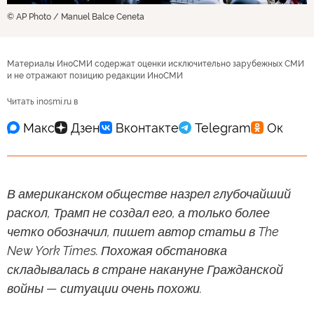
© AP Photo / Manuel Balce Ceneta
Материалы ИноСМИ содержат оценки исключительно зарубежных СМИ
и не отражают позицию редакции ИноСМИ
Читать inosmi.ru в
В американском обществе назрел глубочайший
раскол, Трамп не создал его, а только более
четко обозначил, пишет автор статьи в The
New York Times. Похожая обстановка
складывалась в стране накануне Гражданской
войны — ситуации очень похожи.