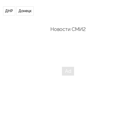
ДНР
Донецк
Новости СМИ2