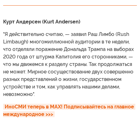
Курт Андерсен (Kurt Andersen)
"Я действительно считаю, — заявил Раш Лимбо (Rush
Limbaugh) многомиллионной аудитории в те недели,
что отделяли поражение Дональда Трампа на выборах
2020 года от штурма Капитолия его сторонниками, —
что мы движемся к разделу страны. Так продолжаться
не может. Мирное сосуществование двух совершенно
разных представлений о жизни, государственном
устройстве и том, как управлять нашими делами,
невозможно".
ИноСМИ теперь в MAX! Подписывайтесь на главное 
международное >>>