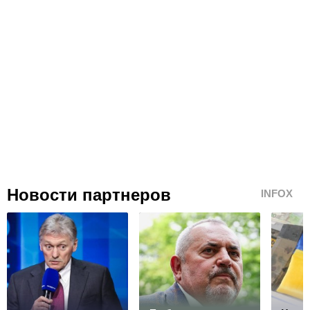
Новости партнеров
INFOX