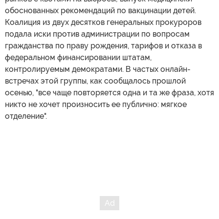
обоснованных рекомендаций по вакцинации детей.
Коалиция из двух десятков генеральных прокуроров
подала иски против администрации по вопросам
гражданства по праву рождения, тарифов и отказа в
федеральном финансировании штатам,
контролируемым демократами. В частых онлайн-
встречах этой группы, как сообщалось прошлой
осенью, "все чаще повторяется одна и та же фраза, хотя
никто не хочет произносить ее публично: мягкое
отделение".