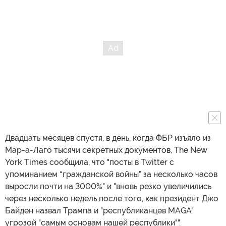
Двадцать месяцев спустя, в день, когда ФБР изъяло из
Мар-а-Лаго тысячи секретных документов, The New
York Times сообщила, что "посты в Twitter с
упоминанием “гражданской войны” за несколько часов
выросли почти на 3000%" и "вновь резко увеличились
через несколько недель после того, как президент Джо
Байден назвал Трампа и "республиканцев MAGA"
угрозой "самым основам нашей республики"".