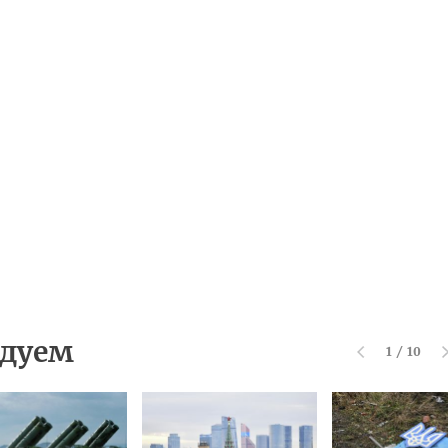
дуем
1
/
10