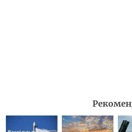
Рекомен