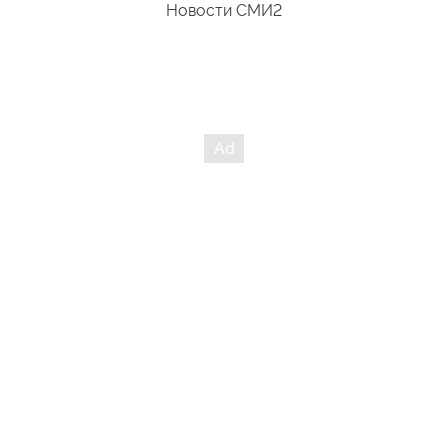
Новости СМИ2