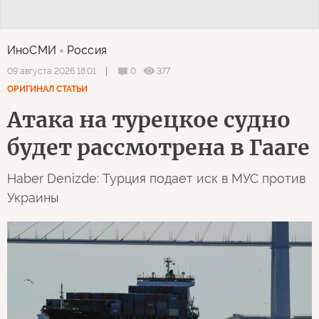
ИноСМИ
Россия
0
377
09 августа 2026 18:01
ОРИГИНАЛ СТАТЬИ
Атака на турецкое судно
будет рассмотрена в Гааге
Haber Denizde: Турция подает иск в МУС против
Украины