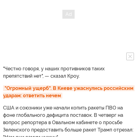
"Честно говоря, у наших противников таких
препятствий нет", — сказал Кроу.
"Огромный ущерб". В Киеве ужаснулись российским 
ударам: ответить нечем
США и союзники уже начали копить ракеты ПВО на
фоне глобального дефицита поставок. В четверг на
вопрос репортера в Овальном кабинете о просьбе
Зеленского предоставить больше ракет Трамп отрезал: