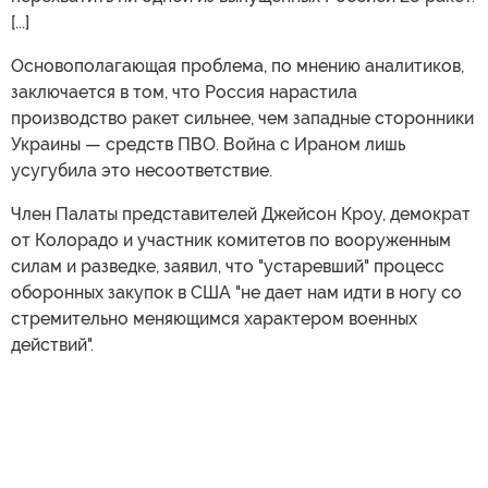
[...]
Основополагающая проблема, по мнению аналитиков,
заключается в том, что Россия нарастила
производство ракет сильнее, чем западные сторонники
Украины — средств ПВО. Война с Ираном лишь
усугубила это несоответствие.
Член Палаты представителей Джейсон Кроу, демократ
от Колорадо и участник комитетов по вооруженным
силам и разведке, заявил, что "устаревший" процесс
оборонных закупок в США "не дает нам идти в ногу со
стремительно меняющимся характером военных
действий".