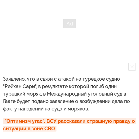
Заявлено, что в связи с атакой на турецкое судно
"Рейхан Сары", в результате которой погиб один
турецкий моряк, в Международный уголовный суд в
Гааге будет подано заявление о возбуждении дела по
факту нападений на суда и моряков.
"Оптимизм угас". ВСУ рассказали страшную правду о 
ситуации в зоне СВО