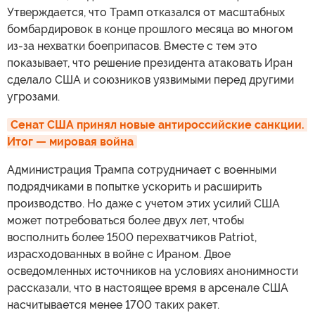
Утверждается, что Трамп отказался от масштабных
бомбардировок в конце прошлого месяца во многом
из-за нехватки боеприпасов. Вместе с тем это
показывает, что решение президента атаковать Иран
сделало США и союзников уязвимыми перед другими
угрозами.
Сенат США принял новые антироссийские санкции. 
Итог — мировая война
Администрация Трампа сотрудничает с военными
подрядчиками в попытке ускорить и расширить
производство. Но даже с учетом этих усилий США
может потребоваться более двух лет, чтобы
восполнить более 1500 перехватчиков Patriot,
израсходованных в войне с Ираном. Двое
осведомленных источников на условиях анонимности
рассказали, что в настоящее время в арсенале США
насчитывается менее 1700 таких ракет.