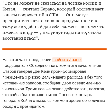
"Это не может не сказаться на логике России и
Китая, — считает Карако, который отслеживает
запасы вооружений в США. — Они могут
предпринять нечто хорошо продуманное и к
тому же в удобный для себя момент, потому что
имейте в виду — у нас уйдут годы на то, чтобы
восстановиться".
На встречах в преддверии
войны в Иране
председатель Объединенного комитета начальников
штабов генерал Дэн Кейн проинформировал
президента о рисках дальнейшего расхода и без того
истощенных запасов, сообщили двое осведомленных
чиновников. Трамп все же решил действовать, полагая,
что война быстро закончится. Пресс-секретарь
генерала Кейна отказался комментировать его личные
беседы с президентом.