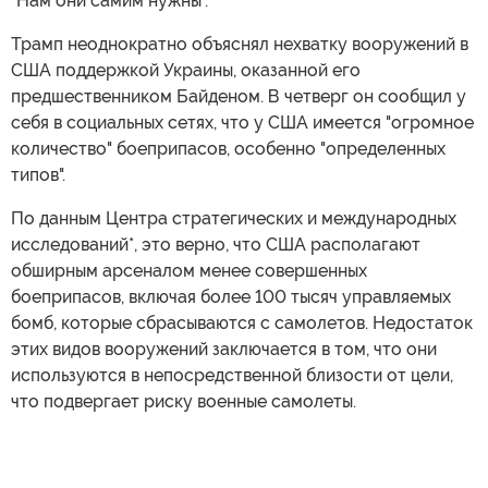
"Нам они самим нужны".
Трамп неоднократно объяснял нехватку вооружений в
США поддержкой Украины, оказанной его
предшественником Байденом. В четверг он сообщил у
себя в социальных сетях, что у США имеется "огромное
количество" боеприпасов, особенно "определенных
типов".
По данным Центра стратегических и международных
исследований*, это верно, что США располагают
обширным арсеналом менее совершенных
боеприпасов, включая более 100 тысяч управляемых
бомб, которые сбрасываются с самолетов. Недостаток
этих видов вооружений заключается в том, что они
используются в непосредственной близости от цели,
что подвергает риску военные самолеты.