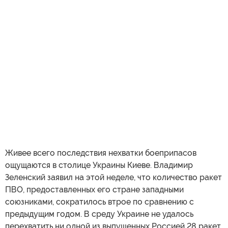
Живее всего последствия нехватки боеприпасов
ощущаются в столице Украины Киеве. Владимир
Зеленский заявил на этой неделе, что количество ракет
ПВО, предоставленных его стране западными
союзниками, сократилось втрое по сравнению с
предыдущим годом. В среду Украине не удалось
перехватить ни одной из выпущенных Россией 28 ракет.