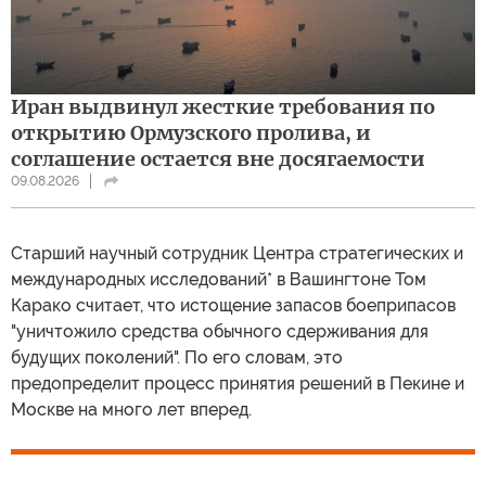
Иран выдвинул жесткие требования по
открытию Ормузского пролива, и
соглашение остается вне досягаемости
09.08.2026
Cтарший научный сотрудник Центра стратегических и
международных исследований* в Вашингтоне Том
Карако считает, что истощение запасов боеприпасов
"уничтожило средства обычного сдерживания для
будущих поколений". По его словам, это
предопределит процесс принятия решений в Пекине и
Москве на много лет вперед.