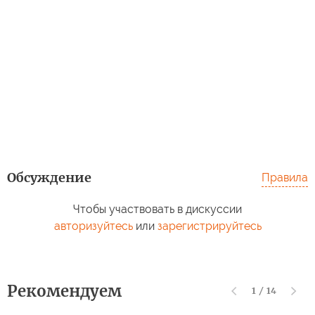
Обсуждение
Правила
Чтобы участвовать в дискуссии
авторизуйтесь
или
зарегистрируйтесь
Рекомендуем
1
/
14