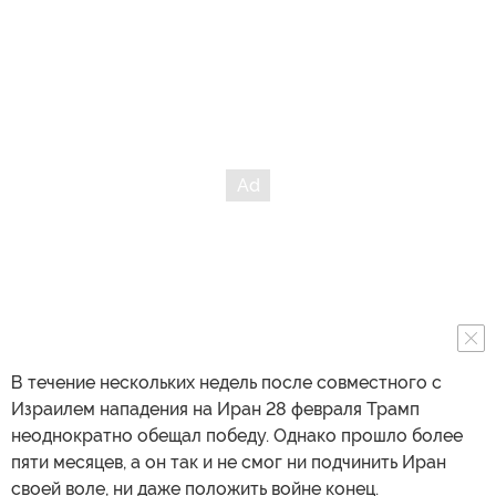
В течение нескольких недель после совместного с
Израилем нападения на Иран 28 февраля Трамп
неоднократно обещал победу. Однако прошло более
пяти месяцев, а он так и не смог ни подчинить Иран
своей воле, ни даже положить войне конец.