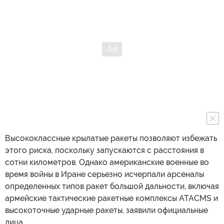
Высококлассные крылатые ракеты позволяют избежать
этого риска, поскольку запускаются с расстояния в
сотни километров. Однако американские военные во
время войны в Иране серьезно исчерпали арсеналы
определенных типов ракет большой дальности, включая
армейские тактические ракетные комплексы ATACMS и
высокоточные ударные ракеты, заявили официальные
лица.