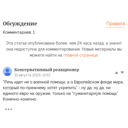
Обсуждение
Правила
Комментариев: 1
Эта статья опубликована более, чем 24 часа назад, а значит,
она недоступна для комментирования. Новые материалы вы
можете найти на
главной странице
.
Консервативный реакционер
31 августа 2023, 13:52
"Речь идет не о военной помощи, а о Европейском фонде мира,
который по-прежнему хотят укрепить" - ну да, ну да, ни
единого евро на оружие, только на "гуманитарную помощь".
Конечно-конечно.