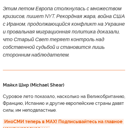
Этим летом Европа столкнулась с множеством
кризисов, пишет NYT. Рекордная жара, война США
с Ираном, продолжающийся конфликт на Украине
и провальная миграционная политика доказали,
что Старый Свет теряет контроль над
собственной судьбой и становится лишь
сторонним наблюдателем.
Майкл Шир (Michael Shear)
Суровое лето показало, насколько на Великобританию,
Францию, Испанию и другие европейские страны давят
силы, им неподвластные.
ИноСМИ теперь в MAX! Подписывайтесь на главное 