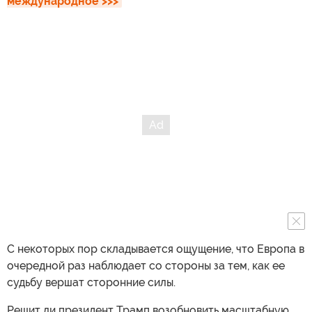
международное >>>
С некоторых пор складывается ощущение, что Европа в
очередной раз наблюдает со стороны за тем, как ее
судьбу вершат сторонние силы.
Решит ли президент Трамп возобновить масштабную