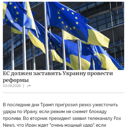
ЕС должен заставить Украину провести
реформы
03.08.2026
В последние дни Трамп пригрозил резко ужесточить
удары по Ирану, если режим не снимет блокаду
пролива. Во вторник президент заявил телеканалу Fox
News, что Иран ждет "очень мощный удар", если