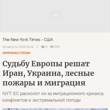
The New York Times
США
0
295
06 августа 2026 20:14
ОРИГИНАЛ СТАТЬИ
Судьбу Европы решат
Иран, Украина, лесные
пожары и миграция
NYT: ЕС расколот из-за миграционного кризиса,
конфликтов и экстремальной погоды