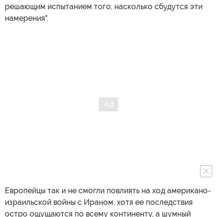
решающим испытанием того, насколько сбудутся эти
намерения".
Европейцы так и не смогли повлиять на ход американо-
израильской войны с Ираном, хотя ее последствия
остро ощущаются по всему континенту, а шумный