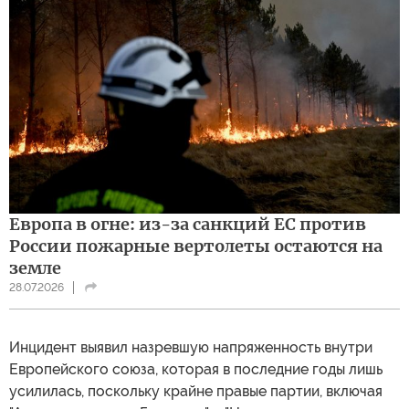
Европа в огне: из-за санкций ЕС против
России пожарные вертолеты остаются на
земле
28.07.2026
Инцидент выявил назревшую напряженность внутри
Европейского союза, которая в последние годы лишь
усилилась, поскольку крайне правые партии, включая