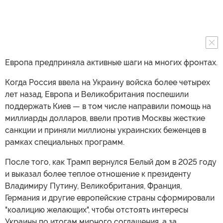
Европа предприняла активные шаги на многих фронтах.
Когда Россия ввела на Украину войска более четырех
лет назад, Европа и Великобритания поспешили
поддержать Киев — в том числе направили помощь на
миллиарды долларов, ввели против Москвы жесткие
санкции и приняли миллионы украинских беженцев в
рамках специальных программ.
После того, как Трамп вернулся Белый дом в 2025 году
и выказал более теплое отношение к президенту
Владимиру Путину, Великобритания, Франция,
Германия и другие европейские страны сформировали
"коалицию желающих", чтобы отстоять интересы
Украины по итогам мирного соглашения, а за