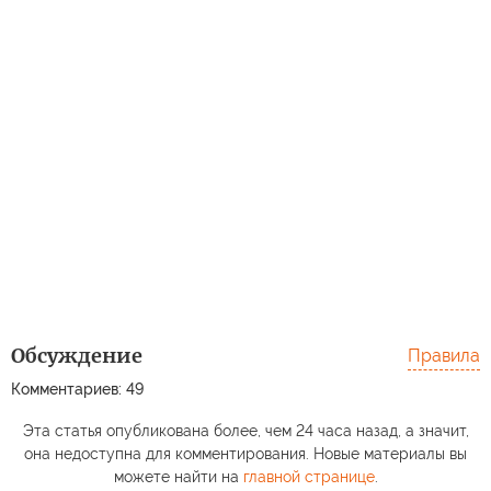
Обсуждение
Правила
Комментариев: 49
Эта статья опубликована более, чем 24 часа назад, а значит,
она недоступна для комментирования. Новые материалы вы
можете найти на
главной странице
.