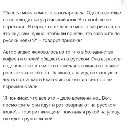
"Одесса меня немного разочаровала. Одесса вообще
не переходит на украинский язык. Вот вообще не
переходит. Я верю, что в Одессе много патриотов, но
что еще вам нужно, чтобы вы поняли, что говорить по-
русски нельзя?", – говорит приезжая.
Автор видео жаловалась на то, что в большинстве
кофеен и отелей общаются на русском. Она выразила
недовольство и тем, что пожилая женщина на пляже
рассказывала ей про Пушкина, а улицу, названную в
честь поэта, как и Екатериненскую, до сих пор не
переименовали.
"Я понимаю, что все это – дело времени, но... Вот,
посмотрите: они идут и разговаривают на русском
языке", – говорит женщина, показывая рукой на улицу,
где идет группа людей.