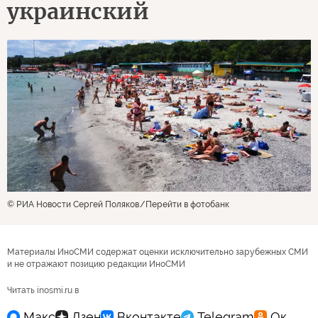
украинский
© РИА Новости Сергей Поляков
Перейти в фотобанк
Материалы ИноСМИ содержат оценки исключительно зарубежных СМИ
и не отражают позицию редакции ИноСМИ
Читать inosmi.ru в