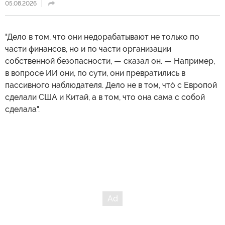
05.08.2026
"Дело в том, что они недорабатывают не только по
части финансов, но и по части организации
собственной безопасности, — сказал он. — Например,
в вопросе ИИ они, по сути, они превратились в
пассивного наблюдателя. Дело не в том, чтó с Европой
сделали США и Китай, а в том, что она сама с собой
сделала".