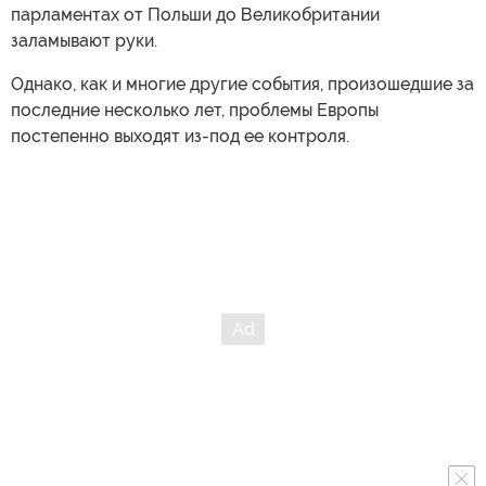
парламентах от Польши до Великобритании
заламывают руки.
Однако, как и многие другие события, произошедшие за
последние несколько лет, проблемы Европы
постепенно выходят из-под ее контроля.