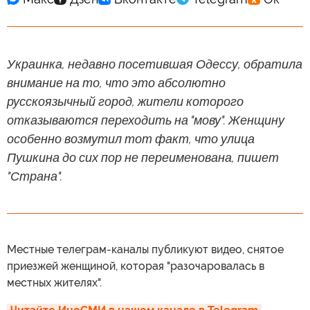
Украинка, недавно посетившая Одессу, обратила
внимание на то, что это абсолютно
русскоязычный город, жители которого
отказываются переходить на "мову". Женщину
особенно возмутил тот факт, что улица
Пушкина до сих пор не переименована, пишет
"Страна".
Местные телеграм-каналы публикуют видео, снятое
приезжей женщиной, которая "разочаровалась в
местных жителях".