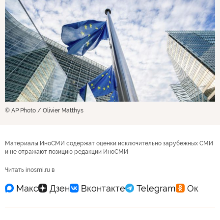
© AP Photo / Olivier Matthys
Материалы ИноСМИ содержат оценки исключительно зарубежных СМИ
и не отражают позицию редакции ИноСМИ
Читать inosmi.ru в