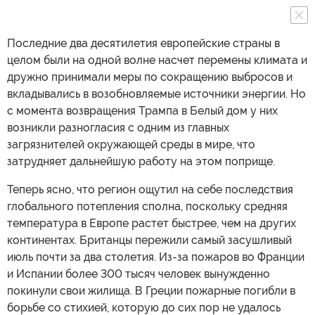
Последние два десятилетия европейские страны в
целом были на одной волне насчет перемены климата и
дружно принимали меры по сокращению выбросов и
вкладывались в возобновляемые источники энергии. Но
с момента возвращения Трампа в Белый дом у них
возникли разногласия с одним из главных
загрязнителей окружающей среды в мире, что
затрудняет дальнейшую работу на этом поприще.
Теперь ясно, что регион ощутил на себе последствия
глобального потепления сполна, поскольку средняя
температура в Европе растет быстрее, чем на других
континентах. Британцы пережили самый засушливый
июль почти за два столетия. Из-за пожаров во Франции
и Испании более 300 тысяч человек вынужденно
покинули свои жилища. В Греции пожарные погибли в
борьбе со стихией, которую до сих пор не удалось