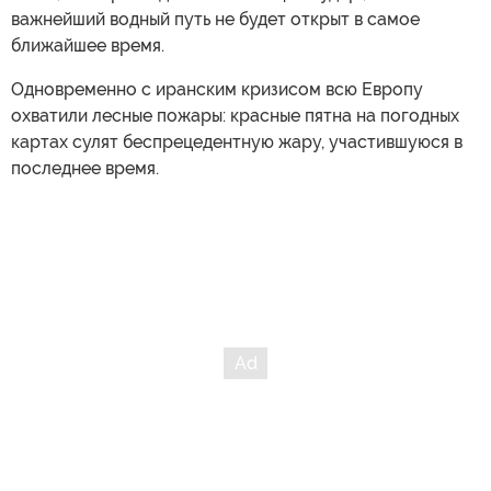
важнейший водный путь не будет открыт в самое
ближайшее время.
Одновременно с иранским кризисом всю Европу
охватили лесные пожары: красные пятна на погодных
картах сулят беспрецедентную жару, участившуюся в
последнее время.