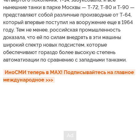
нынешние танки в парке Москвы — Т-72, Т-80 и Т-90 —
представляют собой различные производные от Т-64,
который впервые поступил на вооружение еще в 1964
году. Тем не менее, российская промышленность
доказала, что ей по силам внедрять в эти машины
широкий спектр новых подсистем, которые
обеспечивают гораздо более высокую степень
автоматизации по сравнению с западными танками.
ИноСМИ теперь в MAX! Подписывайтесь на главное 
международное >>>