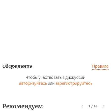
Обсуждение
Правила
Чтобы участвовать в дискуссии
авторизуйтесь
или
зарегистрируйтесь
Рекомендуем
1
/
14