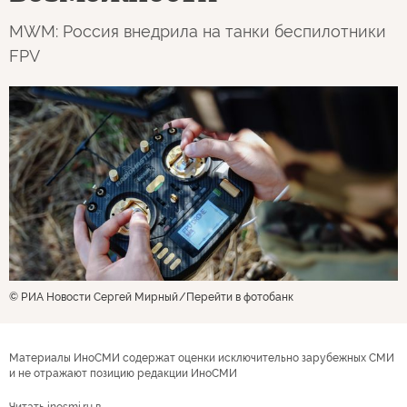
MWM: Россия внедрила на танки беспилотники
FPV
© РИА Новости Сергей Мирный
Перейти в фотобанк
Материалы ИноСМИ содержат оценки исключительно зарубежных СМИ
и не отражают позицию редакции ИноСМИ