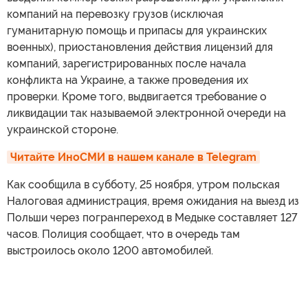
компаний на перевозку грузов (исключая
гуманитарную помощь и припасы для украинских
военных), приостановления действия лицензий для
компаний, зарегистрированных после начала
конфликта на Украине, а также проведения их
проверки. Кроме того, выдвигается требование о
ликвидации так называемой электронной очереди на
украинской стороне.
Читайте ИноСМИ в нашем канале в Telegram
Как сообщила в субботу, 25 ноября, утром польская
Налоговая администрация, время ожидания на выезд из
Польши через погранпереход в Медыке составляет 127
часов. Полиция сообщает, что в очередь там
выстроилось около 1200 автомобилей.