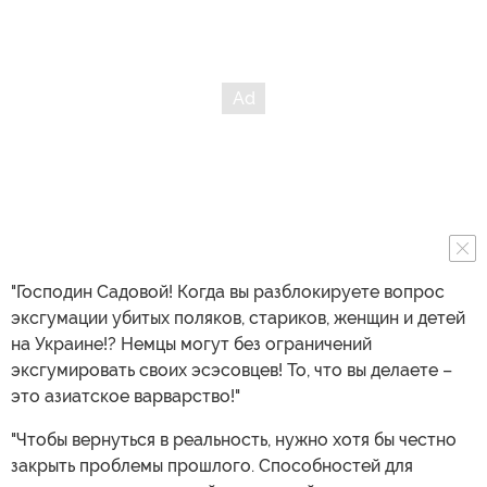
"Господин Садовой! Когда вы разблокируете вопрос
эксгумации убитых поляков, стариков, женщин и детей
на Украине!? Немцы могут без ограничений
эксгумировать своих эсэсовцев! То, что вы делаете –
это азиатское варварство!"
"Чтобы вернуться в реальность, нужно хотя бы честно
закрыть проблемы прошлого. Способностей для