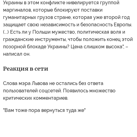
Украины в этом конфликте нивелируется группой
маргиналов, которые блокируют поставки
гуманитарных грузов стране, которая уже второй год
защищает свою независимость и безопасность Европы.
(...) Есть ли у Польши мужество, политическая воля и
гражданские инструменты, чтобы положить конец этой
позорной блокаде Украины? Цена слишком высока", –
написал он.
Реакция в сети
Слова мэра Львова не остались без ответа
пользователей соцсетей. Появилось множество
критических комментариев.
"Вам тоже пора вернуться туда же"