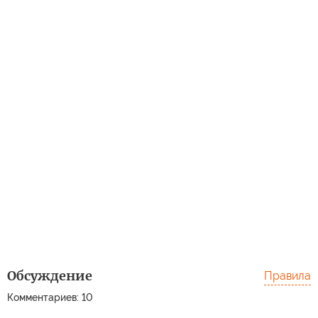
Обсуждение
Правила
Комментариев: 10