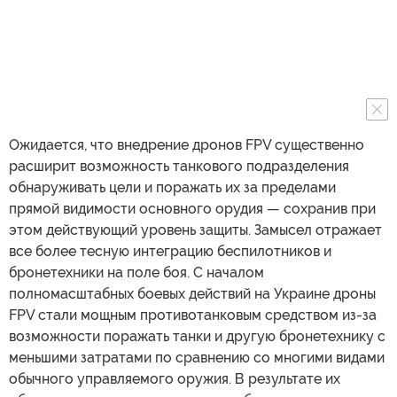
Ожидается, что внедрение дронов FPV существенно
расширит возможность танкового подразделения
обнаруживать цели и поражать их за пределами
прямой видимости основного орудия — сохранив при
этом действующий уровень защиты. Замысел отражает
все более тесную интеграцию беспилотников и
бронетехники на поле боя. С началом
полномасштабных боевых действий на Украине дроны
FPV стали мощным противотанковым средством из-за
возможности поражать танки и другую бронетехнику с
меньшими затратами по сравнению со многими видами
обычного управляемого оружия. В результате их