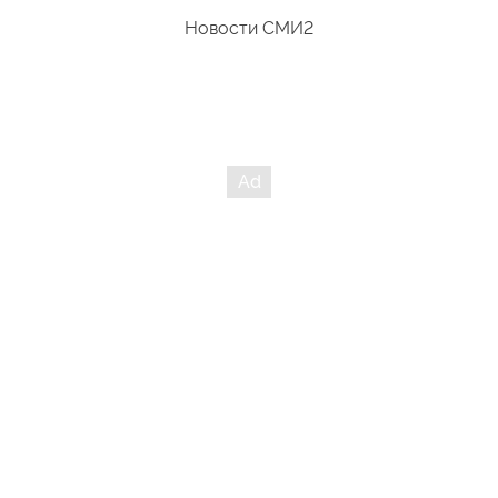
Новости СМИ2