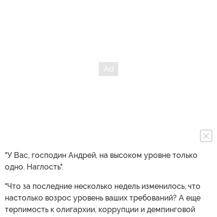
"У Вас, господин Андрей, на высоком уровне только
одно. Наглость".
"Что за последние несколько недель изменилось, что
настолько возрос уровень ваших требований? А еще
терпимость к олигархии, коррупции и демпинговой