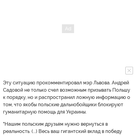
Эту ситуацию прокомментировал мэр Львова. Андрей
Садовой не только счел возможным призывать Польшу
к порядку, но и распространил ложную информацию о
том, что якобы польские дальнобойщики блокируют
гуманитарную помощь для Украины.
"Нашим польским друзьям нужно вернуться в
реальность. (...) Весь ваш гигантский вклад в победу