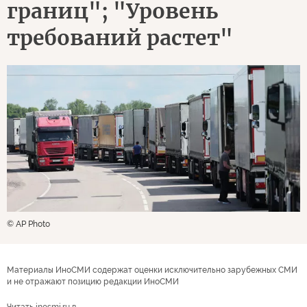
границ"; "Уровень
требований растет"
© AP Photo
Материалы ИноСМИ содержат оценки исключительно зарубежных СМИ
и не отражают позицию редакции ИноСМИ