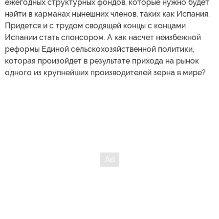
ежегодных структурных фондов, которые нужно будет
найти в карманах нынешних членов, таких как Испания.
Придется и с трудом сводящей концы с концами
Испании стать спонсором. А как насчет неизбежной
реформы Единой сельскохозяйственной политики,
которая произойдет в результате прихода на рынок
одного из крупнейших производителей зерна в мире?