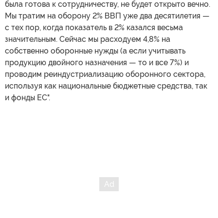
была готова к сотрудничеству, не будет открыто вечно.
Мы тратим на оборону 2% ВВП уже два десятилетия —
с тех пор, когда показатель в 2% казался весьма
значительным. Сейчас мы расходуем 4,8% на
собственно оборонные нужды (а если учитывать
продукцию двойного назначения — то и все 7%) и
проводим реиндустриализацию оборонного сектора,
используя как национальные бюджетные средства, так
и фонды ЕС".