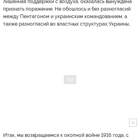
лишенная поддержки с воздуха, оказалась вынуждена
признать поражение. Не обошлось и без разногласий
между Пентагоном и украинским командованием, а
также разногласий во властных структурах Украины…
Итак, мы возвращаемся к окопной войне 1916 года, с