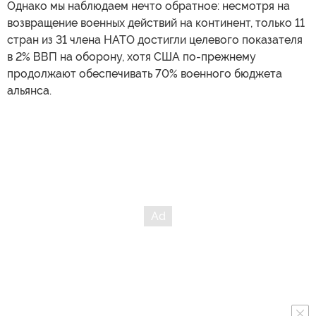
Однако мы наблюдаем нечто обратное: несмотря на
возвращение военных действий на континент, только 11
стран из 31 члена НАТО достигли целевого показателя
в 2% ВВП на оборону, хотя США по-прежнему
продолжают обеспечивать 70% военного бюджета
альянса.