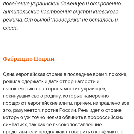
поведение украинских беженцев и откровенно
антипольские настроения внутри киевского
режима. От былой "поддержки" не осталось и
следа.
Фабрицио Поджи
Одна европейская страна в последнее время, похоже,
решила сдержать и дать отпор наглости и
высокомерию со стороны многих украинцев,
покинувших свою родину, которые намеренно
поощряют европейские элиты, причем, направлено все
это, разумеется, против России. Речь идет о стране,
которую уж точно нельзя обвинить в пророссийских
симпатиях, так как ее высокопоставленные
представители продолжают говорить о конфликте с