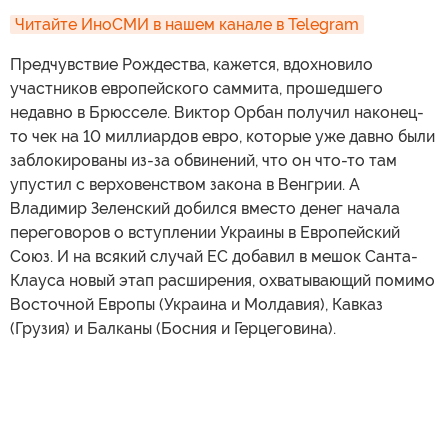
Читайте ИноСМИ в нашем канале в Telegram
Предчувствие Рождества, кажется, вдохновило
участников европейского саммита, прошедшего
недавно в Брюсселе. Виктор Орбан получил наконец-
то чек на 10 миллиардов евро, которые уже давно были
заблокированы из-за обвинений, что он что-то там
упустил с верховенством закона в Венгрии. А
Владимир Зеленский добился вместо денег начала
переговоров о вступлении Украины в Европейский
Союз. И на всякий случай ЕС добавил в мешок Санта-
Клауса новый этап расширения, охватывающий помимо
Восточной Европы (Украина и Молдавия), Кавказ
(Грузия) и Балканы (Босния и Герцеговина).