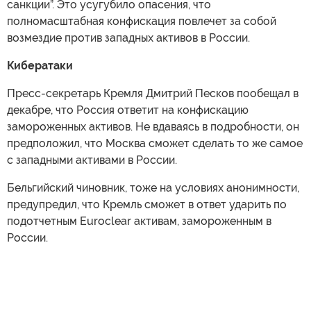
санкции”. Это усугубило опасения, что
полномасштабная конфискация повлечет за собой
возмездие против западных активов в России.
Кибератаки
Пресс-секретарь Кремля Дмитрий Песков пообещал в
декабре, что Россия ответит на конфискацию
замороженных активов. Не вдаваясь в подробности, он
предположил, что Москва сможет сделать то же самое
с западными активами в России.
Бельгийский чиновник, тоже на условиях анонимности,
предупредил, что Кремль сможет в ответ ударить по
подотчетным Euroclear активам, замороженным в
России.