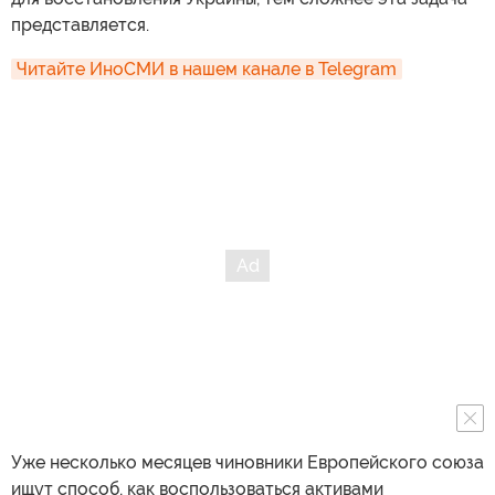
представляется.
Читайте ИноСМИ в нашем канале в Telegram
Уже несколько месяцев чиновники Европейского союза
ищут способ, как воспользоваться активами