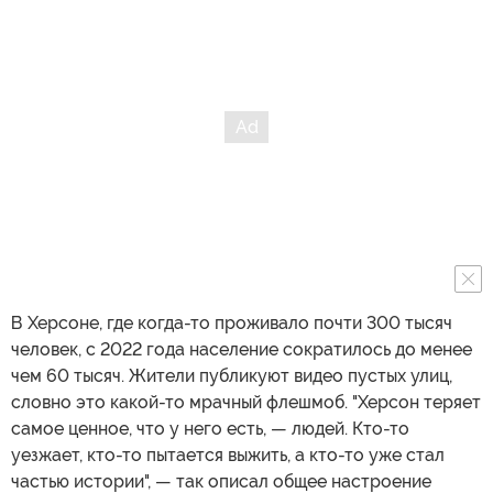
В Херсоне, где когда-то проживало почти 300 тысяч
человек, с 2022 года население сократилось до менее
чем 60 тысяч. Жители публикуют видео пустых улиц,
словно это какой-то мрачный флешмоб. "Херсон теряет
самое ценное, что у него есть, — людей. Кто-то
уезжает, кто-то пытается выжить, а кто-то уже стал
частью истории", — так описал общее настроение