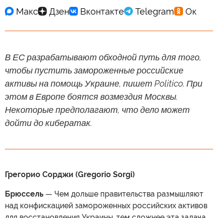
В ЕС разрабатывают обходной путь для того,
чтобы пустить замороженные российские
активы на помощь Украине, пишет Politico. При
этом в Европе боятся возмездия Москвы.
Некоторые предполагают, что дело может
дойти до кибератак.
Грегорио Сорджи (Gregorio Sorgi)
Брюссель
— Чем дольше правительства размышляют
над конфискацией замороженных российских активов
для восстановления Украины, тем сложнее эта задача