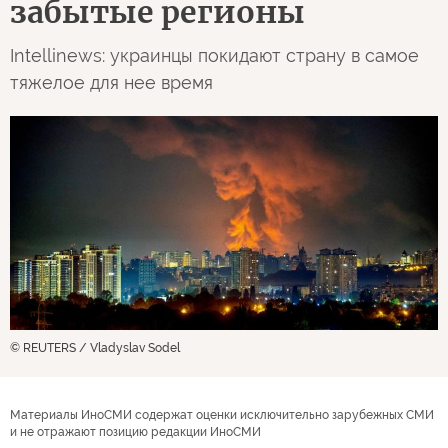
забытые регионы
Intellinews: украинцы покидают страну в самое
тяжелое для нее время
© REUTERS / Vladyslav Sodel
Материалы ИноСМИ содержат оценки исключительно зарубежных СМИ
и не отражают позицию редакции ИноСМИ