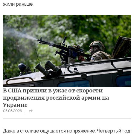
жили раньше.
В США пришли в ужас от скорости
продвижения российской армии на
Украине
05.08.2026
Даже в столице ощущается напряжение. Четвертый год