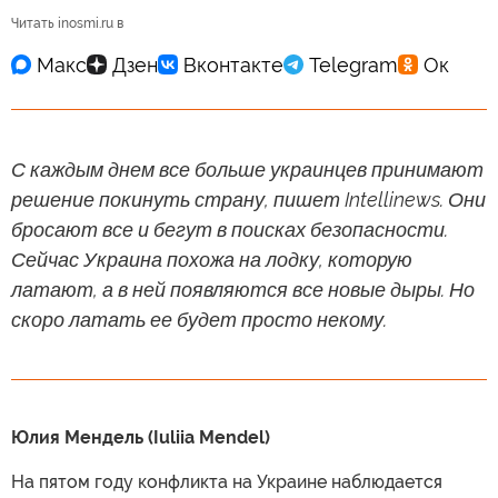
Читать inosmi.ru в
С каждым днем все больше украинцев принимают
решение покинуть страну, пишет Intellinews. Они
бросают все и бегут в поисках безопасности.
Сейчас Украина похожа на лодку, которую
латают, а в ней появляются все новые дыры. Но
скоро латать ее будет просто некому.
Юлия Мендель (Iuliia Mendel)
На пятом году конфликта на Украине наблюдается