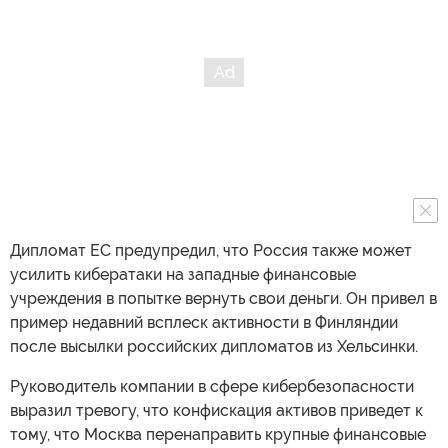
Дипломат ЕС предупредил, что Россия также может
усилить кибератаки на западные финансовые
учреждения в попытке вернуть свои деньги. Он привел в
пример недавний всплеск активности в Финляндии
после высылки российских дипломатов из Хельсинки.
Руководитель компании в сфере кибербезопасности
выразил тревогу, что конфискация активов приведет к
тому, что Москва перенаправить крупные финансовые