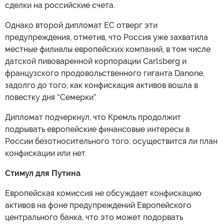
сделки на российские счета.
Однако второй дипломат ЕС отверг эти
предупреждения, отметив, что Россия уже захватила
местные филиалы европейских компаний, в том числе
датской пивоваренной корпорации Carlsberg и
французского продовольственного гиганта Danone,
задолго до того, как конфискация активов вошла в
повестку дня “Семерки”.
Дипломат подчеркнул, что Кремль продолжит
подрывать европейские финансовые интересы в
России безотносительного того, осуществится ли план
конфискации или нет.
Стимул для Путина
Европейская комиссия не обсуждает конфискацию
активов на фоне предупреждений Европейского
центрального банка, что это может подорвать