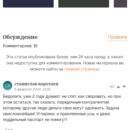
Обсуждение
Правила
Комментариев: 16
Эта статья опубликована более, чем 24 часа назад, а значит,
она недоступна для комментирования. Новые материалы вы
можете найти на
главной странице
.
станислав коротаев
СК
60
6 февраля 2024, 14:18
Бедолаги, уже 2 года думают, не спят, как своровать, но при
этом остаться, так сказать, порядочным контрагентом,
которому другие люди деньги свои могут одолжить. Задача
наисложнейшая! И парики, и приклеенные усы, и даже
поддельный паспорт не помогут!