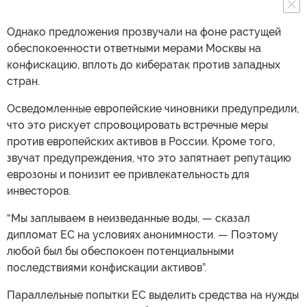
Однако предложения прозвучали на фоне растущей
обеспокоенности ответными мерами Москвы на
конфискацию, вплоть до кибератак против западных
стран.
Осведомленные европейские чиновники предупредили,
что это рискует спровоцировать встречные меры
против европейских активов в России. Кроме того,
звучат предупреждения, что это запятнает репутацию
еврозоны и понизит ее привлекательность для
инвесторов.
“Мы заплываем в неизведанные воды, — сказал
дипломат ЕС на условиях анонимности. — Поэтому
любой был бы обеспокоен потенциальными
последствиями конфискации активов”.
Параллельные попытки ЕС выделить средства на нужды