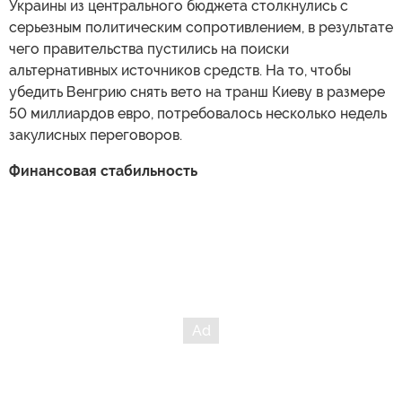
Украины из центрального бюджета столкнулись с
серьезным политическим сопротивлением, в результате
чего правительства пустились на поиски
альтернативных источников средств. На то, чтобы
убедить Венгрию снять вето на транш Киеву в размере
50 миллиардов евро, потребовалось несколько недель
закулисных переговоров.
Финансовая стабильность