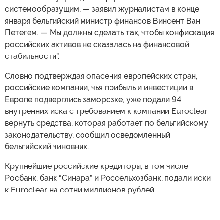
системообразущим, — заявил журналистам в конце
января бельгийский министр финансов Винсент Ван
Петегем. — Мы должны сделать так, чтобы конфискация
российских активов не сказалась на финансовой
стабильности”.
Словно подтверждая опасения европейских стран,
российские компании, чья прибыль и инвестиции в
Европе подверглись заморозке, уже подали 94
внутренних иска с требованием к компании Euroclear
вернуть средства, которая работает по бельгийскому
законодательству, сообщил осведомленный
бельгийский чиновник.
Крупнейшие российские кредиторы, в том числе
Росбанк, банк “Синара” и Россельхозбанк, подали иски
к Euroclear на сотни миллионов рублей.