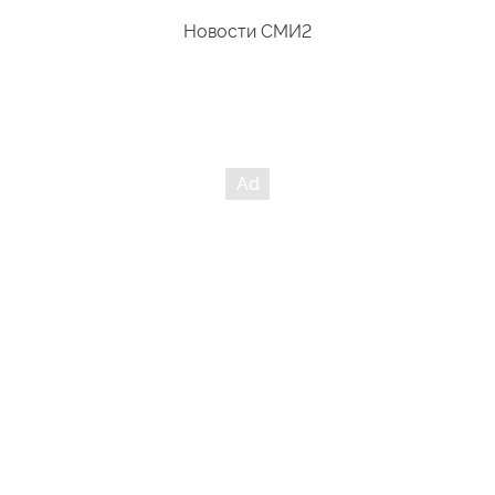
Новости СМИ2