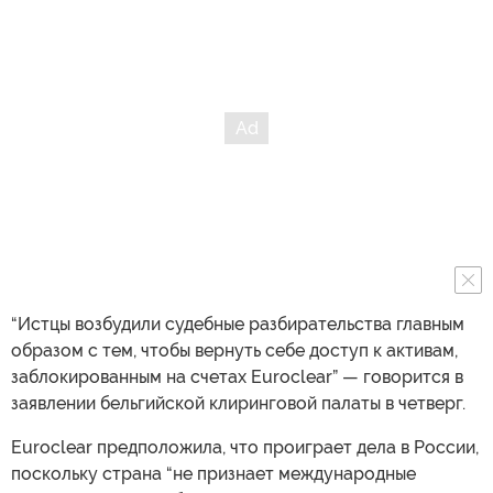
“Истцы возбудили судебные разбирательства главным
образом с тем, чтобы вернуть себе доступ к активам,
заблокированным на счетах Euroclear” — говорится в
заявлении бельгийской клиринговой палаты в четверг.
Euroclear предположила, что проиграет дела в России,
поскольку страна “не признает международные