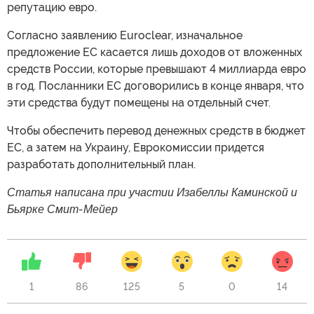
репутацию евро.
Согласно заявлению Euroclear, изначальное
предложение ЕС касается лишь доходов от вложенных
средств России, которые превышают 4 миллиарда евро
в год. Посланники ЕС договорились в конце января, что
эти средства будут помещены на отдельный счет.
Чтобы обеспечить перевод денежных средств в бюджет
ЕС, а затем на Украину, Еврокомиссии придется
разработать дополнительный план.
Статья написана при участии Изабеллы Каминской и
Бьярке Смит-Мейер
1
86
125
5
0
14