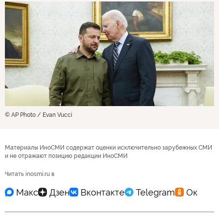
© AP Photo / Evan Vucci
Материалы ИноСМИ содержат оценки исключительно зарубежных СМИ
и не отражают позицию редакции ИноСМИ
Читать inosmi.ru в