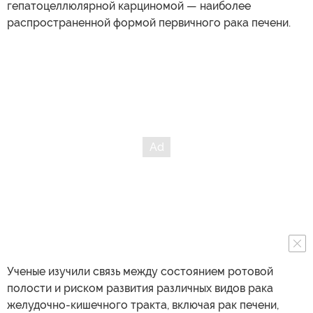
гепатоцеллюлярной карциномой — наиболее
распространенной формой первичного рака печени.
Ученые изучили связь между состоянием ротовой
полости и риском развития различных видов рака
желудочно-кишечного тракта, включая рак печени,