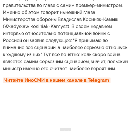
правительства во главе с самим премьер-министром.
Именно об этом говорит нынешний глава
Министерства обороны Владислав Косиняк-Камыш
(Władysław Kosiniak-Kamysz). В своем недавнем
интервью относительно потенциальной войны с
Россией он заявил следующее: "Я принимаю во
внимание все сценарии, а наиболее серьезно отношусь
к худшему из них". Тут все понятно: коль скоро война
является самым серьезным сценарием, значит, польский
министр именно его считает наиболее вероятным.
Читайте ИноСМИ в нашем канале в Telegram