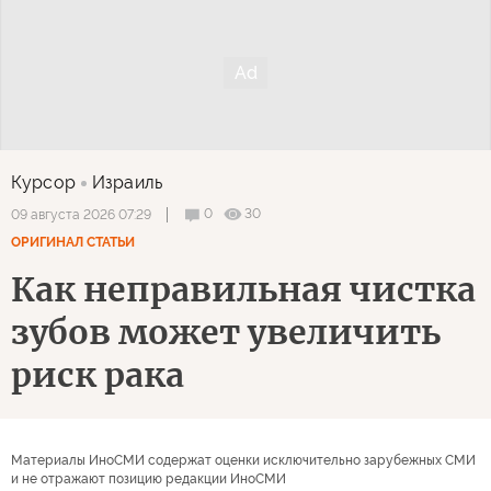
Курсор
Израиль
0
30
09 августа 2026 07:29
ОРИГИНАЛ СТАТЬИ
Как неправильная чистка
зубов может увеличить
риск рака
Материалы ИноСМИ содержат оценки исключительно зарубежных СМИ
и не отражают позицию редакции ИноСМИ