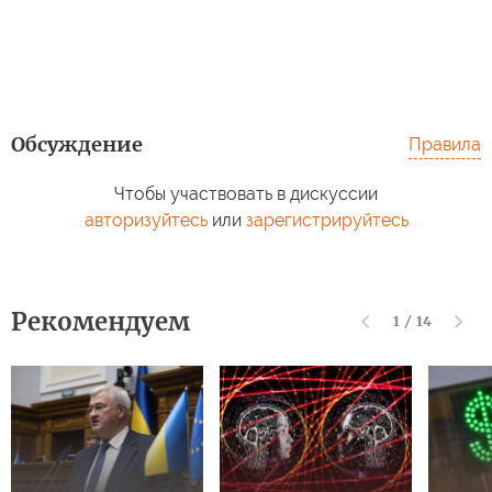
Обсуждение
Правила
Чтобы участвовать в дискуссии
авторизуйтесь
или
зарегистрируйтесь
Рекомендуем
1
/
14