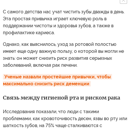
С самого детства нас учат чистить зубы дважды в день.
Эта простая привычка играет ключевую роль в
поддержании чистоты и здоровья зубов, а также в
профилактике кариеса.
Однако, как выяснилось, уход за ротовой полостью
имеет еще одну важную пользу, о которой вы могли не
знать: он может снизить риск развития серьезных
заболеваний, включая рак печени.
Ученые назвали простейшие привычки, чтобы 
максимально снизить риск деменции
Связь между гигиеной рта и риском рака
Исследования показали, что люди с такими
проблемами, как кровоточивость десен, язвы во рту или
шаткость зубов, на 75% чаще сталкиваются с