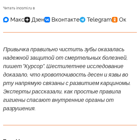
Читать inosmi.ru в
Привычка правильно чистить зубы оказалась
надежной защитой от смертельных болезней,
пишет "Курсор". Шестилетнее исследование
доказало, что кровоточивость десен и язвы во
рту напрямую связаны с развитием карциномы.
Эксперты рассказали, как простые правила
гигиены спасают внутренние органы от
разрушения.