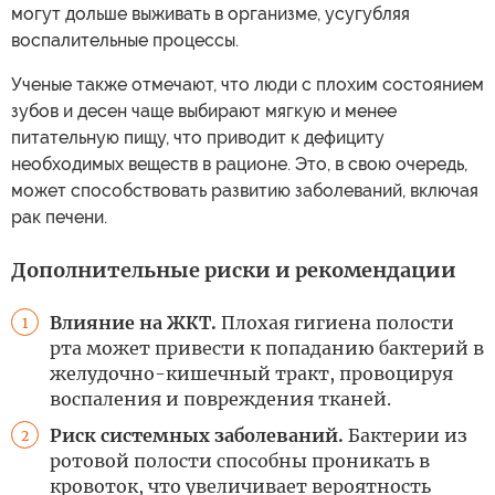
могут дольше выживать в организме, усугубляя
воспалительные процессы.
Ученые также отмечают, что люди с плохим состоянием
зубов и десен чаще выбирают мягкую и менее
питательную пищу, что приводит к дефициту
необходимых веществ в рационе. Это, в свою очередь,
может способствовать развитию заболеваний, включая
рак печени.
Дополнительные риски и рекомендации
Влияние на ЖКТ.
Плохая гигиена полости
1
рта может привести к попаданию бактерий в
желудочно-кишечный тракт, провоцируя
воспаления и повреждения тканей.
Риск системных заболеваний.
Бактерии из
2
ротовой полости способны проникать в
кровоток, что увеличивает вероятность