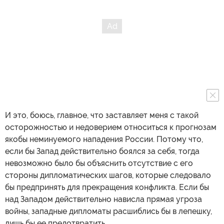
И это, боюсь, главное, что заставляет меня с такой
осторожностью и недоверием относиться к прогнозам
якобы неминуемого нападения России. Потому что,
если бы Запад действительно боялся за себя, тогда
невозможно было бы объяснить отсутствие с его
стороны дипломатических шагов, которые следовало
бы предпринять для прекращения конфликта. Если бы
над Западом действительно нависла прямая угроза
войны, западные дипломаты расшиблись бы в лепешку,
лишь бы ее предотвратить.