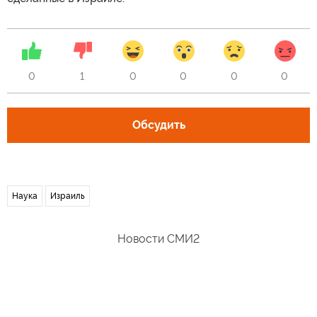
0
1
0
0
0
0
Обсудить
Наука
Израиль
Новости СМИ2