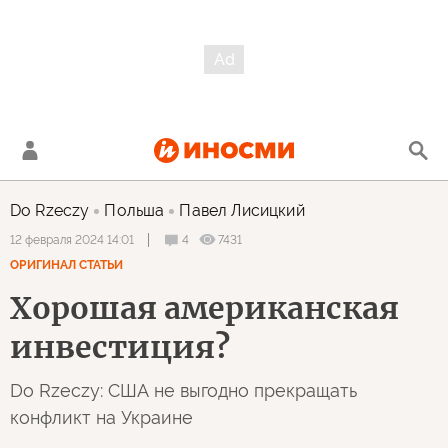
Do Rzeczy
Польша
Павел Лисицкий
4
7431
12 февраля 2024 14:01
ОРИГИНАЛ СТАТЬИ
Хорошая американская
инвестиция?
Do Rzeczy: США не выгодно прекращать
конфликт на Украине