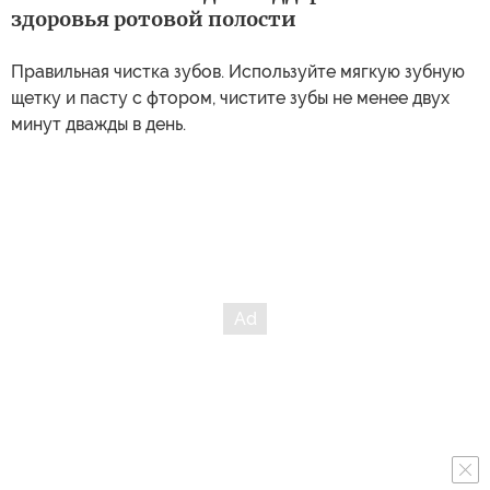
здоровья ротовой полости
Правильная чистка зубов. Используйте мягкую зубную
щетку и пасту с фтором, чистите зубы не менее двух
минут дважды в день.