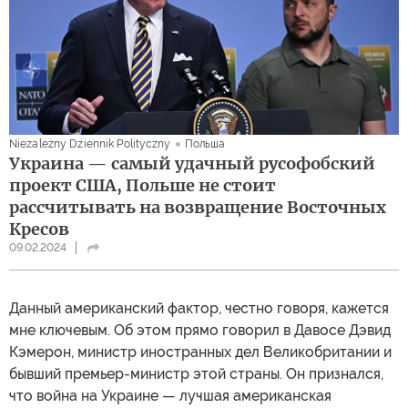
Niezależny Dziennik Polityczny
Польша
Украина — самый удачный русофобский
проект США, Польше не стоит
рассчитывать на возвращение Восточных
Кресов
09.02.2024
Данный американский фактор, честно говоря, кажется
мне ключевым. Об этом прямо говорил в Давосе Дэвид
Кэмерон, министр иностранных дел Великобритании и
бывший премьер-министр этой страны. Он признался,
что война на Украине — лучшая американская