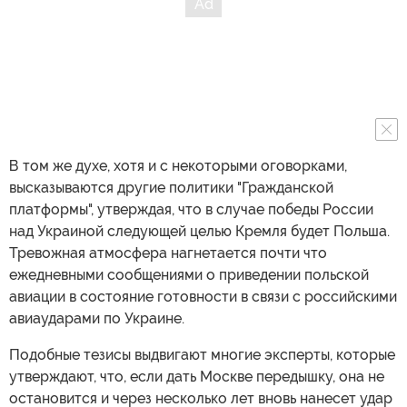
В том же духе, хотя и с некоторыми оговорками,
высказываются другие политики "Гражданской
платформы", утверждая, что в случае победы России
над Украиной следующей целью Кремля будет Польша.
Тревожная атмосфера нагнетается почти что
ежедневными сообщениями о приведении польской
авиации в состояние готовности в связи с российскими
авиаударами по Украине.
Подобные тезисы выдвигают многие эксперты, которые
утверждают, что, если дать Москве передышку, она не
остановится и через несколько лет вновь нанесет удар