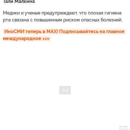
Тали Малкина
Медики и ученые предупреждают, что плохая гигиена
рта связана с повышенным риском опасных болезней.
ИноСМИ теперь в MAX! Подписывайтесь на главное 
международное >>>