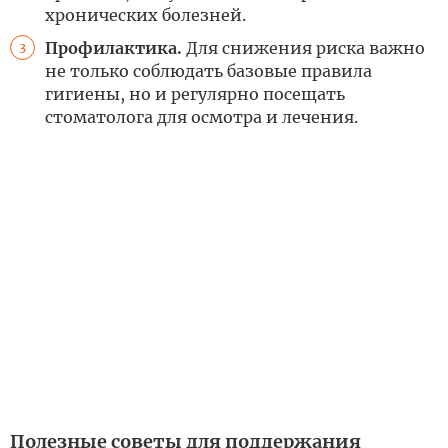
хронических болезней.
Профилактика.
Для снижения риска важно
3
не только соблюдать базовые правила
гигиены, но и регулярно посещать
стоматолога для осмотра и лечения.
Полезные советы для поддержания