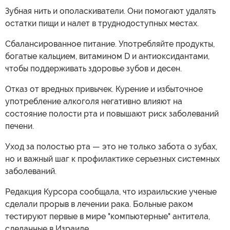
Зубная нить и ополаскиватели. Они помогают удалять
остатки пищи и налет в труднодоступных местах.
Сбалансированное питание. Употребляйте продукты,
богатые кальцием, витамином D и антиоксидантами,
чтобы поддерживать здоровье зубов и десен.
Отказ от вредных привычек. Курение и избыточное
употребление алкоголя негативно влияют на
состояние полости рта и повышают риск заболеваний
печени.
Уход за полостью рта — это не только забота о зубах,
но и важный шаг к профилактике серьезных системных
заболеваний.
Редакция Курсора сообщала, что израильские ученые
сделали прорыв в лечении рака. Больные раком
тестируют первые в мире "компьютерные" антитела,
сделанные в Израиле.