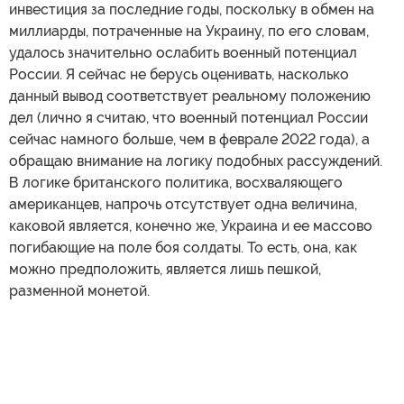
инвестиция за последние годы, поскольку в обмен на
миллиарды, потраченные на Украину, по его словам,
удалось значительно ослабить военный потенциал
России. Я сейчас не берусь оценивать, насколько
данный вывод соответствует реальному положению
дел (лично я считаю, что военный потенциал России
сейчас намного больше, чем в феврале 2022 года), а
обращаю внимание на логику подобных рассуждений.
В логике британского политика, восхваляющего
американцев, напрочь отсутствует одна величина,
каковой является, конечно же, Украина и ее массово
погибающие на поле боя солдаты. То есть, она, как
можно предположить, является лишь пешкой,
разменной монетой.