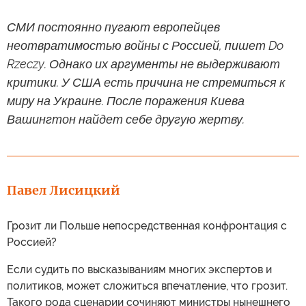
СМИ постоянно пугают европейцев
неотвратимостью войны с Россией, пишет Do
Rzeczy. Однако их аргументы не выдерживают
критики. У США есть причина не стремиться к
миру на Украине. После поражения Киева
Вашингтон найдет себе другую жертву.
Павел Лисицкий
Грозит ли Польше непосредственная конфронтация с
Россией?
Если судить по высказываниям многих экспертов и
политиков, может сложиться впечатление, что грозит.
Такого рода сценарии сочиняют министры нынешнего