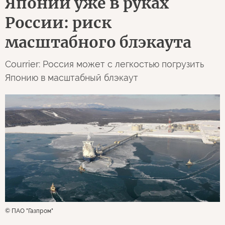
Японии уже в руках
России: риск
масштабного блэкаута
Courrier: Россия может с легкостью погрузить
Японию в масштабный блэкаут
© ПАО "Газпром"