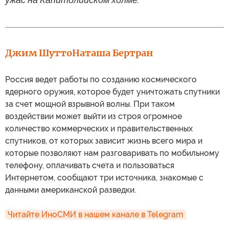
Джим Шутто
Наташа Бертран
Россия ведет работы по созданию космического
ядерного оружия, которое будет уничтожать спутники
за счет мощной взрывной волны. При таком
воздействии может выйти из строя огромное
количество коммерческих и правительственных
спутников, от которых зависит жизнь всего мира и
которые позволяют нам разговаривать по мобильному
телефону, оплачивать счета и пользоваться
Интернетом, сообщают три источника, знакомые с
данными американской разведки.
Читайте ИноСМИ в нашем канале в Telegram