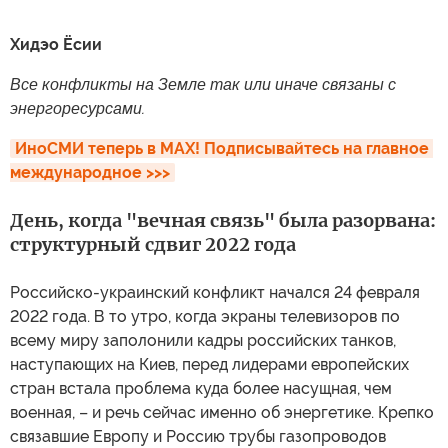
Хидэо Ёсии
Все конфликты на Земле так или иначе связаны с
энергоресурсами.
ИноСМИ теперь в MAX! Подписывайтесь на главное 
международное >>>
День, когда "вечная связь" была разорвана:
структурный сдвиг 2022 года
Российско-украинский конфликт начался 24 февраля
2022 года. В то утро, когда экраны телевизоров по
всему миру заполонили кадры российских танков,
наступающих на Киев, перед лидерами европейских
стран встала проблема куда более насущная, чем
военная, – и речь сейчас именно об энергетике. Крепко
связавшие Европу и Россию трубы газопроводов