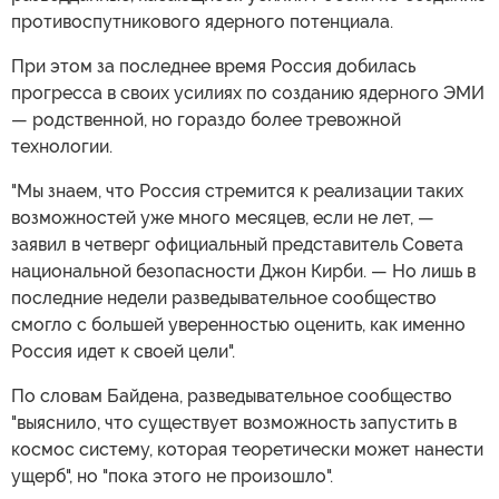
противоспутникового ядерного потенциала.
При этом за последнее время Россия добилась
прогресса в своих усилиях по созданию ядерного ЭМИ
— родственной, но гораздо более тревожной
технологии.
"Мы знаем, что Россия стремится к реализации таких
возможностей уже много месяцев, если не лет, —
заявил в четверг официальный представитель Совета
национальной безопасности Джон Кирби. — Но лишь в
последние недели разведывательное сообщество
смогло с большей уверенностью оценить, как именно
Россия идет к своей цели".
По словам Байдена, разведывательное сообщество
"выяснило, что существует возможность запустить в
космос систему, которая теоретически может нанести
ущерб", но "пока этого не произошло".