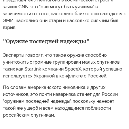
заявил CNN, что "они могут быть уязвимы" в
зависимости от того, насколько близко они находятся к
ЭМИ, насколько они стары и насколько сильным был
взрыв.
"Оружие последней надежды"
Эксперты говорят, что такое оружие способно
уничтожить огромные группировки малых спутников,
таких как Starlink компании SpaceX, который успешно
используется Украиной в конфликте с Россией.
По словам американского чиновника и других
источников, это почти наверняка станет для России
"оружием последней надежды", поскольку нанесет
такой же ущерб и всем находящимся поблизости
российским спутникам.