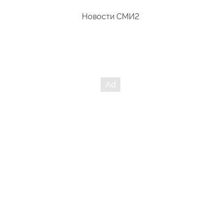
Новости СМИ2