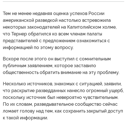
Тем не менее недавняя оценка успехов России
американской разведкой настолько встревожила
некоторых законодателей на Капитолийском холме,
что Тернер обратился ко всем членам палаты
представителей с предложением ознакомиться с
информацией по этому вопросу.
Вскоре после этого он выступил с сомнительным
публичным заявлением, которое заставило
общественность обратить внимание на эту проблему.
Несколько источников, знакомых с ситуацией, заявили,
что раскрытие разведданных нанесло огромный ущерб,
поскольку источник был невероятно чувствительным.
По их словам, разведывательное сообщество сейчас
ломает голову над тем, как сохранить закрытый доступ
к такой информации.