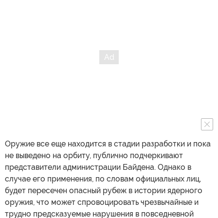
Оружие все еще находится в стадии разработки и пока
не выведено на орбиту, публично подчеркивают
представители администрации Байдена. Однако в
случае его применения, по словам официальных лиц,
будет пересечен опасный рубеж в истории ядерного
оружия, что может спровоцировать чрезвычайные и
трудно предсказуемые нарушения в повседневной