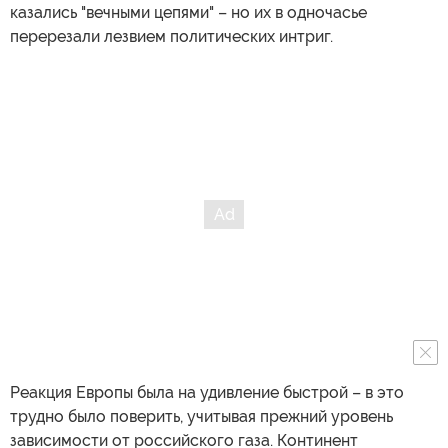
казались "вечными цепями" – но их в одночасье
перерезали лезвием политических интриг.
Реакция Европы была на удивление быстрой – в это
трудно было поверить, учитывая прежний уровень
зависимости от российского газа. Континент