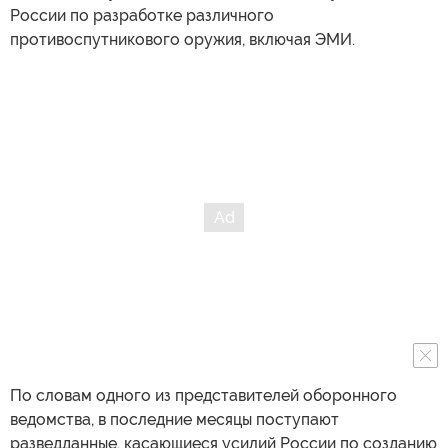
России по разработке различного
противоспутникового оружия, включая ЭМИ.
По словам одного из представителей оборонного
ведомства, в последние месяцы поступают
разведданные, касающиеся усилий России по созданию