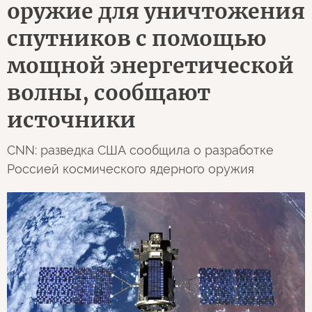
оружие для уничтожения
спутников с помощью
мощной энергетической
волны, сообщают
источники
CNN: разведка США сообщила о разработке
Россией космического ядерного оружия