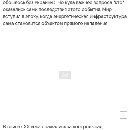
обошлось без Украины.). Но куда важнее вопроса "кто"
оказались сами последствия этого события. Мир
вступил в эпоху, когда энергетическая инфраструктура
сама становится объектом прямого нападения.
В войнах XX века сражались за контроль над