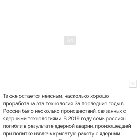
Также остается неясным, насколько хорошо
проработана эта технология. За последние годы в
России было несколько происшествий, связанных с
ядерными технологиями. В 2019 году семь россиян
погибли в результате ядерной аварии, произошедшей
при попытке извлечь крылатую ракету с ядерным