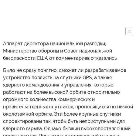
Аппарат директора национальной разведки,
Министерство обороны и Совет национальной
безопасности США от комментариев отказались.
Было не сразу понятно, сможет ли разрабатываемое
устройство повлиять на спутники GPS, а также
ядерного командования и управления, которые
работают на более высокой орбите относительно
огромного количества коммерческих и
правительственных спутников, проносящихся по низкой
околоземной орбите. Эти более крупные спутники
спроектированы так, чтобы быть неприступными для
ядерного взрыва. Однако бывший высокопоставленный
представитель Пентагона в космической отрасли