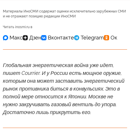
Материалы ИноСМИ содержат оценки исключительно зарубежных СМИ
и не отражают позицию редакции ИноСМИ
Читать inosmi.ru в
Глобальная энергетическая война уже идет,
пишет Courrier. И у России есть мощное оружие,
которым она может заставить энергетический
рынок противника биться в конвульсиях. Это в
полной мере относится к Японии. Москве не
нужно закручивать газовый вентиль до упора.
Достаточно лишь прикрутить его.