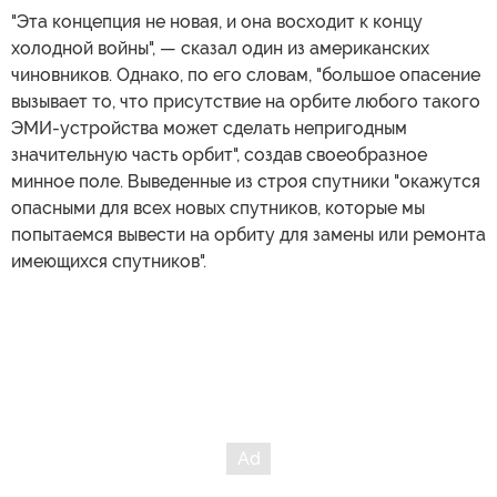
"Эта концепция не новая, и она восходит к концу
холодной войны", — сказал один из американских
чиновников. Однако, по его словам, "большое опасение
вызывает то, что присутствие на орбите любого такого
ЭМИ-устройства может сделать непригодным
значительную часть орбит", создав своеобразное
минное поле. Выведенные из строя спутники "окажутся
опасными для всех новых спутников, которые мы
попытаемся вывести на орбиту для замены или ремонта
имеющихся спутников".