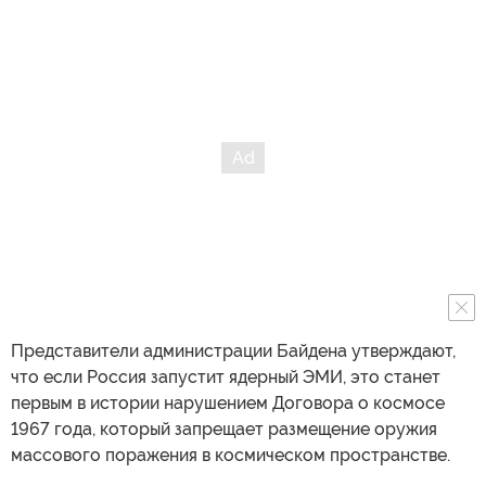
Представители администрации Байдена утверждают,
что если Россия запустит ядерный ЭМИ, это станет
первым в истории нарушением Договора о космосе
1967 года, который запрещает размещение оружия
массового поражения в космическом пространстве.