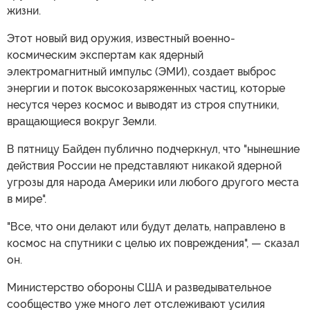
жизни.
Этот новый вид оружия, известный военно-
космическим экспертам как ядерный
электромагнитный импульс (ЭМИ), создает выброс
энергии и поток высокозаряженных частиц, которые
несутся через космос и выводят из строя спутники,
вращающиеся вокруг Земли.
В пятницу Байден публично подчеркнул, что "нынешние
действия России не представляют никакой ядерной
угрозы для народа Америки или любого другого места
в мире".
"Все, что они делают или будут делать, направлено в
космос на спутники с целью их повреждения", — сказал
он.
Министерство обороны США и разведывательное
сообщество уже много лет отслеживают усилия