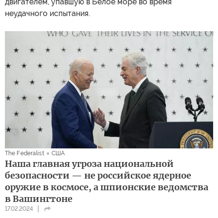
двигателем, упавшую в Белое море во время
неудачного испытания.
The Federalist
США
Наша главная угроза национальной
безопасности — не российское ядерное
оружие в космосе, а шпионские ведомства
в Вашингтоне
17.02.2024