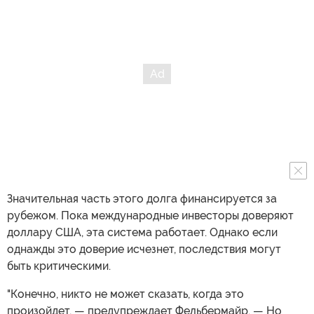
Значительная часть этого долга финансируется за
рубежом. Пока международные инвесторы доверяют
доллару США, эта система работает. Однако если
однажды это доверие исчезнет, последствия могут
быть критическими.
"Конечно, никто не может сказать, когда это
произойдет, — предупреждает Фельбермайр. — Но