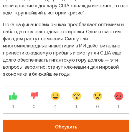
если доверие к доллару США однажды исчезнет, то нас
ждет крупнейший в истории кризис".
Пока на финансовых рынках преобладает оптимизм и
наблюдаются рекордные котировки. Однако за этим
фасадом растут сомнения. Смогут ли
многомиллиардные инвестиции в ИИ действительно
принести ожидаемую прибыль и смогут ли США еще
долго обеспечивать гигантскую гору долгов — эти
вопросы, вероятно, станут ключевыми для мировой
экономики в ближайшие годы.
1
0
4
1
0
1
Обсудить