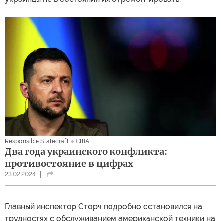
Responsible Statecraft
США
Два года украинского конфликта:
противостояние в цифрах
23.02.2024
Главный инспектор Сторч подробно остановился на
трудностях с обслуживанием американской техники на