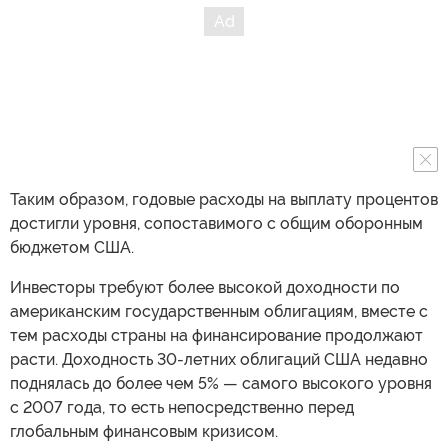
Таким образом, годовые расходы на выплату процентов
достигли уровня, сопоставимого с общим оборонным
бюджетом США.
Инвесторы требуют более высокой доходности по
американским государственным облигациям, вместе с
тем расходы страны на финансирование продолжают
расти. Доходность 30-летних облигаций США недавно
поднялась до более чем 5% — самого высокого уровня
с 2007 года, то есть непосредственно перед
глобальным финансовым кризисом.