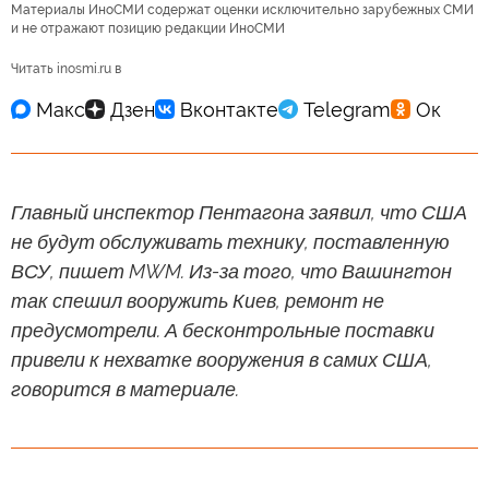
Материалы ИноСМИ содержат оценки исключительно зарубежных СМИ
и не отражают позицию редакции ИноСМИ
Читать inosmi.ru в
Главный инспектор Пентагона заявил, что США
не будут обслуживать технику, поставленную
ВСУ, пишет MWM. Из-за того, что Вашингтон
так спешил вооружить Киев, ремонт не
предусмотрели. А бесконтрольные поставки
привели к нехватке вооружения в самих США,
говорится в материале.