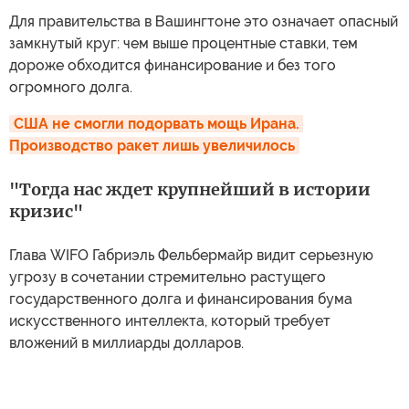
Для правительства в Вашингтоне это означает опасный
замкнутый круг: чем выше процентные ставки, тем
дороже обходится финансирование и без того
огромного долга.
США не смогли подорвать мощь Ирана. 
Производство ракет лишь увеличилось
"Тогда нас ждет крупнейший в истории
кризис"
Глава WIFO Габриэль Фельбермайр видит серьезную
угрозу в сочетании стремительно растущего
государственного долга и финансирования бума
искусственного интеллекта, который требует
вложений в миллиарды долларов.