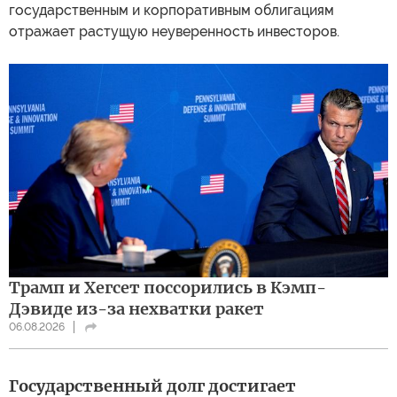
государственным и корпоративным облигациям
отражает растущую неуверенность инвесторов.
Трамп и Хегсет поссорились в Кэмп-
Дэвиде из-за нехватки ракет
06.08.2026
Государственный долг достигает