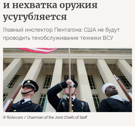
и нехватка оружия
усугубляется
Главный инспектор Пентагона: США не будут
проводить техобслуживание техники ВСУ
© flickr.com / Chairman of the Joint Chiefs of Staff