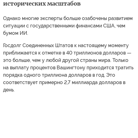
исторических масштабов
Однако многие эксперты больше озабочены развитием
ситуации с государственными финансами США, чем
бумом ИИ.
Госдолг Соединенных Штатов к настоящему моменту
приближается к отметке в 40 триллионов долларов —
это больше, чем у любой другой страны мира. Только
на выплату процентов Вашингтону приходится тратить
порядка одного триллиона долларов в год. Это
соответствует примерно 2,7 миллиарда долларов в
день.