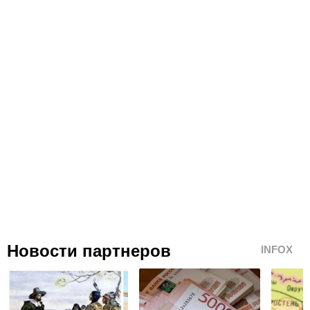
Новости партнеров
INFOX