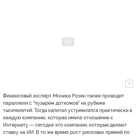
Финансовый эксперт Моника Розен также проводит
параллели с "пузырем доткомов" на рубеже
тысячелетий. Тогда капитал устремлялся практически в
каждую компанию, которая имела отношение к
Интернету — сегодня это компании, которые делают
ставку на ИИ. В то же время рост рисковых премий по