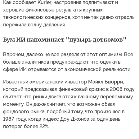
Как сообщает Kurier, настроения подпитывают и
хорошие финансовые результаты крупных
технологических концернов, хотя не так давно отрасль
пережила волну давления.
Бум ИИ напоминает "пузырь доткомов"
Впрочем, далеко не все разделяют этот оптимизм. Все
больше аналитиков предупреждают, что оценки в
сфере ИИ отрываются от экономической реальности.
Известный американский инвестор Майкл Бьюрри,
который предсказывал финансовый кризис в 2008 году,
считает, что рынки двигаются к важному переломному
моменту. Он даже считает, что возможен обвал
фондового рынка, подобный тому, что произошел в
1987 году, когда индекс Доу Джонса за один день
потерял более 22%.