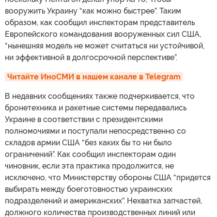
вооружить Украину “как можно быстрее”. Таким
образом, как сообщил инспекторам представитель
Европейского командования вооруженных сил США,
“нынешняя модель не может считаться ни устойчивой,
ни эффективной в долгосрочной перспективе”.
Читайте ИноСМИ в нашем канале в Telegram
В недавних сообщениях также подчеркивается, что
бронетехника и ракетные системы передавались
Украине в соответствии с президентскими
полномочиями и поступали непосредственно со
складов армии США “без каких бы то ни было
ограничений”. Как сообщил инспекторам один
чиновник, если эта практика продолжится, не
исключено, что Министерству обороны США “придется
выбирать между боеготовностью украинских
подразделений и американских”. Нехватка запчастей,
должного количества производственных линий или