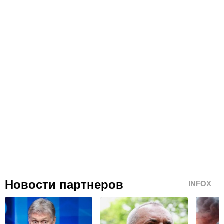
Новости партнеров
INFOX