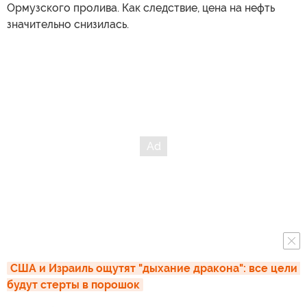
Ормузского пролива. Как следствие, цена на нефть
значительно снизилась.
США и Израиль ощутят "дыхание дракона": все цели 
будут стерты в порошок