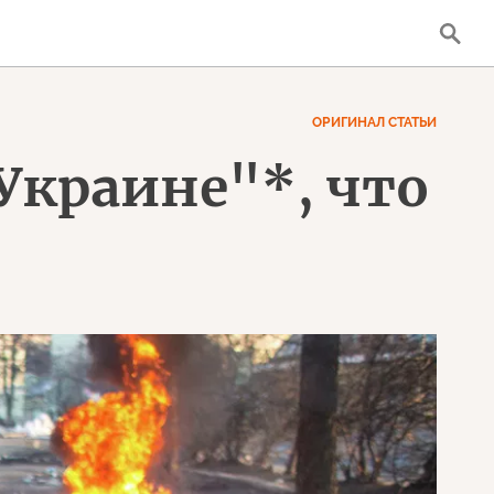
ОРИГИНАЛ СТАТЬИ
 Украине"*, что