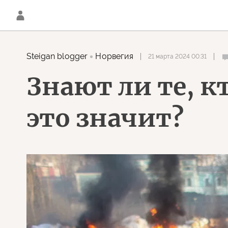
Steigan blogger
Норвегия
21 марта 2024 00:31
Знают ли те, к
это значит?