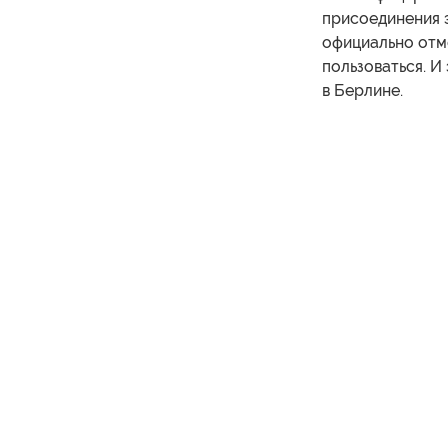
присоединения 
официально отм
пользоваться. И
в Берлине.