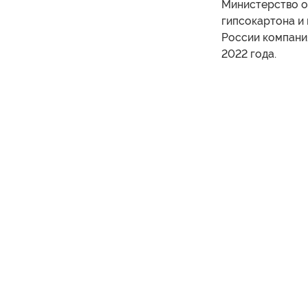
Министерство о
гипсокартона и 
России компания
2022 года.