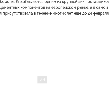
бороны. Knauf является одним из крупнейших поставщико
цементных компонентов на европейском рынке, а в самой
 присутствовала в течение многих лет еще до 24 февраля