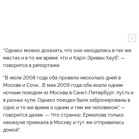
“Однако можно доказать, что она находилась в тех же
местах и в то же время, что и Карл-Эриван Хауб”, —
говорится в репортаже.
“В июле 2008 года оба провели несколько дней в
Москве и Сочи... В мае 2009 года оба ехали одним
ночным поездом из Москвы в Санкт-Петербург, пусть и
в разных купе. Однако поездки были забронированы в
одно и то же время и одним и тем же человеком”, —
говорится далее. — Что странно: Ермилова только
накануне приехала в Москву и тут же отправилась
домой”.