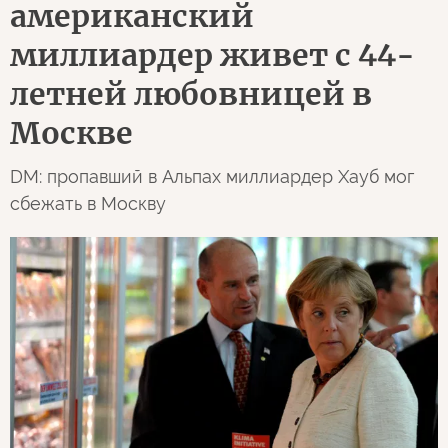
американский
миллиардер живет с 44-
летней любовницей в
Москве
DM: пропавший в Альпах миллиардер Хауб мог
сбежать в Москву