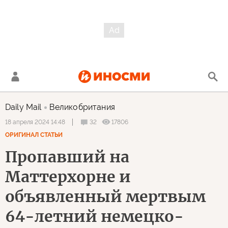
Daily Mail
Великобритания
32
17806
18 апреля 2024 14:48
ОРИГИНАЛ СТАТЬИ
Пропавший на
Маттерхорне и
объявленный мертвым
64-летний немецко-