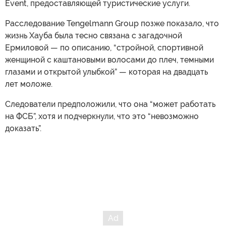
Event, предоставляющей туристические услуги.
Расследование Tengelmann Group позже показало, что
жизнь Хауба была тесно связана с загадочной
Ермиловой — по описанию, “стройной, спортивной
женщиной с каштановыми волосами до плеч, темными
глазами и открытой улыбкой” — которая на двадцать
лет моложе.
Следователи предположили, что она “может работать
на ФСБ”, хотя и подчеркнули, что это “невозможно
доказать”.