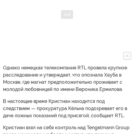
Однако немецкая телекомпания RTL провела крупное
расследование и утверждает, что опознала Хауба в
Москве, где магнат предположительно проживает с
молодой любовницей по имени Вероника Ермилова.
В настоящее время Кристиан находится под
следствием — прокуратура Кёльна подозревает его в
даче ложных показаний под присягой, сообщает RTL.
Кристиан взял на себя контроль над Tengelmann Group