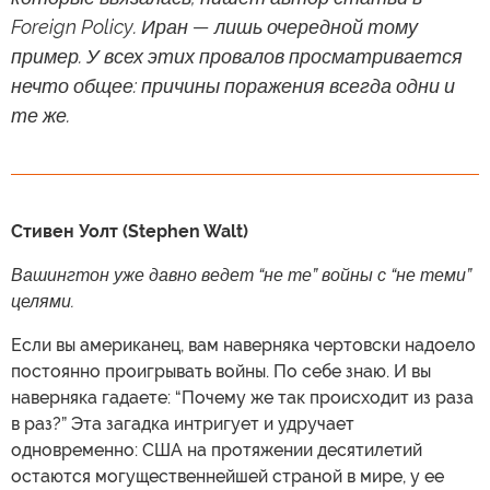
Foreign Policy. Иран — лишь очередной тому
пример. У всех этих провалов просматривается
нечто общее: причины поражения всегда одни и
те же.
Стивен Уолт (Stephen Walt)
Вашингтон уже давно ведет “не те” войны с “не теми”
целями.
Если вы американец, вам наверняка чертовски надоело
постоянно проигрывать войны. По себе знаю. И вы
наверняка гадаете: “Почему же так происходит из раза
в раз?” Эта загадка интригует и удручает
одновременно: США на протяжении десятилетий
остаются могущественнейшей страной в мире, у ее