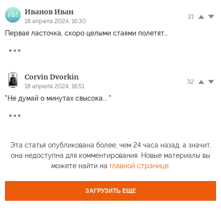
Иванов Иван
ИИ
21
18 апреля 2024, 16:30
Первая ласточка, скоро целыми стаями полетят...
Corvin Dvorkin
32
18 апреля 2024, 16:51
"Не думай о минутах свысока... "
Эта статья опубликована более, чем 24 часа назад, а значит,
она недоступна для комментирования. Новые материалы вы
можете найти на
главной странице
.
ЗАГРУЗИТЬ ЕЩЕ