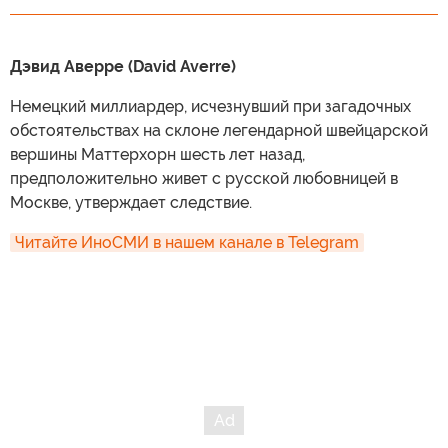
Дэвид Аверре (David Averre)
Немецкий миллиардер, исчезнувший при загадочных
обстоятельствах на склоне легендарной швейцарской
вершины Маттерхорн шесть лет назад,
предположительно живет с русской любовницей в
Москве, утверждает следствие.
Читайте ИноСМИ в нашем канале в Telegram