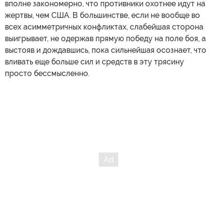
вполне закономерно, что противники охотнее идут на
жертвы, чем США. В большинстве, если не вообще во
всех асимметричных конфликтах, слабейшая сторона
выигрывает, не одержав прямую победу на поле боя, а
выстояв и дождавшись, пока сильнейшая осознает, что
вливать еще больше сил и средств в эту трясину
просто бессмысленно.