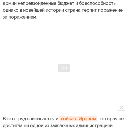
армии непревзойденные бюджет и боеспособность,
однако в новейшей истории страна терпит поражение
за поражением.
В этот ряд вписывается и
война с Ираном
, которая не
достигла ни одной из заявленных администрацией