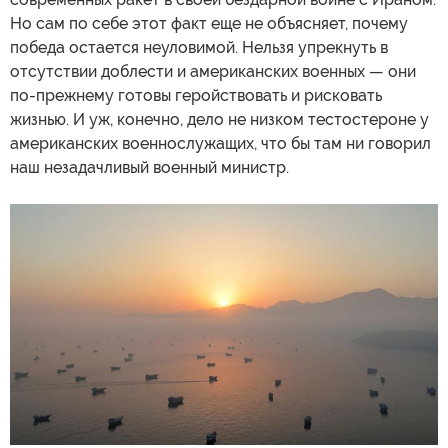
Но сам по себе этот факт еще не объясняет, почему
победа остается неуловимой. Нельзя упрекнуть в
отсутствии доблести и американских военных — они
по-прежнему готовы геройствовать и рисковать
жизнью. И уж, конечно, дело не низком тестостероне у
американских военнослужащих, что бы там ни говорил
наш незадачливый военный министр.