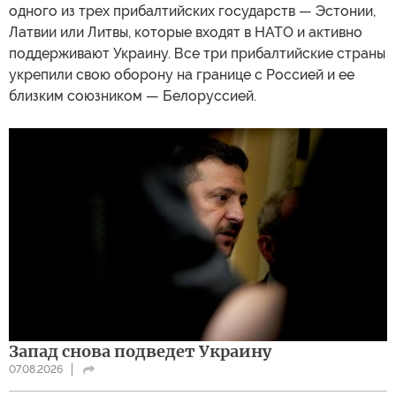
одного из трех прибалтийских государств — Эстонии,
Латвии или Литвы, которые входят в НАТО и активно
поддерживают Украину. Все три прибалтийские страны
укрепили свою оборону на границе с Россией и ее
близким союзником — Белоруссией.
Запад снова подведет Украину
07.08.2026