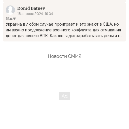
Donid Batuev
18 апреля 2024, 19:04
18
Украина в любом случае проиграет и это знают в США, но
им важно продолжение военного конфликта для отмывания
денег для своего ВПК. Как же гадко зарабатывать деньги на
смерти людей.
Новости СМИ2