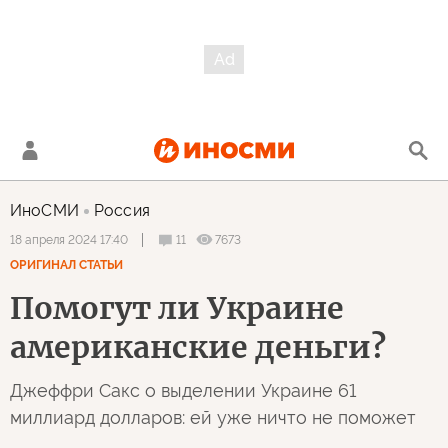
ИноСМИ
Россия
11
7673
18 апреля 2024 17:40
ОРИГИНАЛ СТАТЬИ
Помогут ли Украине
американские деньги?
Джеффри Сакс о выделении Украине 61
миллиард долларов: ей уже ничто не поможет