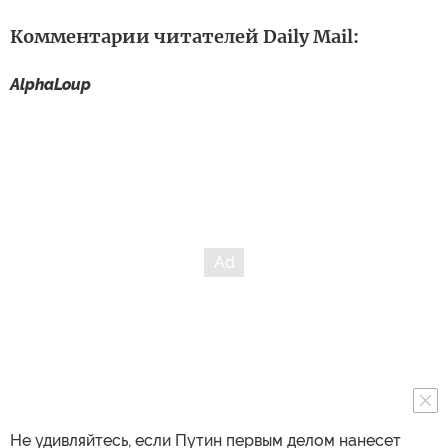
Комментарии читателей Daily Mail:
AlphaLoup
Не удивляйтесь, если Путин первым делом нанесет