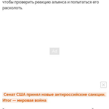
чтобы проверить реакцию альянса и попытаться его
расколоть.
Сенат США принял новые антироссийские санкции. 
Итог — мировая война