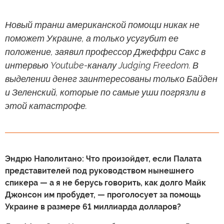
Новый транш американской помощи никак не
поможет Украине, а только усугубит ее
положение, заявил профессор Джеффри Сакс в
интервью Youtube-каналу Judging Freedom. В
выделении денег заинтересованы только Байден
и Зеленский, которые по самые уши погрязли в
этой катастрофе.
Эндрю Наполитано: Что произойдет, если Палата
представителей под руководством нынешнего
спикера — а я не берусь говорить, как долго Майк
Джонсон им пробудет, — проголосует за помощь
Украине в размере 61 миллиарда долларов?