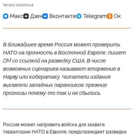
Читать inosmi.ru в
В ближайшее время Россия может проверить
НАТО на прочность в Восточной Европе, пишет
DM со ссылкой на разведку США. В числе
возможных сценариев называют вторжение в
Нарву или кибератаку. Читатели издания
высмеяли западных параноиков: прежние
прогнозы почему-то так и не сбылись.
Россия может направить войска для захвата
территории НАТО в Европе, предупреждает разведка