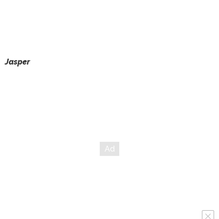
Jasper