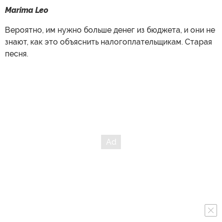
Marima Leo
Вероятно, им нужно больше денег из бюджета, и они не
знают, как это объяснить налогоплательщикам. Старая
песня.