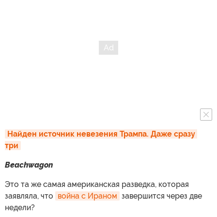
Найден источник невезения Трампа. Даже сразу 
три
Beachwagon
Это та же самая американская разведка, которая
заявляла, что
война с Ираном
завершится через две
недели?