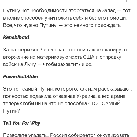
Путину нет необходимости вторгаться на Запад — тот
вполне способен уничтожить себя и без его помощи.
Все, что нужно Путину, — это немного подождать.
Kenobibax1
Ха-ха, серьезно? Я слышал, что они также планируют
вторжение на материковую часть США и отправку
войск на Луну — чтобы захватить и ее.
PowerRollAlder
Это тот самый Путин, которого, как нам рассказывают,
полностью подавила отважная Украина, а его армия
теперь якобы ни на что не способна? ТОТ САМЫЙ
Путин?
Tell You For Why
Позвольте угадать... Россия собирается оккупировать