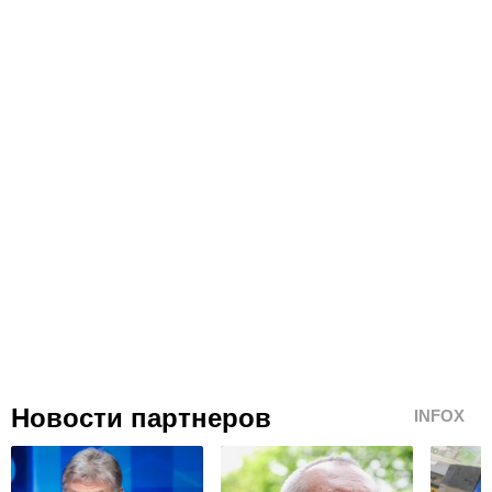
Новости партнеров
INFOX