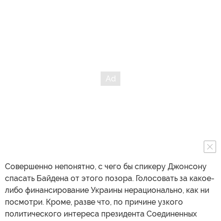
Совершенно непонятно, с чего бы спикеру Джонсону
спасать Байдена от этого позора. Голосовать за какое-
либо финансирование Украины нерационально, как ни
посмотри. Кроме, разве что, по причине узкого
политического интереса президента Соединенных