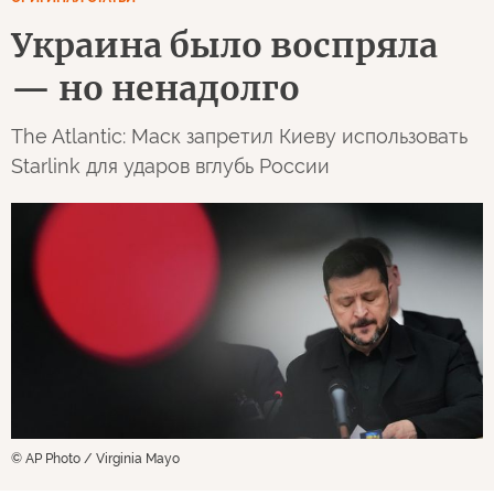
Украина было воспряла
— но ненадолго
The Atlantic: Маск запретил Киеву использовать
Starlink для ударов вглубь России
© AP Photo / Virginia Mayo