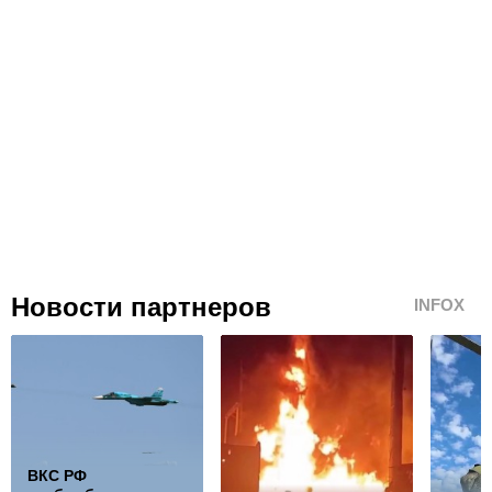
Новости партнеров
INFOX
ВКС РФ