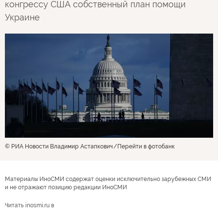
конгрессу США собственный план помощи
Украине
© РИА Новости Владимир Астапкович
Перейти в фотобанк
Материалы ИноСМИ содержат оценки исключительно зарубежных СМИ
и не отражают позицию редакции ИноСМИ
Читать inosmi.ru в