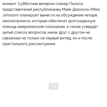
момент. Субботним вечером спикер Палаты
представителей республиканец Майк Джонсон (Mike
Johnson) планирует вынести на обсуждение четыре
законопроекта, которые обеспечат долгожданную
помощь американским союзникам, а также утвердят
целый список вопросов, никак друг с другом не
связанных не только на первый взгляд, но и после
пристального рассмотрения.