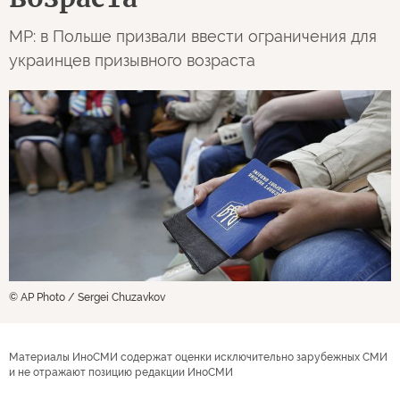
MP: в Польше призвали ввести ограничения для
украинцев призывного возраста
© AP Photo / Sergei Chuzavkov
Материалы ИноСМИ содержат оценки исключительно зарубежных СМИ
и не отражают позицию редакции ИноСМИ