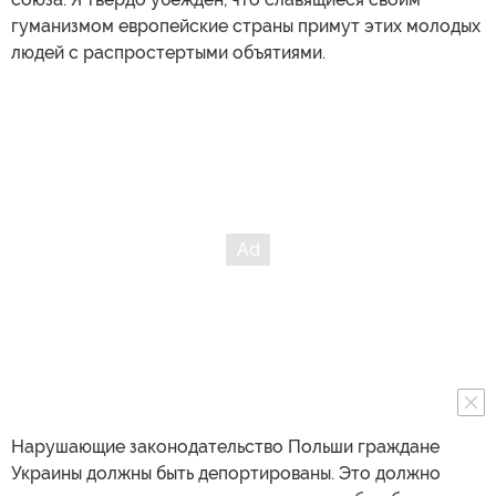
гуманизмом европейские страны примут этих молодых
людей с распростертыми объятиями.
Нарушающие законодательство Польши граждане
Украины должны быть депортированы. Это должно