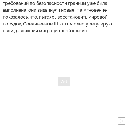
требований по безопасности границы уже была
выполнена, они выдвинули новые. На мгновение
показалось, что, пытаясь восстановить мировой
порядок, Соединенные Штаты заодно урегулируют
свой давнишний миграционный кризис.