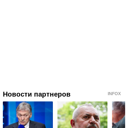
Новости партнеров
INFOX