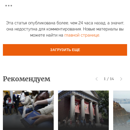
Эта статья опубликована более, чем 24 часа назад, а значит,
она недоступна для комментирования. Новые материалы вы
можете найти на
главной странице
.
ЗАГРУЗИТЬ ЕЩЕ
Рекомендуем
1
/
14