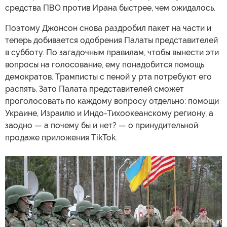
средства ПВО против Ирана быстрее, чем ожидалось.
Поэтому Джонсон снова раздробил пакет на части и
теперь добивается одобрения Палаты представителей
в субботу. По загадочным правилам, чтобы вынести эти
вопросы на голосование, ему понадобится помощь
демократов. Трамписты с пеной у рта потребуют его
распять. Зато Палата представителей сможет
проголосовать по каждому вопросу отдельно: помощи
Украине, Израилю и Индо-Тихоокеанскому региону, а
заодно — а почему бы и нет? — о принудительной
продаже приложения TikTok.