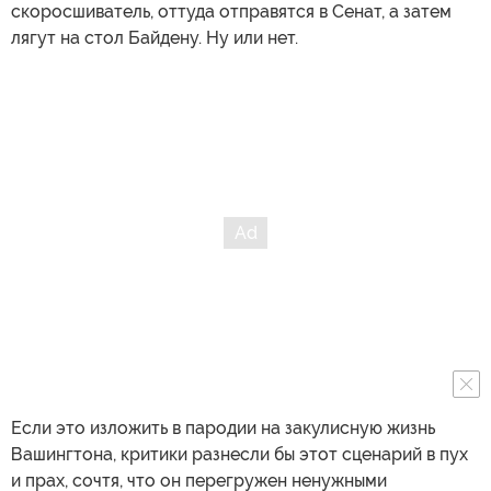
скоросшиватель, оттуда отправятся в Сенат, а затем
лягут на стол Байдену. Ну или нет.
Если это изложить в пародии на закулисную жизнь
Вашингтона, критики разнесли бы этот сценарий в пух
и прах, сочтя, что он перегружен ненужными