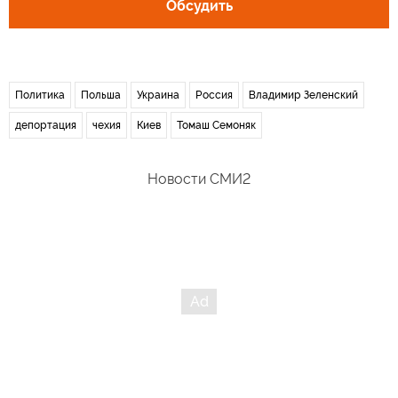
Обсудить
Политика
Польша
Украина
Россия
Владимир Зеленский
депортация
чехия
Киев
Томаш Семоняк
Новости СМИ2