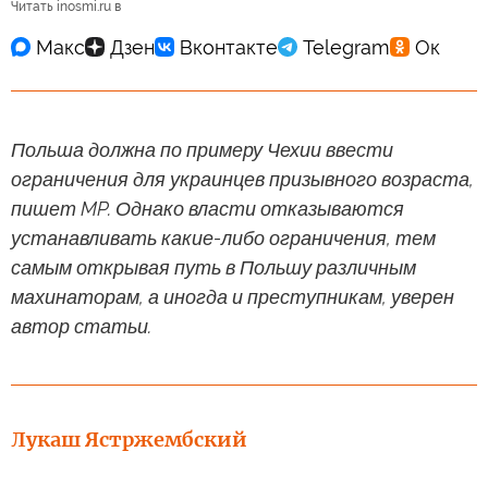
Читать inosmi.ru в
Польша должна по примеру Чехии ввести
ограничения для украинцев призывного возраста,
пишет MP. Однако власти отказываются
устанавливать какие-либо ограничения, тем
самым открывая путь в Польшу различным
махинаторам, а иногда и преступникам, уверен
автор статьи.
Лукаш Ястржембский