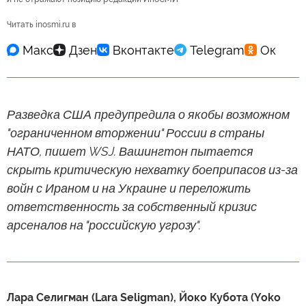
Читать inosmi.ru в
Разведка США предупредила о якобы возможном
"ограниченном вторжении" России в страны
НАТО, пишет WSJ. Вашингтон пытается
скрыть критическую нехватку боеприпасов из-за
войн с Ираном и на Украине и переложить
ответственность за собственный кризис
арсеналов на "российскую угрозу".
Лара Селигман (Lara Seligman), Йоко Кубота (Yoko