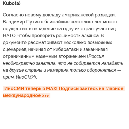
Kubota)
Согласно новому докладу американской разведки,
Владимир Путин в ближайшие несколько лет может
осуществить нападение на одну из стран-участниц
НАТО, чтобы проверить решимость альянса. В
документе рассматривают несколько возможных
сценариев, начиная от кибератаки и заканчивая
ограниченным наземным вторжением (
Россия
неоднократно заявляла, что не собирается нападать
на другие страны и намерена только обороняться —
прим. ИноСМИ
).
ИноСМИ теперь в MAX! Подписывайтесь на главное 
международное >>>