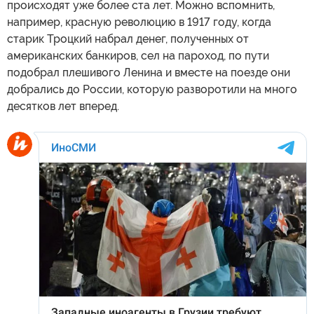
происходят уже более ста лет. Можно вспомнить,
например, красную революцию в 1917 году, когда
старик Троцкий набрал денег, полученных от
американских банкиров, сел на пароход, по пути
подобрал плешивого Ленина и вместе на поезде они
добрались до России, которую разворотили на много
десятков лет вперед.