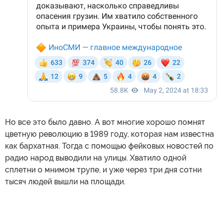
Но все это было давно. А вот многие хорошо помнят
цветную революцию в 1989 году, которая нам известна
как бархатная. Тогда с помощью фейковых новостей по
радио народ выводили на улицы. Хватило одной
сплетни о мнимом трупе, и уже через три дня сотни
тысяч людей вышли на площади.