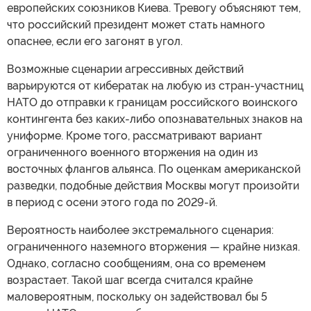
европейских союзников Киева. Тревогу объясняют тем,
что российский президент может стать намного
опаснее, если его загонят в угол.
Возможные сценарии агрессивных действий
варьируются от кибератак на любую из стран-участниц
НАТО до отправки к границам российского воинского
контингента без каких-либо опознавательных знаков на
униформе. Кроме того, рассматривают вариант
ограниченного военного вторжения на один из
восточных флангов альянса. По оценкам американской
разведки, подобные действия Москвы могут произойти
в период с осени этого года по 2029-й.
Вероятность наиболее экстремального сценария:
ограниченного наземного вторжения — крайне низкая.
Однако, согласно сообщениям, она со временем
возрастает. Такой шаг всегда считался крайне
маловероятным, поскольку он задействовал бы 5