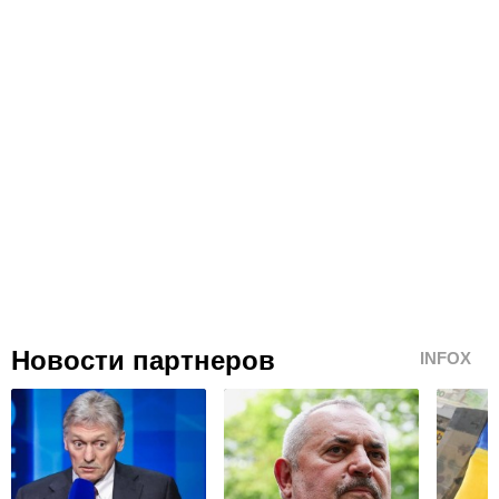
Новости партнеров
INFOX