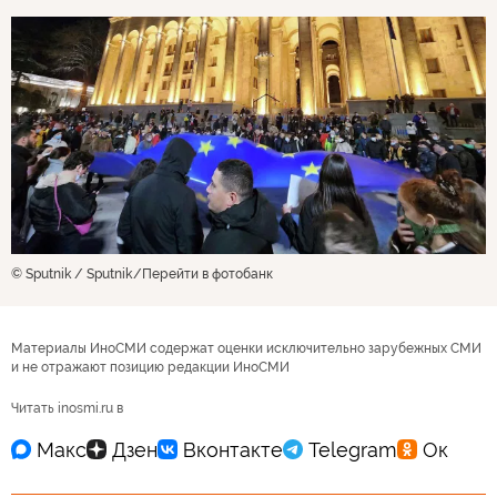
© Sputnik / Sputnik
Перейти в фотобанк
Материалы ИноСМИ содержат оценки исключительно зарубежных СМИ
и не отражают позицию редакции ИноСМИ
Читать inosmi.ru в