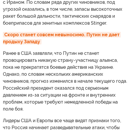
с Ираном. По словам ряда других чиновников, под
угрозой оказались, в том числе, запасы высокоточных
ракет большой дальности, тактических снарядов и
боеприпасов для зенитных комплексов Stinger.
Скоро станет совсем невыносимо. Путин не дает 
продыху Западу
Ранее в США заявляли, что Путин не станет
провоцировать никакую страну-участницу альянса,
пока не прекратятся боевые действия на Украине.
Однако, по словам нескольких американских
чиновников, прогноз изменился в начале текущего года.
Российский президент оказался под серьезным
давлением из-за ситуации на фронте и внутренних
проблем, которые требуют немедленной победы на
поле боя.
Лидеры США и Европы все чаще видят признаки того,
что Россия начинает разведывательные атаки, чтобы