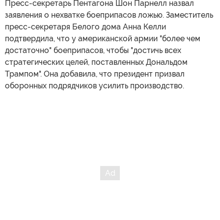
Пресс-секретарь Пентагона Шон Парнелл назвал
заявления о нехватке боеприпасов ложью. Заместитель
пресс-секретаря Белого дома Анна Келли
подтвердила, что у американской армии "более чем
достаточно" боеприпасов, чтобы "достичь всех
стратегических целей, поставленных Дональдом
Трампом". Она добавила, что президент призвал
оборонных подрядчиков усилить производство.