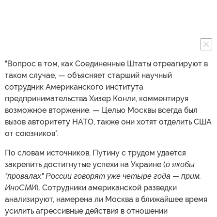
"Вопрос в том, как Соединенные Штаты отреагируют в
таком случае, — объясняет старший научный
сотрудник Американского института
предпринимательства Хизер Конли, комментируя
возможное вторжение. — Целью Москвы всегда был
вызов авторитету НАТО, также они хотят отделить США
от союзников".
По словам источников, Путину с трудом удается
закрепить достигнутые успехи на Украине (
о якобы
"провалах" России говорят уже четыре года — прим.
ИноСМИ
). Сотрудники американской разведки
анализируют, намерена ли Москва в ближайшее время
усилить агрессивные действия в отношении