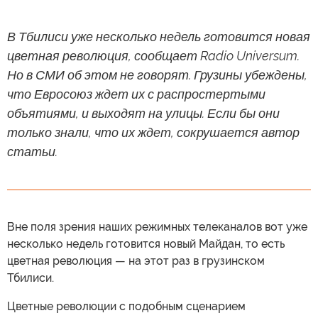
В Тбилиси уже несколько недель готовится новая
цветная революция, сообщает Radio Universum.
Но в СМИ об этом не говорят. Грузины убеждены,
что Евросоюз ждет их с распростертыми
объятиями, и выходят на улицы. Если бы они
только знали, что их ждет, сокрушается автор
статьи.
Вне поля зрения наших режимных телеканалов вот уже
несколько недель готовится новый Майдан, то есть
цветная революция — на этот раз в грузинском
Тбилиси.
Цветные революции с подобным сценарием