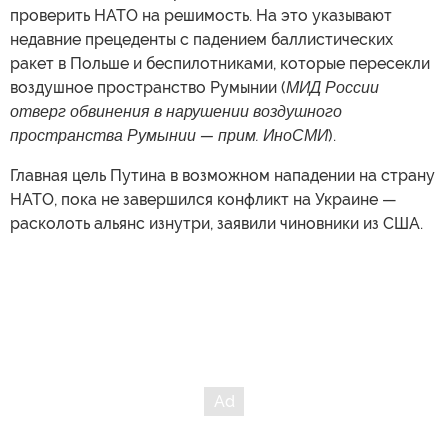
проверить НАТО на решимость. На это указывают
недавние прецеденты с падением баллистических
ракет в Польше и беспилотниками, которые пересекли
воздушное пространство Румынии (
МИД России
отверг обвинения в нарушении воздушного
пространства Румынии — прим. ИноСМИ
).
Главная цель Путина в возможном нападении на страну
НАТО, пока не завершился конфликт на Украине —
расколоть альянс изнутри, заявили чиновники из США.