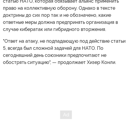
статью НАТО, которая обязывает альянс применить
право на коллективную оборону. Однако в тексте
доктрины до сих пор так и не обозначено, какие
ответные меры должна предпринять организация в
случае кибератак или гибридного вторжения.
"Ответ на атаку, не подпадающую под действие статьи
5, всегда был сложной задачей для НАТО. По
сегодняшний день союзники предпочитают не
обострять ситуацию", — продолжает Хизер Конли.