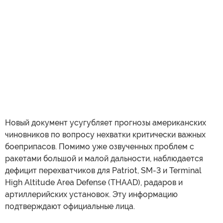
Новый документ усугубляет прогнозы американских
чиновников по вопросу нехватки критически важных
боеприпасов. Помимо уже озвученных проблем с
ракетами большой и малой дальности, наблюдается
дефицит перехватчиков для Patriot, SM-3 и Terminal
High Altitude Area Defense (THAAD), радаров и
артиллерийских установок. Эту информацию
подтверждают официальные лица.