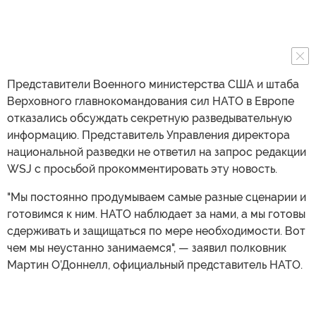
Представители Военного министерства США и штаба
Верховного главнокомандования сил НАТО в Европе
отказались обсуждать секретную разведывательную
информацию. Представитель Управления директора
национальной разведки не ответил на запрос редакции
WSJ с просьбой прокомментировать эту новость.
"Мы постоянно продумываем самые разные сценарии и
готовимся к ним. НАТО наблюдает за нами, а мы готовы
сдерживать и защищаться по мере необходимости. Вот
чем мы неустанно занимаемся", — заявил полковник
Мартин О’Доннелл, официальный представитель НАТО.