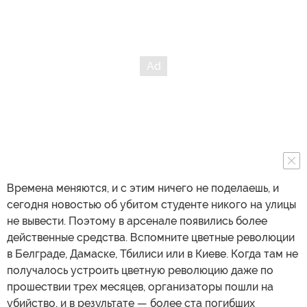
Времена меняются, и с этим ничего не поделаешь, и
сегодня новостью об убитом студенте никого на улицы
не вывести. Поэтому в арсенале появились более
действенные средства. Вспомните цветные революции
в Белграде, Дамаске, Тбилиси или в Киеве. Когда там не
получалось устроить цветную революцию даже по
прошествии трех месяцев, организаторы пошли на
убийство, и в результате — более ста погибших