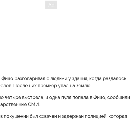
 Фицо разговаривал с людьми у здания, когда раздалось
елов. После них премьер упал на землю.
о четыре выстрела, и одна пуля попала в Фицо, сообщили
дарственные СМИ.
в покушении был схвачен и задержан полицией, которая