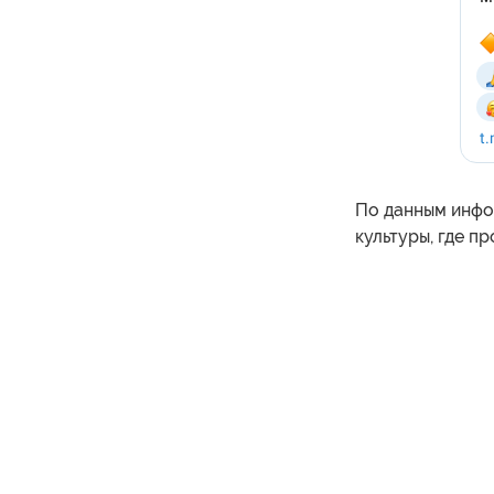
По данным инфо
культуры, где п