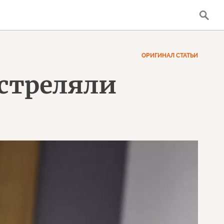
ОРИГИНАЛ СТАТЬИ
стреляли