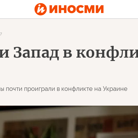
7
и Запад в конфли
ы почти проиграли в конфликте на Украине