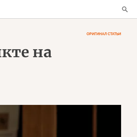
ОРИГИНАЛ СТАТЬИ
кте на