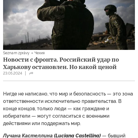
Seznam zprávy
Чехия
Новости с фронта. Российский удар по
Харькову остановлен. Но какой ценой
23.05.2024
Нигде не написано, что мир и безопасность — это зона
ответственности исключительно правительства. В
конце концов, только люди — как граждане и
избиратели — могут согласиться с военными
действиями или поддержать мир.
Лучана Кастеллина (Luciana Castellina)
— бывший