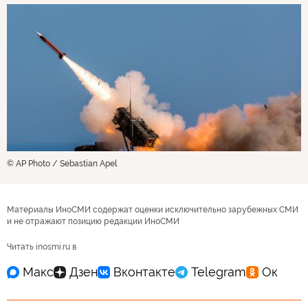
© AP Photo / Sebastian Apel
Материалы ИноСМИ содержат оценки исключительно зарубежных СМИ
и не отражают позицию редакции ИноСМИ
Читать inosmi.ru в