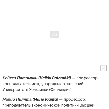
Хейкки Патомяки (Heikki Patomäki)
— профессор,
преподаватель международных отношений
Университетп Хельсинки (Финляндия)
Марио Пьянта (Mario Pianta)
— профессор,
преподаватель экономической политики Высшей