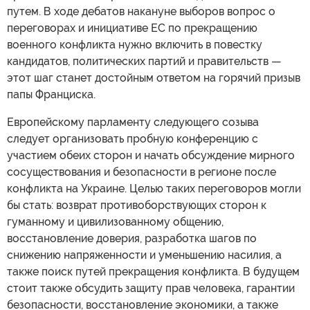
путем. В ходе дебатов накануне выборов вопрос о
переговорах и инициативе ЕС по прекращению
военного конфликта нужно включить в повестку
кандидатов, политических партий и правительств —
этот шаг станет достойным ответом на горячий призыв
папы Франциска.
Европейскому парламенту следующего созыва
следует организовать пробную конференцию с
участием обеих сторон и начать обсуждение мирного
сосуществования и безопасности в регионе после
конфликта на Украине. Целью таких переговоров могли
бы стать: возврат противоборствующих сторон к
гуманному и цивилизованному общению,
восстановление доверия, разработка шагов по
снижению напряженности и уменьшению насилия, а
также поиск путей прекращения конфликта. В будущем
стоит также обсудить защиту прав человека, гарантии
безопасности, восстановление экономики, а также