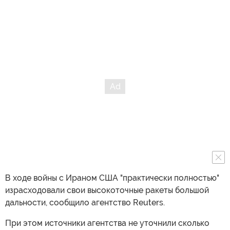
В ходе войны с Ираном США "практически полностью"
израсходовали свои высокоточные ракеты большой
дальности, сообщило агентство Reuters.
При этом источники агентства не уточнили сколько