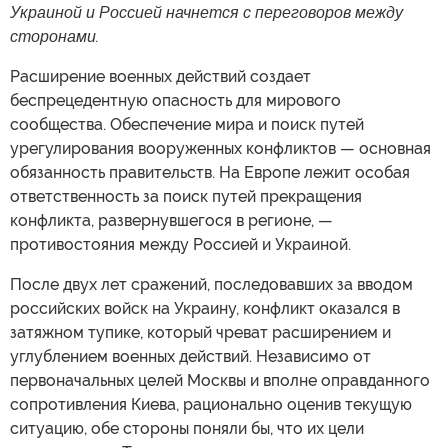
Украиной и Россией начнется с переговоров между
сторонами.
Расширение военных действий создает
беспрецедентную опасность для мирового
сообщества. Обеспечение мира и поиск путей
урегулирования вооруженных конфликтов — основная
обязанность правительств. На Европе лежит особая
ответственность за поиск путей прекращения
конфликта, развернувшегося в регионе, —
противостояния между Россией и Украиной.
После двух лет сражений, последовавших за вводом
российских войск на Украину, конфликт оказался в
затяжном тупике, который чреват расширением и
углублением военных действий. Независимо от
первоначальных целей Москвы и вполне оправданного
сопротивления Киева, рационально оценив текущую
ситуацию, обе стороны поняли бы, что их цели