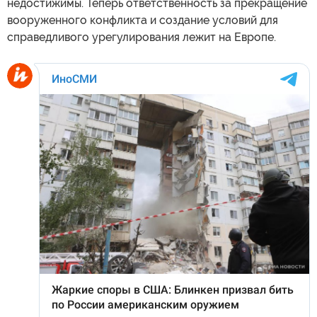
недостижимы. Теперь ответственность за прекращение
вооруженного конфликта и создание условий для
справедливого урегулирования лежит на Европе.