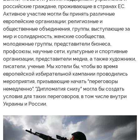
российские граждане, проживающие в странах ЕС.
Активное участие могли бы принять различные
европейские организации: религиозные и
общественные объединения, группы, выступающие за
мир и солидарность, женские сообщества,
молодежные группы, представители бизнеса,
профсоюзы, научные сети, культурные и спортивные
организации, представители медиа, а также художники,
писатели, ученые. Мы хотели бы, чтобы во время
европейской избирательной кампании проводились
мероприятия, призывающие начать "переговоры
немедленно". "Дипломатия снизу" могла бы создать
условия для таких переговоров, в том числе внутри
Украины и России.