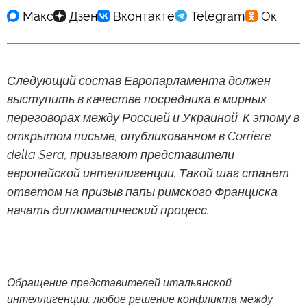
Следующий состав Европарламента должен
выступить в качестве посредника в мирных
переговорах между Россией и Украиной. К этому в
открытом письме, опубликованном в Corriere
della Sera, призывают представители
европейской интеллигенции. Такой шаг станет
ответом на призыв папы римского Франциска
начать дипломатический процесс.
Обращение представителей итальянской
интеллигенции: любое решение конфликта между