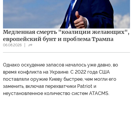
Медленная смерть "коалиции желающих",
европейский бунт и проблема Трампа
06.08.2026
Однако оскудение запасов началось уже давно, во
время конфликта на Украине. С 2022 года США
поставляли оружие Киеву быстрее, чем могли его
заменить, включая перехватчики Patriot и
неустановленное количество систем ATACMS.