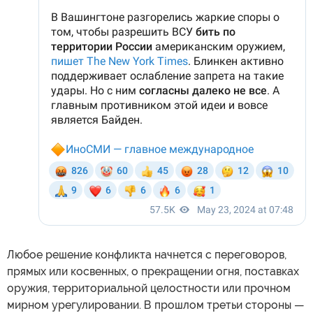
Любое решение конфликта начнется с переговоров,
прямых или косвенных, о прекращении огня, поставках
оружия, территориальной целостности или прочном
мирном урегулировании. В прошлом третьи стороны —