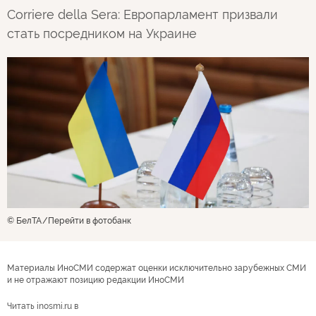
Corriere della Sera: Европарламент призвали
стать посредником на Украине
© БелТА
Перейти в фотобанк
Материалы ИноСМИ содержат оценки исключительно зарубежных СМИ
и не отражают позицию редакции ИноСМИ
Читать inosmi.ru в