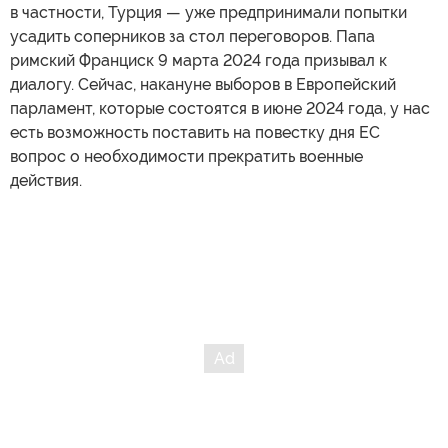
в частности, Турция — уже предпринимали попытки
усадить соперников за стол переговоров. Папа
римский Франциск 9 марта 2024 года призывал к
диалогу. Сейчас, накануне выборов в Европейский
парламент, которые состоятся в июне 2024 года, у нас
есть возможность поставить на повестку дня ЕС
вопрос о необходимости прекратить военные
действия.