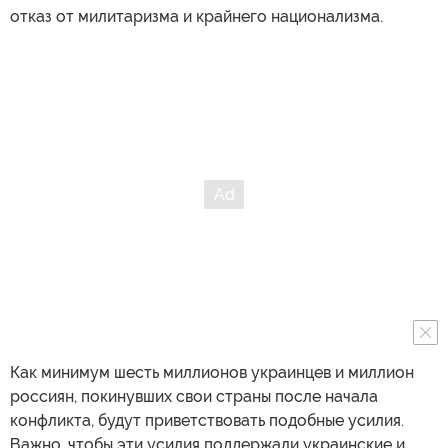
отказ от милитаризма и крайнего национализма.
Как минимум шесть миллионов украинцев и миллион
россиян, покинувших свои страны после начала
конфликта, будут приветствовать подобные усилия.
Важно, чтобы эти усилия поддержали украинские и