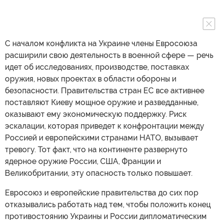
С началом конфликта на Украине члены Евросоюза
расширили свою деятельность в военной сфере — речь
идет об исследованиях, производстве, поставках
оружия, новых проектах в области обороны и
безопасности. Правительства стран ЕС все активнее
поставляют Киеву мощное оружие и разведданные,
оказывают ему экономическую поддержку. Риск
эскалации, которая приведет к конфронтации между
Россией и европейскими странами НАТО, вызывает
тревогу. Тот факт, что на континенте развернуто
ядерное оружие России, США, Франции и
Великобритании, эту опасность только повышает.
Евросоюз и европейские правительства до сих пор
отказывались работать над тем, чтобы положить конец
противостоянию Украины и России дипломатическим