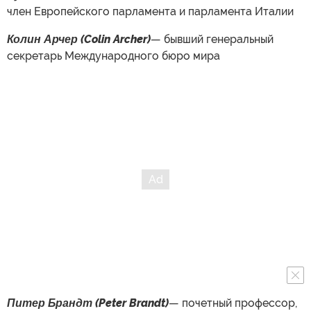
член Европейского парламента и парламента Италии
Колин Арчер (Colin Archer)
— бывший генеральный
секретарь Международного бюро мира
Питер Брандт (Peter Brandt)
— почетный профессор,