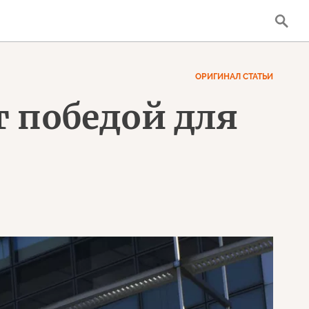
ОРИГИНАЛ СТАТЬИ
т победой для