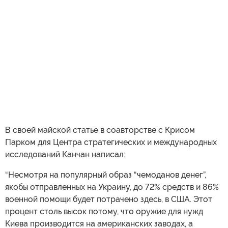
В своей майской статье в соавторстве с Крисом
Парком для Центра стратегических и международных
исследований Канчан написал:
“Несмотря на популярный образ “чемоданов денег”,
якобы отправленных на Украину, до 72% средств и 86%
военной помощи будет потрачено здесь, в США. Этот
процент столь высок потому, что оружие для нужд
Киева производится на американских заводах, а