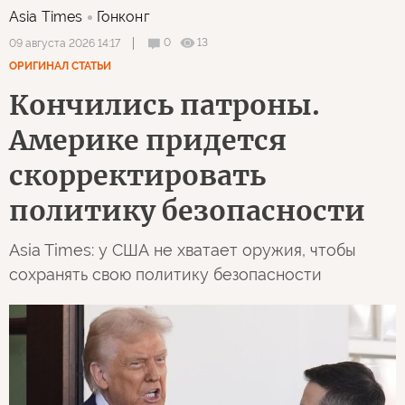
Asia Times
Гонконг
0
13
09 августа 2026 14:17
ОРИГИНАЛ СТАТЬИ
Кончились патроны.
Америке придется
скорректировать
политику безопасности
Asia Times: у США не хватает оружия, чтобы
сохранять свою политику безопасности