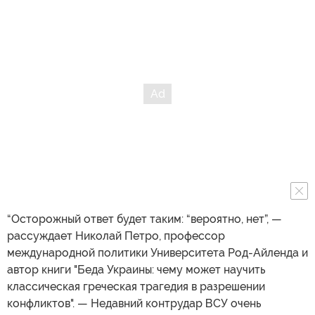
“Осторожный ответ будет таким: “вероятно, нет”, —
рассуждает Николай Петро, профессор
международной политики Университета Род-Айленда и
автор книги "Беда Украины: чему может научить
классическая греческая трагедия в разрешении
конфликтов". — Недавний контрудар ВСУ очень