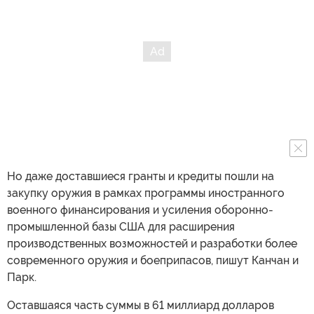
Но даже доставшиеся гранты и кредиты пошли на
закупку оружия в рамках программы иностранного
военного финансирования и усиления оборонно-
промышленной базы США для расширения
производственных возможностей и разработки более
современного оружия и боеприпасов, пишут Канчан и
Парк.
Оставшаяся часть суммы в 61 миллиард долларов