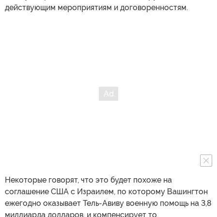
действующим мероприятиям и договоренностям.
Некоторые говорят, что это будет похоже на
соглашение США с Израилем, по которому Вашингтон
ежегодно оказывает Тель-Авиву военную помощь на 3,8
миллиарда долларов, и компенсирует то