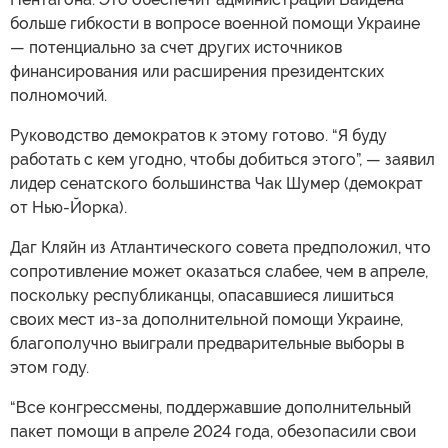
больше гибкости в вопросе военной помощи Украине
— потенциально за счет других источников
финансирования или расширения президентских
полномочий.
Руководство демократов к этому готово. “Я буду
работать с кем угодно, чтобы добиться этого”, — заявил
лидер сенатского большинства Чак Шумер (демократ
от Нью-Йорка).
Даг Кляйн из Атлантического совета предположил, что
сопротивление может оказаться слабее, чем в апреле,
поскольку республиканцы, опасавшиеся лишиться
своих мест из-за дополнительной помощи Украине,
благополучно выиграли предварительные выборы в
этом году.
“Все конгрессмены, поддержавшие дополнительный
пакет помощи в апреле 2024 года, обезопасили свои