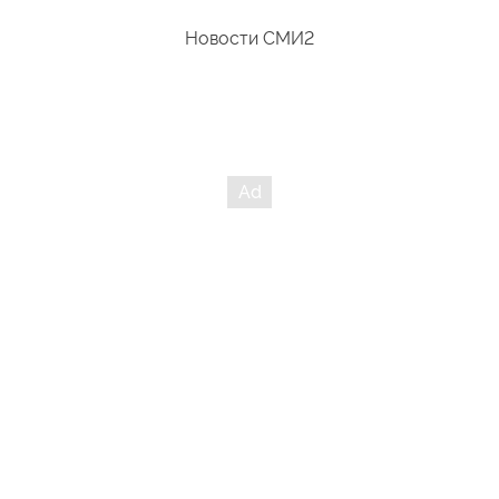
Новости СМИ2