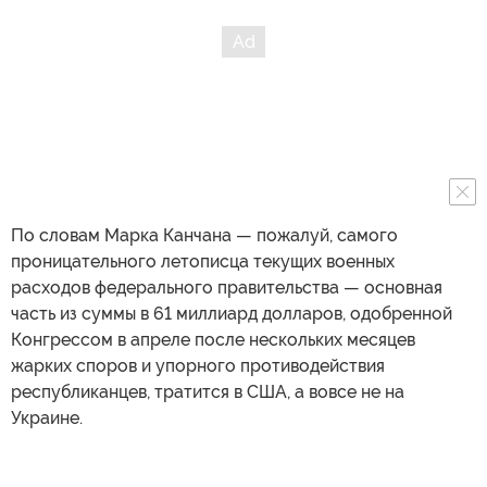
По словам Марка Канчана — пожалуй, самого
проницательного летописца текущих военных
расходов федерального правительства — основная
часть из суммы в 61 миллиард долларов, одобренной
Конгрессом в апреле после нескольких месяцев
жарких споров и упорного противодействия
республиканцев, тратится в США, а вовсе не на
Украине.