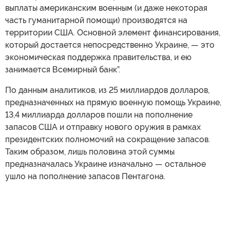
выплаты американским военным (и даже некоторая
часть гуманитарной помощи) производятся на
территории США. Основной элемент финансирования,
который достается непосредственно Украине, — это
экономическая поддержка правительства, и ею
занимается Всемирный банк”.
По данным аналитиков, из 25 миллиардов долларов,
предназначенных на прямую военную помощь Украине,
13,4 миллиарда долларов пошли на пополнение
запасов США и отправку нового оружия в рамках
президентских полномочий на сокращение запасов.
Таким образом, лишь половина этой суммы
предназначалась Украине изначально — остальное
ушло на пополнение запасов Пентагона.