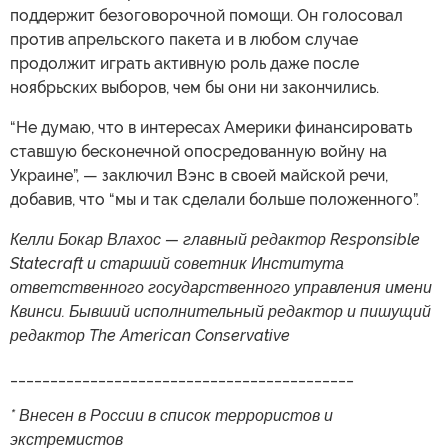
поддержит безоговорочной помощи. Он голосовал
против апрельского пакета и в любом случае
продолжит играть активную роль даже после
ноябрьских выборов, чем бы они ни закончились.
“Не думаю, что в интересах Америки финансировать
ставшую бесконечной опосредованную войну на
Украине”, — заключил Вэнс в своей майской речи,
добавив, что “мы и так сделали больше положенного”.
Келли Бокар Влахос — главный редактор Responsible
Statecraft и старший советник Института
ответственного государственного управления имени
Квинси. Бывший исполнительный редактор и пишущий
редактор The American Conservative
___________________________________________
* Внесен в России в список террористов и
экстремистов