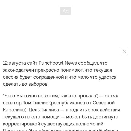
12 августа сайт Punchbowl News сообщил, что
законодатели прекрасно понимают, что текущая
сессия будет сокращенной и что мало что удастся
сделать до выборов.
“Чего мы точно не хотим, так это провала”, — сказал
сенатор Том Тиллис (республиканец от Северной
Каролины). Цель Тиллиса — продлить срок действия
текущего пакета помощи — может быть достигнута
корректировкой существующих полномочий
Пентагона. Это обеспечит администрации Байдена