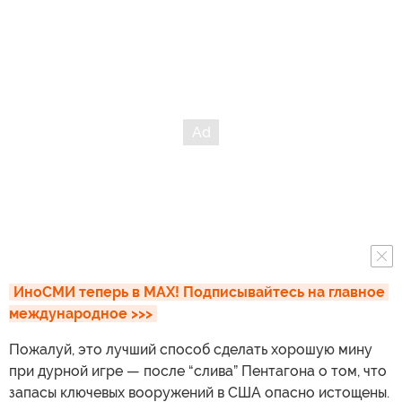
ИноСМИ теперь в MAX! Подписывайтесь на главное 
международное >>>
Пожалуй, это лучший способ сделать хорошую мину
при дурной игре — после “слива” Пентагона о том, что
запасы ключевых вооружений в США опасно истощены.