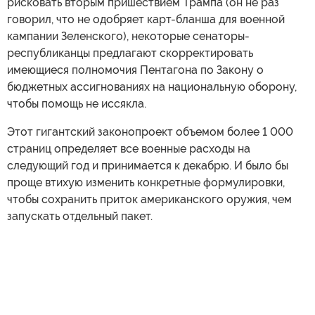
рисковать вторым пришествием Трампа (он не раз
говорил, что не одобряет карт-бланша для военной
кампании Зеленского), некоторые сенаторы-
республиканцы предлагают скорректировать
имеющиеся полномочия Пентагона по Закону о
бюджетных ассигнованиях на национальную оборону,
чтобы помощь не иссякла.
Этот гигантский законопроект объемом более 1 000
страниц определяет все военные расходы на
следующий год и принимается к декабрю. И было бы
проще втихую изменить конкретные формулировки,
чтобы сохранить приток американского оружия, чем
запускать отдельный пакет.