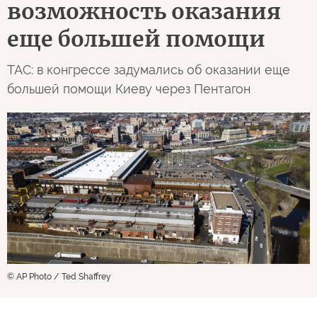
возможность оказания
еще большей помощи
TAC: в конгрессе задумались об оказании еще
большей помощи Киеву через Пентагон
© AP Photo / Ted Shaffrey