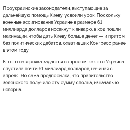
Проукраинские законодатели, выступающие за
дальнейшую помощь Киеву, усвоили урок. Поскольку
военные ассигнования Украине в размере 61
миллиарда долларов иссякнут к январю, в ход пошли
махинации, чтобы дать Киеву больше денег — и притом
без политических дебатов, охвативших Конгресс ранее
в этом году.
Кто-то наверняка задастся вопросом, как это Украина
спустила почти 61 миллиард долларов, начиная с
апреля. Но сама предпосылка, что правительство
Зеленского получило эту сумму сполна, изначально
неверна.