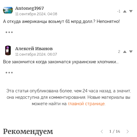
Antoneg1967
-1
11 сентября 2024, 04:08
А откуда американцы возьмут 61 млрд долл.? Непонятно!
Алексей Иванов
2
11 сентября 2024, 06:07
Все закончится когда закончатся украинские хлопчики...
Эта статья опубликована более, чем 24 часа назад, а значит,
она недоступна для комментирования. Новые материалы вы
можете найти на
главной странице
.
Рекомендуем
1
/
14