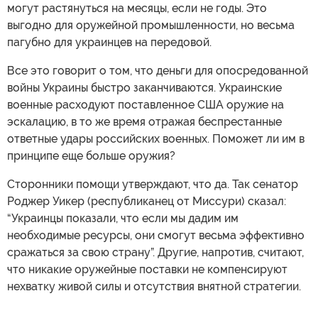
могут растянуться на месяцы, если не годы. Это
выгодно для оружейной промышленности, но весьма
пагубно для украинцев на передовой.
Все это говорит о том, что деньги для опосредованной
войны Украины быстро заканчиваются. Украинские
военные расходуют поставленное США оружие на
эскалацию, в то же время отражая беспрестанные
ответные удары российских военных. Поможет ли им в
принципе еще больше оружия?
Сторонники помощи утверждают, что да. Так сенатор
Роджер Уикер (республиканец от Миссури) сказал:
“Украинцы показали, что если мы дадим им
необходимые ресурсы, они смогут весьма эффективно
сражаться за свою страну”. Другие, напротив, считают,
что никакие оружейные поставки не компенсируют
нехватку живой силы и отсутствия внятной стратегии.