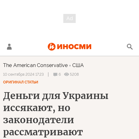
The American Conservative
США
6
5208
10 сентября 2024 17:23
ОРИГИНАЛ СТАТЬИ
Деньги для Украины
иссякают, но
законодатели
рассматривают