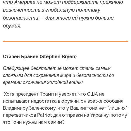
что Америка не может поддерживать прежнюю
вовлеченность в глобальную политику
безопасности — для этого ей нужно больше
оружия.
Стивен Брайен (Stephen Bryen)
Следующее десятилетие может стать самым
сложным для сохранения мира и безопасности со
времени окончания холодной войны.
​ Хотя президент Трамп и уверяет, что США не
испытывают недостатка в оружии, он все же сообщил
Владимиру Зеленскому, что у Вашингтона нет “лишних”
перехватчиков Patriot для отправки на Украину, потому
что “они нужны нам самим”.