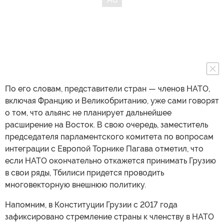
По его словам, представители стран — членов НАТО,
включая Францию и Великобританию, уже сами говорят
о том, что альянс не планирует дальнейшее
расширение на Восток. В свою очередь, заместитель
председателя парламентского комитета по вопросам
интеграции с Европой Торнике Пагава отметил, что
если НАТО окончательно откажется принимать Грузию
в свои ряды, Тбилиси придется проводить
многовекторную внешнюю политику.
Напомним, в Конституции Грузии с 2017 года
зафиксировано стремление страны к членству в НАТО