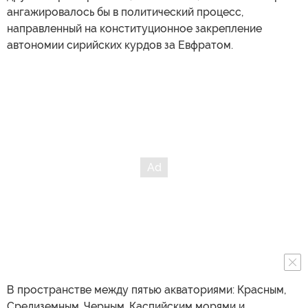
ангажировалось бы в политический процесс,
направленный на конституционное закрепление
автономии сирийских курдов за Евфратом.
В пространстве между пятью акваториями: Красным,
Средиземным, Черным, Каспийским морями и