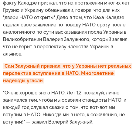
факту Каладзе признал, что на протяжении многих лет
Грузию и Украину обманывали, говоря, что для них
"двери НАТО открыты". Дело в том, что Каха Каладзе
сделал свое заявление по поводу НАТО сразу после
аналогичного по сути высказывания посла Украины в
Великобритании Валерия Залужного, который заявил,
что не верит в перспективу членства Украины в
альянсе.
Сам Залужный признал, что у Украины нет реальных 
перспектив вступления в НАТО. Многолетние 
надежды угасли
"Очень хорошо знаю НАТО. Лет 12, пожалуй, лично
занимался тем, чтобы мы освоили стандарты НАТО, и
каждый год слушал сказки о том, что вот-вот мы
вступим в НАТО. Никогда мы в него, к сожалению, не
вступим!" — заявил Валерий Залужный.