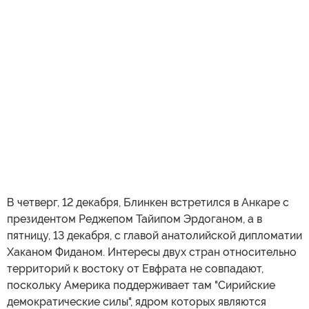
В четверг, 12 декабря, Блинкен встретился в Анкаре с
президентом Реджепом Тайипом Эрдоганом, а в
пятницу, 13 декабря, с главой анатолийской дипломатии
Хаканом Фиданом. Интересы двух стран относительно
территорий к востоку от Евфрата не совпадают,
поскольку Америка поддерживает там "Сирийские
демократические силы", ядром которых являются