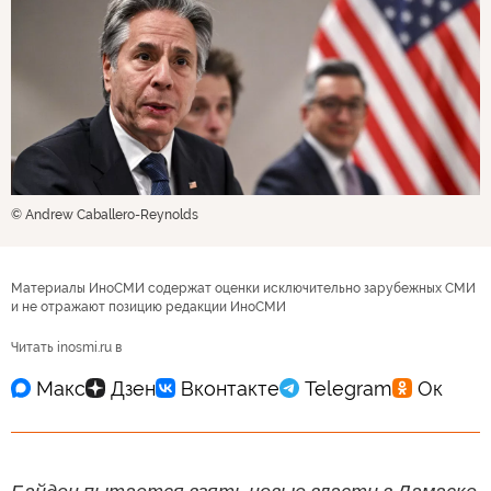
© Andrew Caballero-Reynolds
Материалы ИноСМИ содержат оценки исключительно зарубежных СМИ
и не отражают позицию редакции ИноСМИ
Читать inosmi.ru в