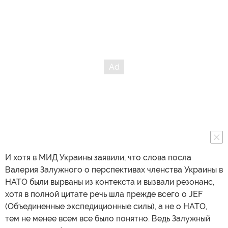
И хотя в МИД Украины заявили, что слова посла
Валерия Залужного о перспективах членства Украины в
НАТО были вырваны из контекста и вызвали резонанс,
хотя в полной цитате речь шла прежде всего о JEF
(Объединенные экспедиционные силы), а не о НАТО,
тем не менее всем все было понятно. Ведь Залужный