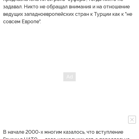
задавал. Никто не обращал внимания и на отношение
ведущих западноевропейских стран к Турции как к "не
совсем Европе".
В начале 2000-х многим казалось, что вступление