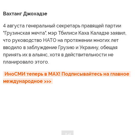
Вахтанг Джохадзе
4 августа генеральный секретарь правящей партии
"Грузинская мечта", мэр Тбилиси Каха Каладзе заявил,
что руководство НАТО на протяжении многих лет
вводило в заблуждение Грузию и Украину, обещая
принять их в альянс, хотя в действительности не
планировало этого.
ИноСМИ теперь в MAX! Подписывайтесь на главное 
международное >>>