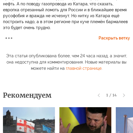
нефть. А по поводу газопровода из Катара, что сказать,
европка отрезанный ломоть для России и в ближайшее время
русофобия и вражда не исчезнут. Но нитку из Катара ещё
построить надо, а в этом регионе при куче племён бармалеев
это будет очень трудно.
Раскрыть ветку
Эта статья опубликована более, чем 24 часа назад, а значит,
она недоступна для комментирования. Новые материалы вы
можете найти на
главной странице
.
Рекомендуем
1
/
14