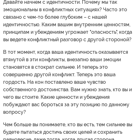
Давайте начнем с идентичности. Почему мы так
эмоциональны в конфликтных ситуациях? Часто это
связано с чем-то более глубоким – с нашей
идентичностью. Каким вашим внутренним ценностям,
принципам и убеждениям угрожает "опасность", когда
вы ведете конфликтный разговор с другой стороной?
В тот момент, когда ваша идентичность оказывается
втянутой в эти конфликты, внезапно ваши эмоции
становятся в стократ сильнее. И теперь это
совершенно другой конфликт. Теперь это ваша
гордость. На кон поставлено ваше чувство
собственного достоинства. Вам нужно знать, кто вы и
чего вы стоите. Какие ценности и убеждения
побуждают вас бороться за эту позицию по данному
вопросу?
Чем больше вы понимаете, кто вы есть, тем сильнее вы
будете пытаться достичь своих целей и сохранить
равновесие, даже тогда, когда другая сторона