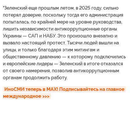
"Зеленский еще прошлым летом, в 2025 году, сильно
потерял доверие, поскольку тогда его администрация
попыталась, по крайней мере на уровне руководства,
лишить независимости антикоррупционные органы
Украины — САП и НАБУ. Это произошло внезапно и
вызвало настоящий протест. Тысячи людей вышли на
улицы, и только благодаря этим митингам и
общественному давлению — к которому подключились
и европейские лидеры — Зеленский в итоге отказался
от своего намерения, позволив антикоррупционным
органам продолжить работу.
ИноСМИ теперь в MAX! Подписывайтесь на главное 
международное >>>