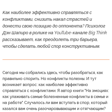
Как наиболее эффективно справляться с
конфликтами, снизить накал страстей и
донести свою позицию до оппонента? Психолог
Дэн Шапиро в ролике на YouTube-канале Big Think
рассказывает, как преодолеть три барьера,
чтобы сделать любой спор конструктивным.
Сегодня мы собрались здесь, чтобы разобраться, как
правильно спорить. Но конфликты полезны. И тут
возникает вопрос: как наиболее эффективно
справляться с конфликтами. Я автор книги "На эмоциях:
как улаживать самые болезненные конфликты в семье и
на работе". Случалось ли вам вступать в спор, который
казался вам очень разочаровывающим и отягчающим?