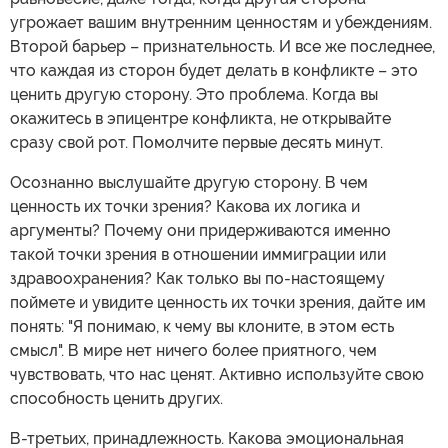
угрожает вашим внутренним ценностям и убеждениям.
Второй барьер – признательность. И все же последнее,
что каждая из сторон будет делать в конфликте – это
ценить другую сторону. Это проблема. Когда вы
окажитесь в эпицентре конфликта, не открывайте
сразу свой рот. Помолчите первые десять минут.
Осознанно выслушайте другую сторону. В чем
ценность их точки зрения? Какова их логика и
аргументы? Почему они придерживаются именно
такой точки зрения в отношении иммиграции или
здравоохранения? Как только вы по-настоящему
поймете и увидите ценность их точки зрения, дайте им
понять: "Я понимаю, к чему вы клоните, в этом есть
смысл". В мире нет ничего более приятного, чем
чувствовать, что нас ценят. Активно используйте свою
способность ценить других.
В-третьих, принадлежность. Какова эмоциональная