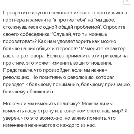
Превратите другого человека из своего противника в
партнера и замените "я против тебя" на "мы двое,
столкнувшиеся с одной общей проблемой". Спросите
своего собеседника: "Слушай, что ты можешь
посоветовать? Как нам удовлетворить как можно
больше наших общих интересов?" Измените характер
вашего разговора. Если вы примените эти три вещи на
практике, это может изменить ваши отношения.
Представьте, что произойдет, если мы начнем
революцию. Но позитивную революцию, которая
приведет к большему пониманию, большему признанию,
большему сближению.
Можем ли мы изменить политику? Можем ли мы
изменить нашу страну и, в конечном счете, наш мир? Я
уверен, что это возможно, но важно помнить, что
изменения начинаются с каждого из нас.