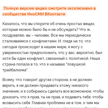
Полную версию видео смотрите эксклюзивно в 
сообществе ИноСМИ ВКонтакте
Казалось, что вы спорите об очень простых вещах,
которые можно было бы и не обсуждать? Что ж,
поздравляю, вы – человек. Все мы периодически
сталкиваемся с конфликтами. И, глядя на то, что
сегодня происходит в нашем мире, я могу с
уверенностью предположить, что у вас, вероятно, был
хотя бы один конфликт, связанный с политикой. Наша
страна попала в то, что я называю "ловушкой
трайбализма".
Всему, что говорит другая сторона, я не должен
верить, я не должен придавать этому никакого
значения, и я собираюсь сделать все возможное, чтобы
доказать, что я прав, ты не прав, и подавить тебя, чтобы
возвысить себя. Главная проблема не в том, о чем мы