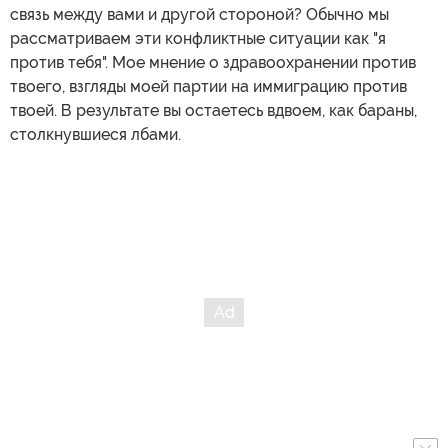
связь между вами и другой стороной? Обычно мы
рассматриваем эти конфликтные ситуации как "я
против тебя". Мое мнение о здравоохранении против
твоего, взгляды моей партии на иммиграцию против
твоей. В результате вы остаетесь вдвоем, как бараны,
столкнувшиеся лбами.