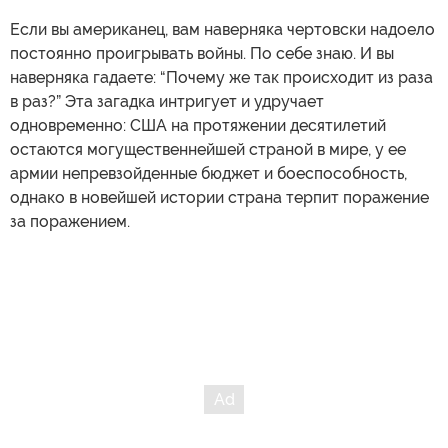
Если вы американец, вам наверняка чертовски надоело
постоянно проигрывать войны. По себе знаю. И вы
наверняка гадаете: “Почему же так происходит из раза
в раз?” Эта загадка интригует и удручает
одновременно: США на протяжении десятилетий
остаются могущественнейшей страной в мире, у ее
армии непревзойденные бюджет и боеспособность,
однако в новейшей истории страна терпит поражение
за поражением.