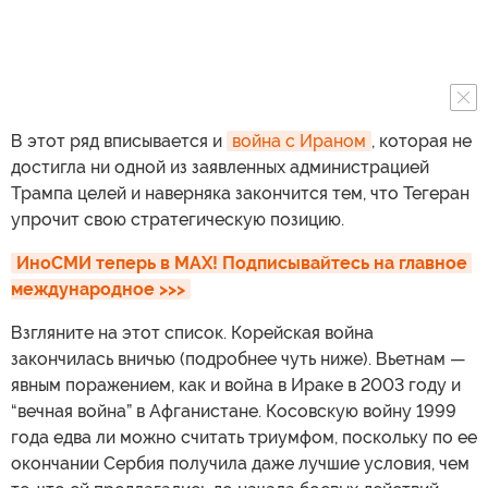
В этот ряд вписывается и
война с Ираном
, которая не
достигла ни одной из заявленных администрацией
Трампа целей и наверняка закончится тем, что Тегеран
упрочит свою стратегическую позицию.
ИноСМИ теперь в MAX! Подписывайтесь на главное 
международное >>>
Взгляните на этот список. Корейская война
закончилась вничью (подробнее чуть ниже). Вьетнам —
явным поражением, как и война в Ираке в 2003 году и
“вечная война” в Афганистане. Косовскую войну 1999
года едва ли можно считать триумфом, поскольку по ее
окончании Сербия получила даже лучшие условия, чем