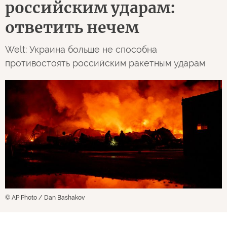
российским ударам:
ответить нечем
Welt: Украина больше не способна
противостоять российским ракетным ударам
© AP Photo / Dan Bashakov