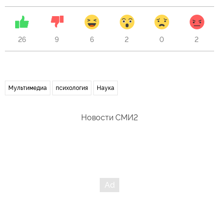
26
9
6
2
0
2
Мультимедиа
психология
Наука
Новости СМИ2