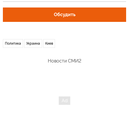
Обсудить
Политика
Украина
Киев
Новости СМИ2