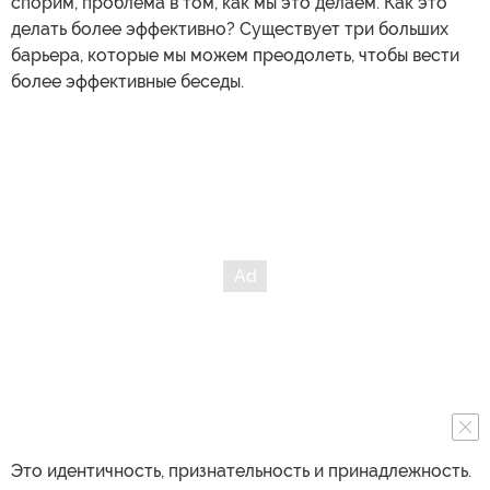
спорим, проблема в том, как мы это делаем. Как это
делать более эффективно? Существует три больших
барьера, которые мы можем преодолеть, чтобы вести
более эффективные беседы.
Это идентичность, признательность и принадлежность.