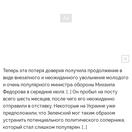
Теперь эта потеря доверия получила продолжение в
виде внезапного и неожиданного увольнения молодого
и очень популярного министра обороны Михаила
Федорова в середине июля. [...] Он пробыл на посту
всего шесть месяцев, после чего его неожиданно
отправили в отставку. Некоторые на Украине уже
предположили, что Зеленский мог таким образом
устранить потенциального политического соперника,
который стал слишком популярен. [...]