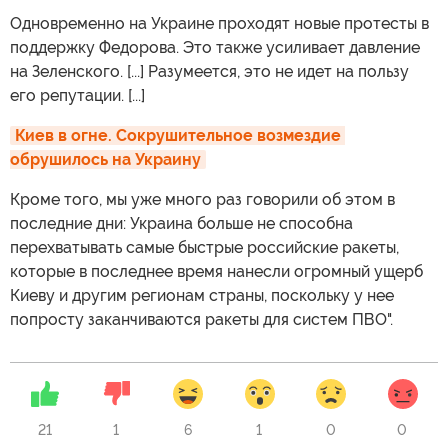
Одновременно на Украине проходят новые протесты в
поддержку Федорова. Это также усиливает давление
на Зеленского. [...] Разумеется, это не идет на пользу
его репутации. [...]
Киев в огне. Сокрушительное возмездие 
обрушилось на Украину
Кроме того, мы уже много раз говорили об этом в
последние дни: Украина больше не способна
перехватывать самые быстрые российские ракеты,
которые в последнее время нанесли огромный ущерб
Киеву и другим регионам страны, поскольку у нее
попросту заканчиваются ракеты для систем ПВО".
21
1
6
1
0
0