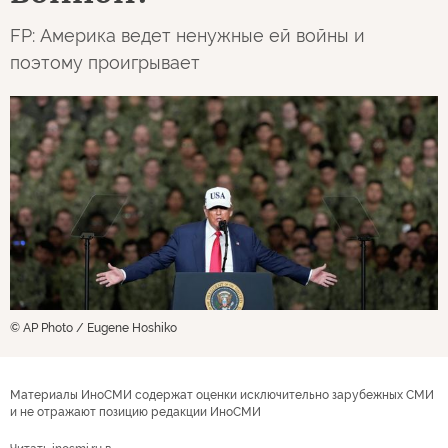
FP: Америка ведет ненужные ей войны и
поэтому проигрывает
© AP Photo / Eugene Hoshiko
Материалы ИноСМИ содержат оценки исключительно зарубежных СМИ
и не отражают позицию редакции ИноСМИ