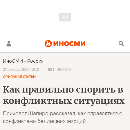
ИноСМИ
Россия
1
2750
27 декабря 2024 16:12
ОРИГИНАЛ СТАТЬИ
Как правильно спорить в
конфликтных ситуациях
Психолог Шапиро рассказал, как справляться с
конфликтами без лишних эмоций