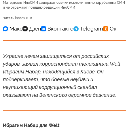
Материалы ИноСМИ содержат оценки исключительно зарубежных СМИ
и не отражают позицию редакции ИноСМИ
Читать inosmi.ru в
Украине нечем защищаться от российских
ударов, заявил корреспондент телеканала Welt
Ибрагим Набар, находящийся в Киеве. Он
подчеркивает, что боевые неудачи и
неутихающий коррупционный скандал
оказывают на Зеленского огромное давление.
Ибрагим Набар для Welt: