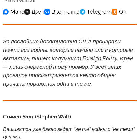
Читать inosmi.ru в
За последние десятилетия США проиграли
почти все войны, которые начали или в которые
ввязались, пишет колумнист Foreign Policy. Иран
— лишь очередной тому пример. У всех этих
провалов просматривается нечто общее:
причины поражения одни и те же.
Стивен Уолт (Stephen Walt)
Вашингтон уже давно ведет “не те” войны с “не теми”
целями.