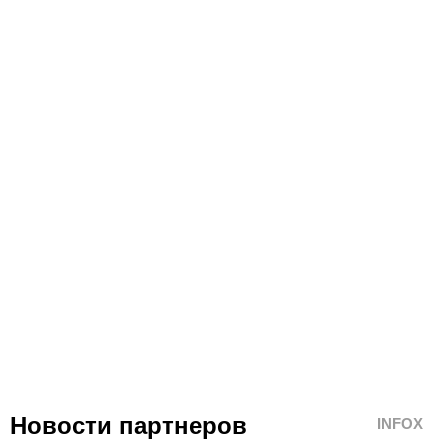
Новости партнеров
INFOX