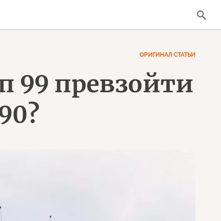
ОРИГИНАЛ СТАТЬИ
п 99 превзойти
90?