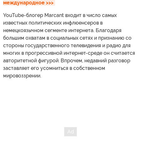
международное >>>
YouTube-блогер Marcant входит в число самых
известных политических инфлюенсеров в
немецкоязычном сегменте интернета. Благодаря
большим охватам в социальных сетях и признанию со
стороны государственного телевидения и радио для
многих в прогрессивной интернет-среде он считается
авторитетной фигурой. Впрочем, недавний разговор
заставляет его усомниться в собственном
мировоззрении.