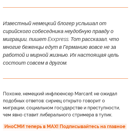
Известный немецкий блогер услышал от
сирийского собеседника неудобную правду о
миграции, пишет Exxpress. Тот рассказал, что
многие беженцы едут в Германию вовсе не за
работой и мирной жизнью. Их настоящая цель
состоит совсем в другом.
Похоже, немецкий инфлюенсер Marcant не ожидал
подобных ответов: сириец открыто говорит о
миграции, социальном государстве и преступности,
чем явно ставит либерального стримера в тупик.
ИноСМИ теперь в MAX! Подписывайтесь на главное 