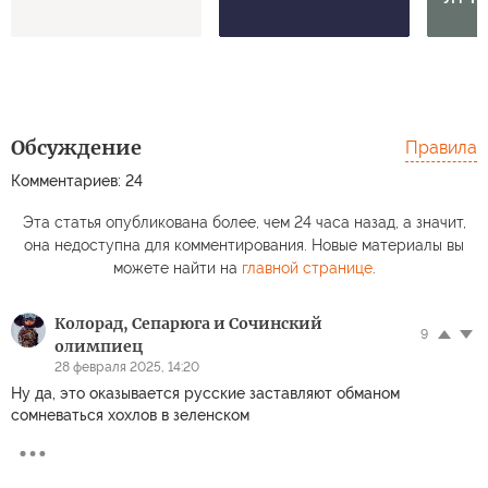
Обсуждение
Правила
Комментариев: 24
Эта статья опубликована более, чем 24 часа назад, а значит,
она недоступна для комментирования. Новые материалы вы
можете найти на
главной странице
.
Колорад, Сепарюга и Сочинский
9
олимпиец
28 февраля 2025, 14:20
Ну да, это оказывается русские заставляют обманом
сомневаться хохлов в зеленском