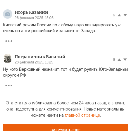
Игорь Казанин
6
28 февраля 2025, 15:08
Киевский режим России по любому надо ликвидировать уж
очень он анти российский и зависит от Запада.
Пограничник Василий
8
28 февраля 2025, 15:25
Ну кого Верховный назначит, тот и будет рулить Юго-Западным
округом РФ
Эта статья опубликована более, чем 24 часа назад, а значит,
она недоступна для комментирования. Новые материалы вы
можете найти на
главной странице
.
ЗАГРУЗИТЬ ЕЩЕ