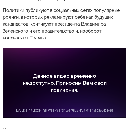
Политики публикуют в социальных сетях популярные
ролики, в которых рекламируют себя как будущих
кандидатов, критикуют президента Владимира
Зеленского и его правительство и, наоборот,
восхваляют Трампа.