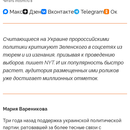
Читать inosmi.ru в
Считающиеся на Украине пророссийскими
политики критикуют Зеленского в соцсетях из
тюрем и из изгнания, призывая к проведению
выборов, пишет NYT. И их популярность быстро
растет, аудитория размещенных ими роликов
уже достигает миллионных отметок.
Мария Вареникова
Три года назад поддержка украинской политической
партии, ратовавшей за более тесные связи с