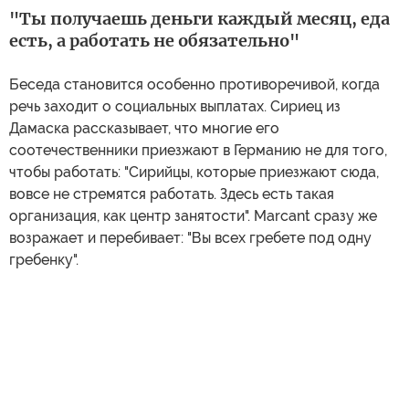
"Ты получаешь деньги каждый месяц, еда
есть, а работать не обязательно"
Беседа становится особенно противоречивой, когда
речь заходит о социальных выплатах. Сириец из
Дамаска рассказывает, что многие его
соотечественники приезжают в Германию не для того,
чтобы работать: "Сирийцы, которые приезжают сюда,
вовсе не стремятся работать. Здесь есть такая
организация, как центр занятости". Marcant сразу же
возражает и перебивает: "Вы всех гребете под одну
гребенку".