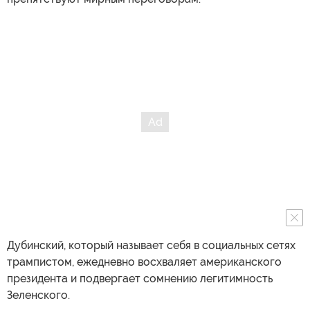
Дубинский, который называет себя в социальных сетях
трампистом, ежедневно восхваляет американского
президента и подвергает сомнению легитимность
Зеленского.