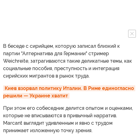
В беседе с сирийцем, которую записал близкий к
партии "Алтернатива для Германии" стример
Weichreite, затрагиваются такие деликатные темы, как
социальные пособия, преступность и интеграция
сирийских мигрантов в рынок труда.
Киев взорвал политику Италии. В Риме единогласно 
решили — Украине хватит
При этом его собеседник делится опытом и оценками,
которые не вписываются в привычный нарратив.
Marcant выглядит удивленным и явно с трудом
принимает изложенную точку зрения.