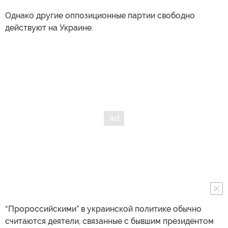
Однако другие оппозиционные партии свободно
действуют на Украине.
“Пророссийскими” в украинской политике обычно
считаются деятели, связанные с бывшим президентом