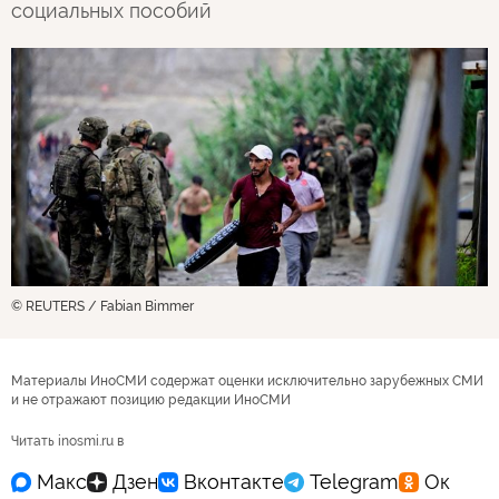
социальных пособий
© REUTERS / Fabian Bimmer
Материалы ИноСМИ содержат оценки исключительно зарубежных СМИ
и не отражают позицию редакции ИноСМИ
Читать inosmi.ru в