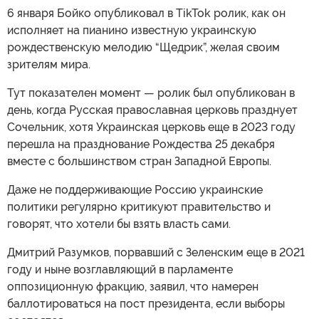
6 января Бойко опубликовал в TikTok ролик, как он
исполняет на пианино известную украинскую
рождественскую мелодию “Щедрик”, желая своим
зрителям мира.
Тут показателен момент — ролик был опубликован в
день, когда Русская православная церковь празднует
Сочельник, хотя Украинская церковь еще в 2023 году
перешла на празднование Рождества 25 декабря
вместе с большинством стран Западной Европы.
Даже не поддерживающие Россию украинские
политики регулярно критикуют правительство и
говорят, что хотели бы взять власть сами.
Дмитрий Разумков, порвавший с Зеленским еще в 2021
году и ныне возглавляющий в парламенте
оппозиционную фракцию, заявил, что намерен
баллотироваться на пост президента, если выборы