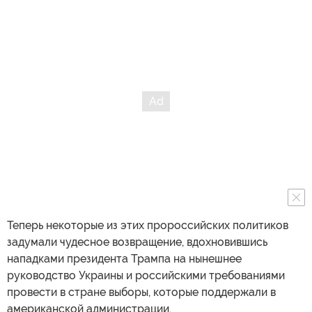
Теперь некоторые из этих пророссийских политиков
задумали чудесное возвращение, вдохновившись
нападками президента Трампа на нынешнее
руководство Украины и российскими требованиями
провести в стране выборы, которые поддержали в
американской администрации.