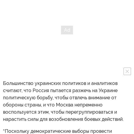
Большинство украинских политиков и аналитиков
считают, что Россия пытается разжечь на Украине
политическую борьбу, чтобы отвлечь внимание от
обороны страны, и что Москва непременно
воспользуется этим, чтобы перегруппироваться и
нарастить силы для возобновления боевых действий.
“Поскольку демократические выборы провести