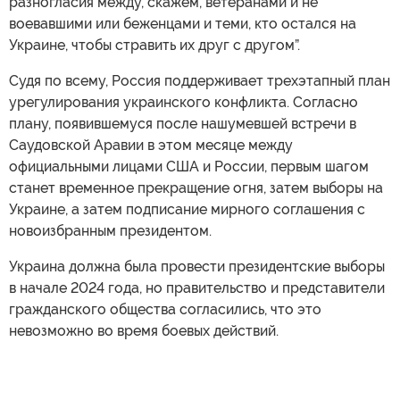
разногласия между, скажем, ветеранами и не
воевавшими или беженцами и теми, кто остался на
Украине, чтобы стравить их друг с другом”.
Судя по всему, Россия поддерживает трехэтапный план
урегулирования украинского конфликта. Согласно
плану, появившемуся после нашумевшей встречи в
Саудовской Аравии в этом месяце между
официальными лицами США и России, первым шагом
станет временное прекращение огня, затем выборы на
Украине, а затем подписание мирного соглашения с
новоизбранным президентом.
Украина должна была провести президентские выборы
в начале 2024 года, но правительство и представители
гражданского общества согласились, что это
невозможно во время боевых действий.