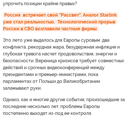
упрочить позиции крайне правых?
Россия  встречает свой "Рассвет". Аналог Starlink 
уже стал реальностью.  Технологический прорыв 
России в СВО возглавили частные фирмы
Это лето уже выдалось для Европы суровым: два
конфликта, рекордная жара, безудержная инфляция и
глубокая тревога насчет продовольствия, энергии и
безопасности. Вереница кризисов требует совместных
действий и срочных видеоконференций между
президентами и премьер-министрами, пока
парламентах от Польши до Великобритании
заламывают руки.
Однако, как и многие другие события, произошедшие за
последние несколько лет, проблемы Европы
постепенно выходят из-под ее контроля.