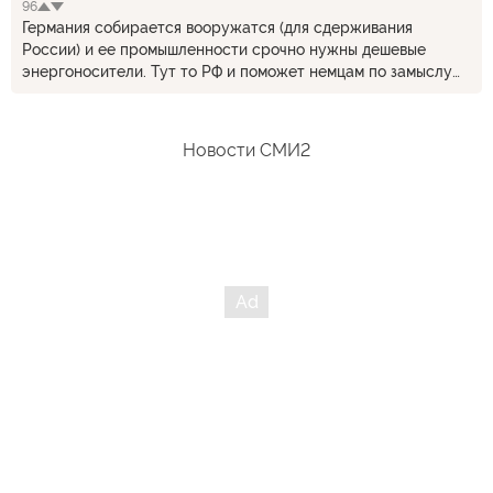
96
Германия собирается вооружатся (для сдерживания
России) и ее промышленности срочно нужны дешевые
энергоносители. Тут то РФ и поможет немцам по замыслу
автора.
Новости СМИ2