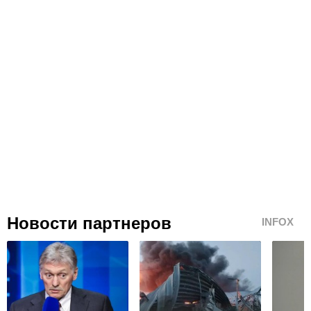
Новости партнеров
INFOX