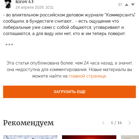
kirov 43
37
24 апреля 2025, 10:11
- во влиятельном российском деловом журнале "Коммерсантъ"
сообщили, в бундестаге считают... - есть ощущение что
либеральные уже сами с собой общаются, уговаривают и
соглашаются, а для виду или нет, кто ж им теперь поверит.
Эта статья опубликована более, чем 24 часа назад, а значит,
она недоступна для комментирования. Новые материалы вы
можете найти на
главной странице
.
ЗАГРУЗИТЬ ЕЩЕ
Рекомендуем
1
/
14