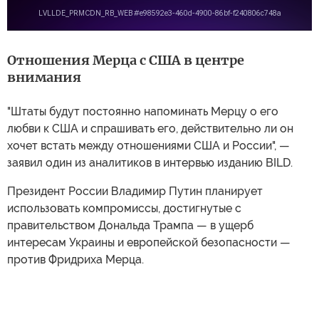
Отношения Мерца с США в центре
внимания
"Штаты будут постоянно напоминать Мерцу о его
любви к США и спрашивать его, действительно ли он
хочет встать между отношениями США и России", —
заявил один из аналитиков в интервью изданию BILD.
Президент России Владимир Путин планирует
использовать компромиссы, достигнутые с
правительством Дональда Трампа — в ущерб
интересам Украины и европейской безопасности —
против Фридриха Мерца.