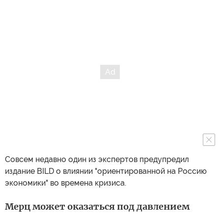
Совсем недавно один из экспертов предупредил
издание BILD о влиянии "ориентированной на Россию
экономики" во времена кризиса.
Мерц может оказаться под давлением