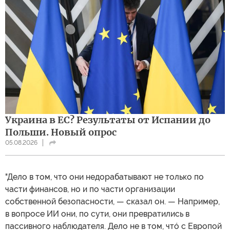
Украина в ЕС? Результаты от Испании до
Польши. Новый опрос
05.08.2026
"Дело в том, что они недорабатывают не только по
части финансов, но и по части организации
собственной безопасности, — сказал он. — Например,
в вопросе ИИ они, по сути, они превратились в
пассивного наблюдателя. Дело не в том, чтó с Европой