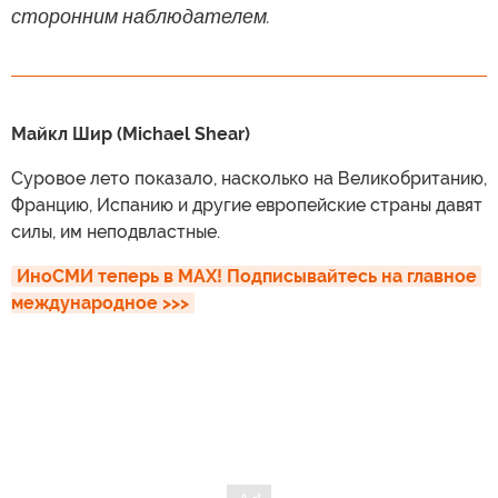
сторонним наблюдателем.
Майкл Шир (Michael Shear)
Суровое лето показало, насколько на Великобританию,
Францию, Испанию и другие европейские страны давят
силы, им неподвластные.
ИноСМИ теперь в MAX! Подписывайтесь на главное 
международное >>>