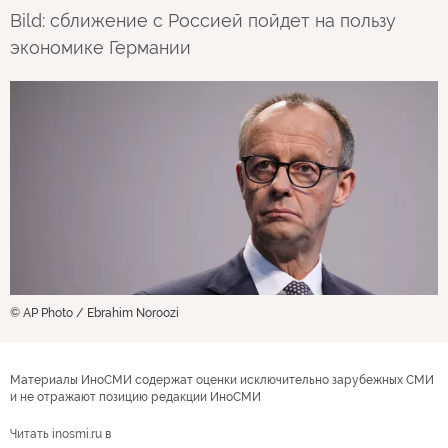
Bild: сближение с Россией пойдет на пользу
экономике Германии
© AP Photo / Ebrahim Noroozi
Материалы ИноСМИ содержат оценки исключительно зарубежных СМИ
и не отражают позицию редакции ИноСМИ
Читать inosmi.ru в