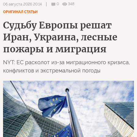
0
348
06 августа 2026 20:14
ОРИГИНАЛ СТАТЬИ
Судьбу Европы решат
Иран, Украина, лесные
пожары и миграция
NYT: ЕС расколот из-за миграционного кризиса,
конфликтов и экстремальной погоды