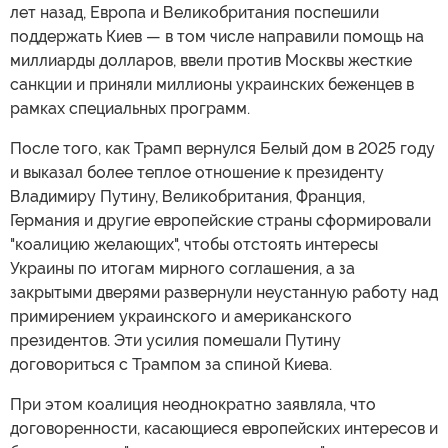
лет назад, Европа и Великобритания поспешили
поддержать Киев — в том числе направили помощь на
миллиарды долларов, ввели против Москвы жесткие
санкции и приняли миллионы украинских беженцев в
рамках специальных программ.
После того, как Трамп вернулся Белый дом в 2025 году
и выказал более теплое отношение к президенту
Владимиру Путину, Великобритания, Франция,
Германия и другие европейские страны сформировали
"коалицию желающих", чтобы отстоять интересы
Украины по итогам мирного соглашения, а за
закрытыми дверями развернули неустанную работу над
примирением украинского и американского
президентов. Эти усилия помешали Путину
договориться с Трампом за спиной Киева.
При этом коалиция неоднократно заявляла, что
договоренности, касающиеся европейских интересов и