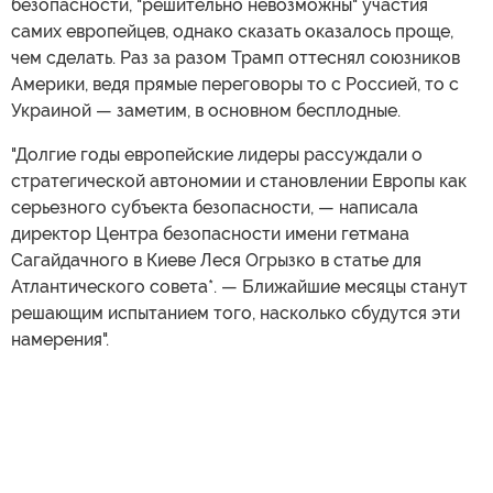
безопасности, "решительно невозможны" участия
самих европейцев, однако сказать оказалось проще,
чем сделать. Раз за разом Трамп оттеснял союзников
Америки, ведя прямые переговоры то с Россией, то с
Украиной — заметим, в основном бесплодные.
"Долгие годы европейские лидеры рассуждали о
стратегической автономии и становлении Европы как
серьезного субъекта безопасности, — написала
директор Центра безопасности имени гетмана
Сагайдачного в Киеве Леся Огрызко в статье для
Атлантического совета*. — Ближайшие месяцы станут
решающим испытанием того, насколько сбудутся эти
намерения".