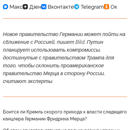
Новое правительство Германии может пойти на
сближение с Россией, пишет Bild. Путин
планирует использовать компромиссы,
достигнутые с правительством Трампа для
того, чтобы склонить проамериканское
правительство Мерца в сторону России,
считают эксперты.
Боится ли Кремль скорого прихода к власти следящего
канцлера Германии Фридриха Мерца?