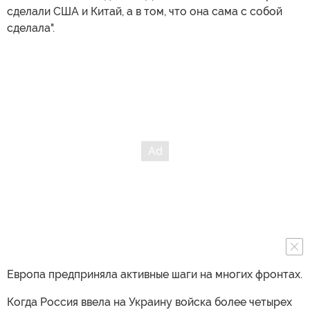
сделали США и Китай, а в том, что она сама с собой
сделала".
Европа предприняла активные шаги на многих фронтах.
Когда Россия ввела на Украину войска более четырех