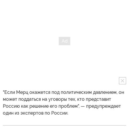
"Если Мерц окажется под политическим давлением, он
может поддаться на уговоры тех, кто представит
Россию как решение его проблем", — предупреждает
один из экспертов по России.