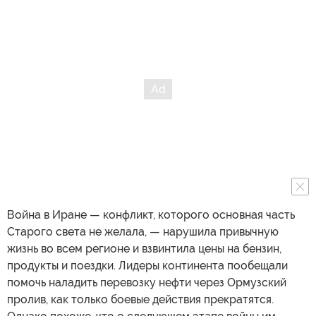
Война в Иране — конфликт, которого основная часть
Старого света не желала, — нарушила привычную
жизнь во всем регионе и взвинтила цены на бензин,
продукты и поездки. Лидеры континента пообещали
помочь наладить перевозку нефти через Ормузский
пролив, как только боевые действия прекратятся.