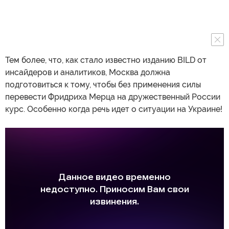
Тем более, что, как стало известно изданию BILD от
инсайдеров и аналитиков, Москва должна
подготовиться к тому, чтобы без применения силы
перевести Фридриха Мерца на дружественный России
курс. Особенно когда речь идет о ситуации на Украине!