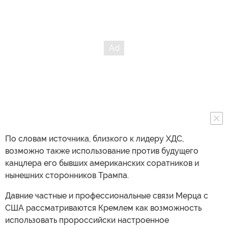
По словам источника, близкого к лидеру ХДС,
возможно также использование против будущего
канцлера его бывших американских соратников и
нынешних сторонников Трампа.
Давние частные и профессиональные связи Мерца с
США рассматриваются Кремлем как возможность
использовать пророссийски настроенное