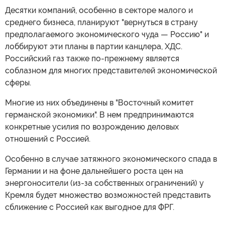
Десятки компаний, особенно в секторе малого и
среднего бизнеса, планируют "вернуться в страну
предполагаемого экономического чуда — Россию" и
лоббируют эти планы в партии канцлера, ХДС.
Российский газ также по-прежнему является
соблазном для многих представителей экономической
сферы.
Многие из них объединены в "Восточный комитет
германской экономики". В нем предпринимаются
конкретные усилия по возрождению деловых
отношений с Россией.
Особенно в случае затяжного экономического спада в
Германии и на фоне дальнейшего роста цен на
энергоносители (из-за собственных ограничений) у
Кремля будет множество возможностей представить
сближение с Россией как выгодное для ФРГ.