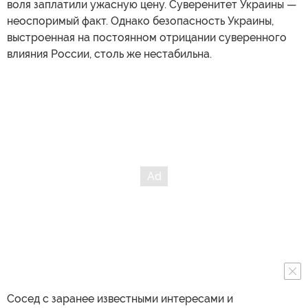
воля заплатили ужасную цену. Суверенитет Украины —
неоспоримый факт. Однако безопасность Украины,
выстроенная на постоянном отрицании суверенного
влияния России, столь же нестабильна.
Сосед с заранее известными интересами и