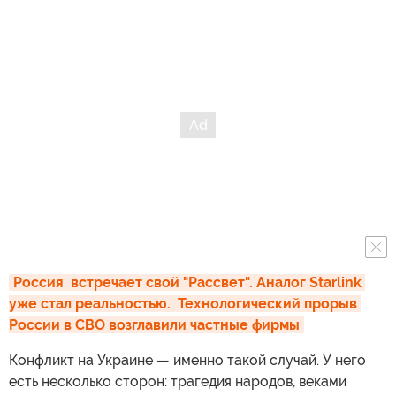
Россия  встречает свой "Рассвет". Аналог Starlink 
уже стал реальностью.  Технологический прорыв 
России в СВО возглавили частные фирмы
Конфликт на Украине — именно такой случай. У него
есть несколько сторон: трагедия народов, веками