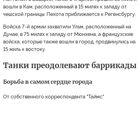
вошли в Кам, расположенный в 15 милях к западу от
чешской границы. Пехота приближается к Регенсбургу.
Войска 7-й армии захватили Ульм, расположенный на
Дунае, в 75 милях к западу от Мюнхена, а французские
войска, которые также вошли в город, продвинулись на
15 миль к востоку.
Танки преодолевают баррикады
Борьба в самом сердце города
От собственного корреспондента "Таймс"