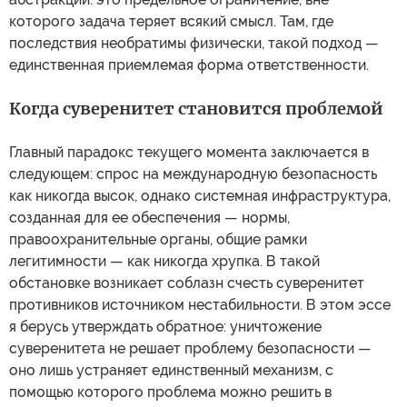
которого задача теряет всякий смысл. Там, где
последствия необратимы физически, такой подход —
единственная приемлемая форма ответственности.
Когда суверенитет становится проблемой
Главный парадокс текущего момента заключается в
следующем: спрос на международную безопасность
как никогда высок, однако системная инфраструктура,
созданная для ее обеспечения — нормы,
правоохранительные органы, общие рамки
легитимности — как никогда хрупка. В такой
обстановке возникает соблазн счесть суверенитет
противников источником нестабильности. В этом эссе
я берусь утверждать обратное: уничтожение
суверенитета не решает проблему безопасности —
оно лишь устраняет единственный механизм, с
помощью которого проблема можно решить в