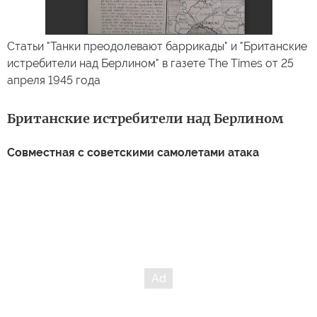
Статьи "Танки преодолевают баррикады" и "Британские
истребители над Берлином" в газете The Times от 25
апреля 1945 года
Британские истребители над Берлином
Совместная с советскими самолетами атака