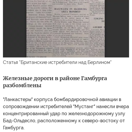
Статья "Британские истребители над Берлином"
Железные дороги в районе Гамбурга
разбомблены
"Ланкастеры" корпуса бомбардировочной авиации в
сопровождении истребителей "Мустанг" нанесли вчера
концентрированный удар по железнодорожному узлу
Бад-Ольдесло, расположенному к северо-востоку от
Гамбурга.