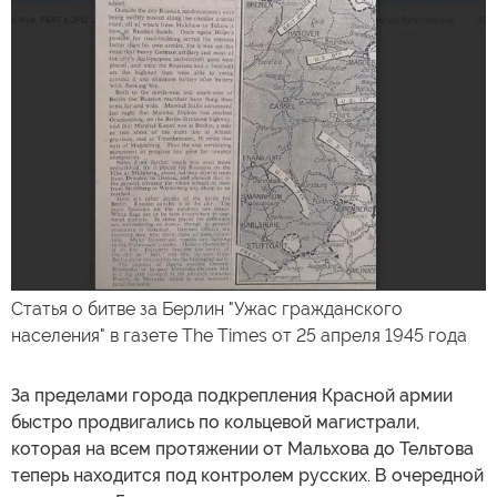
Статья о битве за Берлин "Ужас гражданского
населения" в газете The Times от 25 апреля 1945 года
За пределами города подкрепления Красной армии
быстро продвигались по кольцевой магистрали,
которая на всем протяжении от Мальхова до Тельтова
теперь находится под контролем русских. В очередной