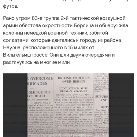
футов.
Рано утром 83-я группа 2-й тактической воздушной
армии облетела окрестности Берлина и обнаружила
колонны немецкой военной техники, забитой
солдатами, которые двигались к городу из района
Науэна, расположенного в 15 милях от
Вильгельмштрассе. Они шли двумя очередями и
растянулись на многие мили.