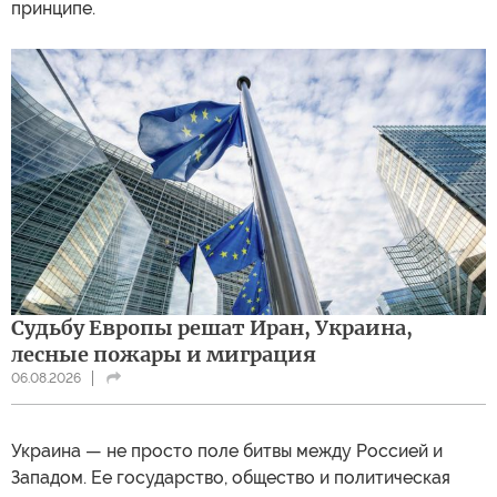
принципе.
Судьбу Европы решат Иран, Украина,
лесные пожары и миграция
06.08.2026
Украина — не просто поле битвы между Россией и
Западом. Ее государство, общество и политическая