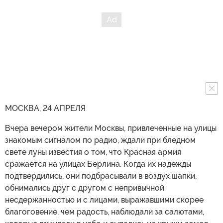
МОСКВА, 24 АПРЕЛЯ
Вчера вечером жители Москвы, привлеченные на улицы
знакомым сигналом по радио, ждали при бледном
свете луны известия о том, что Красная армия
сражается на улицах Берлина. Когда их надежды
подтвердились, они подбрасывали в воздух шапки,
обнимались друг с другом с непривычной
несдержанностью и с лицами, выражавшими скорее
благоговение, чем радость, наблюдали за салютами,