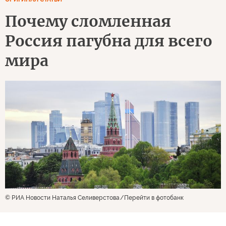
Почему сломленная
Россия пагубна для всего
мира
© РИА Новости Наталья Селиверстова
Перейти в фотобанк