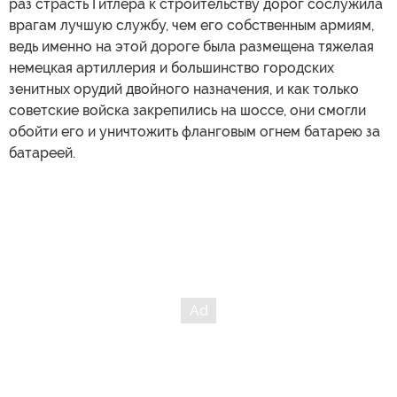
раз страсть Гитлера к строительству дорог сослужила
врагам лучшую службу, чем его собственным армиям,
ведь именно на этой дороге была размещена тяжелая
немецкая артиллерия и большинство городских
зенитных орудий двойного назначения, и как только
советские войска закрепились на шоссе, они смогли
обойти его и уничтожить фланговым огнем батарею за
батареей.