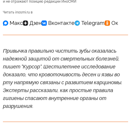
и не отражают позицию редакции ИноСМИ
Читать inosmi.ru в
Привычка правильно чистить зубы оказалась
надежной защитой от смертельных болезней,
пишет "Курсор". Шестилетнее исследование
доказало, что кровоточивость десен и язвы во
рту напрямую связаны с развитием карциномы.
Эксперты рассказали, как простые правила
гигиены спасают внутренние органы от
разрушения.