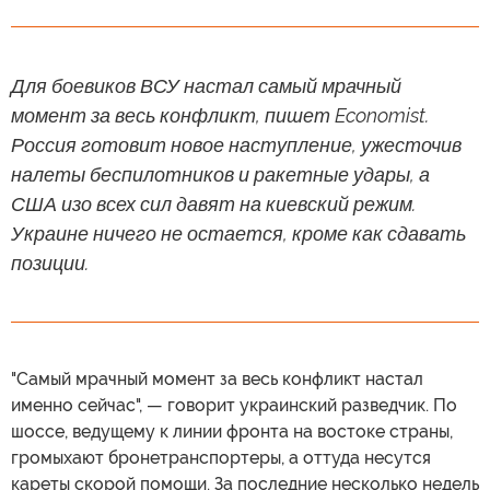
Для боевиков ВСУ настал самый мрачный
момент за весь конфликт, пишет Economist.
Россия готовит новое наступление, ужесточив
налеты беспилотников и ракетные удары, а
США изо всех сил давят на киевский режим.
Украине ничего не остается, кроме как сдавать
позиции.
"Самый мрачный момент за весь конфликт настал
именно сейчас", — говорит украинский разведчик. По
шоссе, ведущему к линии фронта на востоке страны,
громыхают бронетранспортеры, а оттуда несутся
кареты скорой помощи. За последние несколько недель