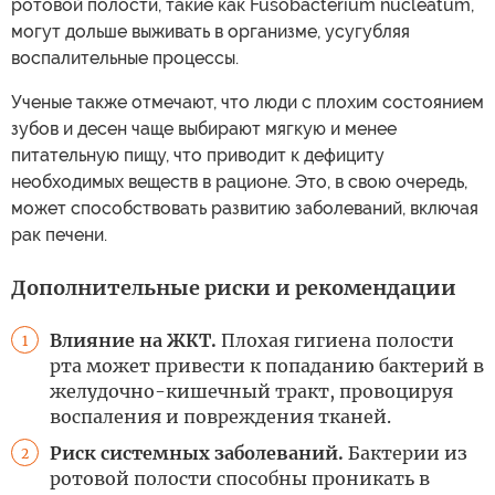
ротовой полости, такие как Fusobacterium nucleatum,
могут дольше выживать в организме, усугубляя
воспалительные процессы.
Ученые также отмечают, что люди с плохим состоянием
зубов и десен чаще выбирают мягкую и менее
питательную пищу, что приводит к дефициту
необходимых веществ в рационе. Это, в свою очередь,
может способствовать развитию заболеваний, включая
рак печени.
Дополнительные риски и рекомендации
Влияние на ЖКТ.
Плохая гигиена полости
1
рта может привести к попаданию бактерий в
желудочно-кишечный тракт, провоцируя
воспаления и повреждения тканей.
Риск системных заболеваний.
Бактерии из
2
ротовой полости способны проникать в