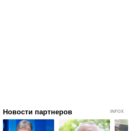
Новости партнеров
INFOX