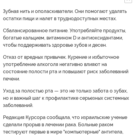
Зубная нить и ополаскиватели. Они помогают удалять
остатки пищи и налет в труднодоступных местах.
Сбалансированное питание. Употребляйте продукты,
богатые кальцием, витамином D и антиоксидантами,
чтобы поддерживать здоровье зубов и десен.
Отказ от вредных привычек. Курение и избыточное
употребление алкоголя негативно влияют на
состояние полости рта и повышают риск заболеваний
печени.
Уход за полостью рта — это не только забота о зубах,
но и важный шаг к профилактике серьезных системных
заболеваний.
Редакция Курсора сообщала, что израильские ученые
сделали прорыв в лечении рака. Больные раком
тестируют первые в мире "компьютерные" антитела,