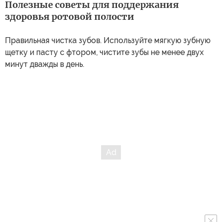
Полезные советы для поддержания
здоровья ротовой полости
Правильная чистка зубов. Используйте мягкую зубную
щетку и пасту с фтором, чистите зубы не менее двух
минут дважды в день.