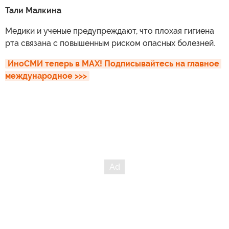
Тали Малкина
Медики и ученые предупреждают, что плохая гигиена
рта связана с повышенным риском опасных болезней.
ИноСМИ теперь в MAX! Подписывайтесь на главное 
международное >>>