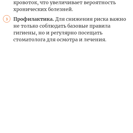
кровоток, что увеличивает вероятность
хронических болезней.
Профилактика.
Для снижения риска важно
3
не только соблюдать базовые правила
гигиены, но и регулярно посещать
стоматолога для осмотра и лечения.