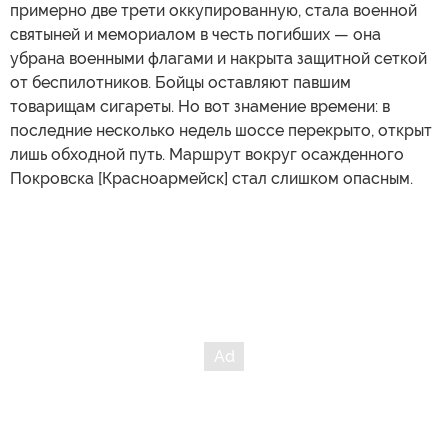
примерно две трети оккупированную, стала военной
святыней и мемориалом в честь погибших — она
убрана военными флагами и накрыта защитной сеткой
от беспилотников. Бойцы оставляют павшим
товарищам сигареты. Но вот знамение времени: в
последние несколько недель шоссе перекрыто, открыт
лишь обходной путь. Маршрут вокруг осажденного
Покровска [Красноармейск] стал слишком опасным.