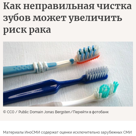
Как неправильная чистка
зубов может увеличить
риск рака
© CC0 / Public Domain Jonas Bergsten
Перейти в фотобанк
Материалы ИноСМИ содержат оценки исключительно зарубежных СМИ