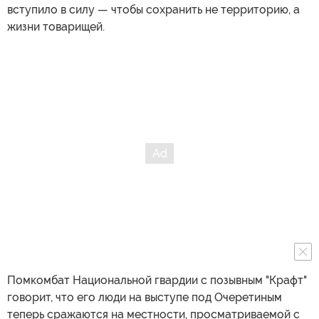
вступило в силу — чтобы сохранить не территорию, а
жизни товарищей.
Помкомбат Национальной гвардии с позывным "Крафт"
говорит, что его люди на выступе под Очеретиным
теперь сражаются на местности, просматриваемой с