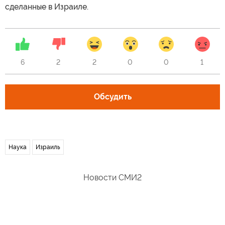
сделанные в Израиле.
6
2
2
0
0
1
Обсудить
Наука
Израиль
Новости СМИ2