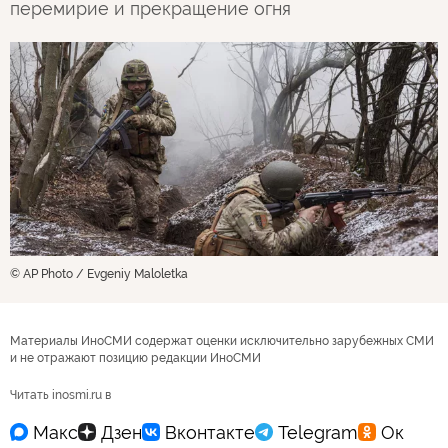
перемирие и прекращение огня
© AP Photo / Evgeniy Maloletka
Материалы ИноСМИ содержат оценки исключительно зарубежных СМИ
и не отражают позицию редакции ИноСМИ
Читать inosmi.ru в