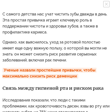
С самого детства нас учат чистить зубы дважды в день.
Эта простая привычка играет ключевую роль в
поддержании чистоты и здоровья зубов, а также в
профилактике кариеса.
Однако, как выяснилось, уход за ротовой полостью
имеет еще одну важную пользу, о которой вы могли не
знать: он может снизить риск развития серьезных
заболеваний, включая рак печени.
Ученые назвали простейшие привычки, чтобы 
максимально снизить риск деменции
Связь между гигиеной рта и риском рака
Исследования показали, что люди с такими
проблемами, как кровоточивость десен, язвы во рту или