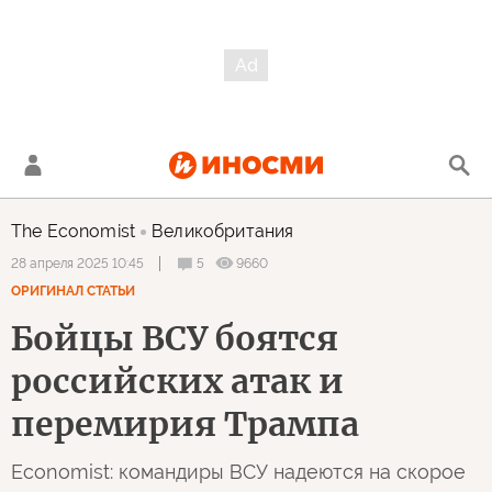
The Economist
Великобритания
5
9660
28 апреля 2025 10:45
ОРИГИНАЛ СТАТЬИ
Бойцы ВСУ боятся
российских атак и
перемирия Трампа
Economist: командиры ВСУ надеются на скорое