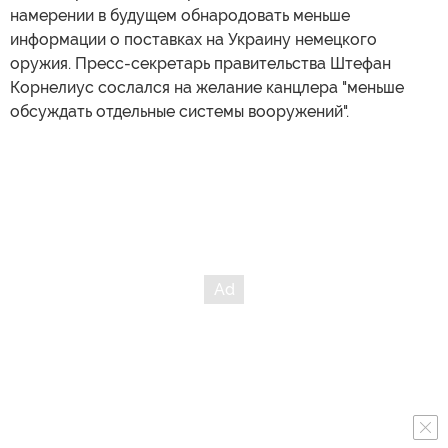
намерении в будущем обнародовать меньше
информации о поставках на Украину немецкого
оружия. Пресс-секретарь правительства Штефан
Корнелиус сослался на желание канцлера "меньше
обсуждать отдельные системы вооружений".