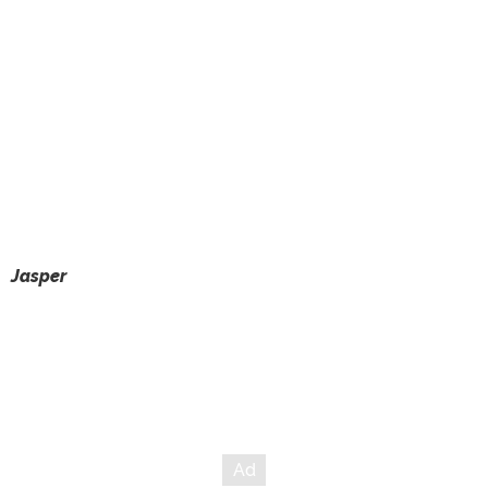
Jasper