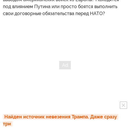
под влиянием Путина или просто боятся выполнить
свои договорные обязательства перед НАТО?
Найден источник невезения Трампа. Даже сразу 
три