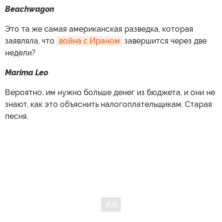
Beachwagon
Это та же самая американская разведка, которая
заявляла, что
война с Ираном
завершится через две
недели?
Marima Leo
Вероятно, им нужно больше денег из бюджета, и они не
знают, как это объяснить налогоплательщикам. Старая
песня.