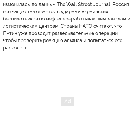
изменилась: по данным The Wall Street Journal, Россия
все чаще сталкивается с ударами украинских
беспилотников по нефтеперерабатывающим заводам и
логистическим центрам. Страны НАТО считают, что
Путин уже проводит разведывательные операции,
чтобы проверить реакцию альянса и попытаться его
расколоть.