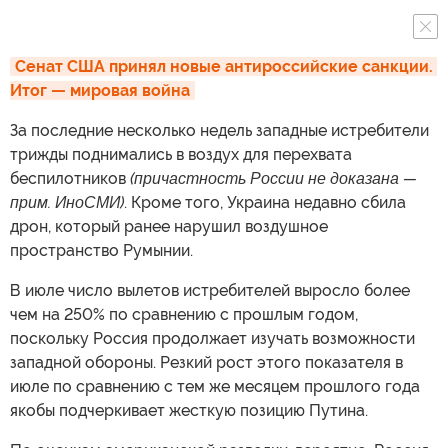
Сенат США принял новые антироссийские санкции. 
Итог — мировая война
За последние несколько недель западные истребители
трижды поднимались в воздух для перехвата
беспилотников
(причастность России не доказана —
прим. ИноСМИ)
. Кроме того, Украина недавно сбила
дрон, который ранее нарушил воздушное
пространство Румынии.
В июле число вылетов истребителей выросло более
чем на 250% по сравнению с прошлым годом,
поскольку Россия продолжает изучать возможности
западной обороны. Резкий рост этого показателя в
июле по сравнению с тем же месяцем прошлого года
якобы подчеркивает жесткую позицию Путина.