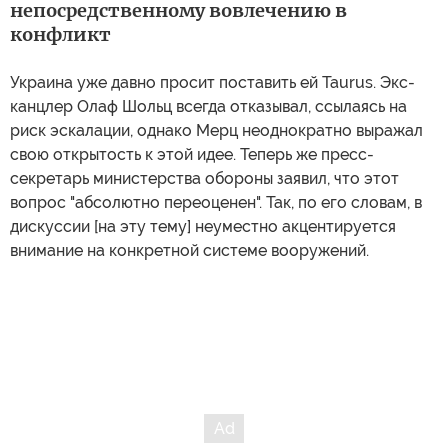
непосредственному вовлечению в
конфликт
Украина уже давно просит поставить ей Taurus. Экс-
канцлер Олаф Шольц всегда отказывал, ссылаясь на
риск эскалации, однако Мерц неоднократно выражал
свою открытость к этой идее. Теперь же пресс-
секретарь министерства обороны заявил, что этот
вопрос "абсолютно переоценен". Так, по его словам, в
дискуссии [на эту тему] неуместно акцентируется
внимание на конкретной системе вооружений.