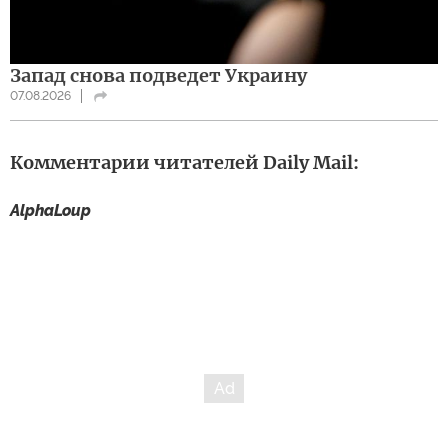
Запад снова подведет Украину
07.08.2026
Комментарии читателей Daily Mail:
AlphaLoup