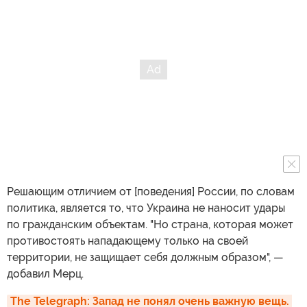
Решающим отличием от [поведения] России, по словам
политика, является то, что Украина не наносит удары
по гражданским объектам. "Но страна, которая может
противостоять нападающему только на своей
территории, не защищает себя должным образом", —
добавил Мерц.
The Telegraph: Запад не понял очень важную вещь. 