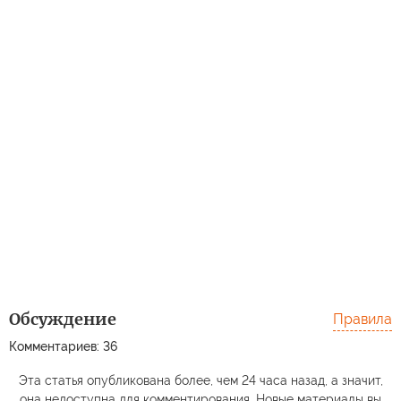
Обсуждение
Правила
Комментариев: 36
Эта статья опубликована более, чем 24 часа назад, а значит,
она недоступна для комментирования. Новые материалы вы