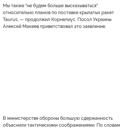
Мы также "не будем больше высказываться"
относительно планов по поставке крылатых ракет
Taurus, — продолжил Корнелиус. Посол Украины
Алексей Макеев приветствовал это заявление.
В министерстве обороны большую сдержанность
объяснили тактическими соображениями. По словам