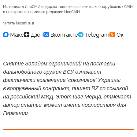
Материалы ИноСМИ содержат оценки исключительно зарубежных СМИ
и не отражают позицию редакции ИноСМИ
Читать inosmi.ru в
Снятие Западом ограничений на поставки
дальнобойного оружия ВСУ означают
фактически вовлечение "союзников" Украины
в вооруженный конфликт, пишет BZ со ссылкой
на российский МИД. Этот шаг Мерца, отмечает
автор статьи, может иметь последствия для
Германии.