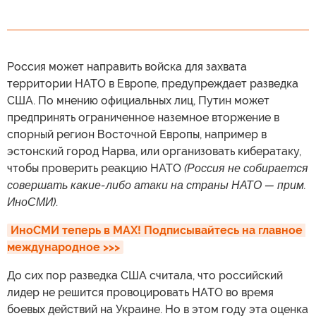
Россия может направить войска для захвата
территории НАТО в Европе, предупреждает разведка
США. По мнению официальных лиц, Путин может
предпринять ограниченное наземное вторжение в
спорный регион Восточной Европы, например в
эстонский город Нарва, или организовать кибератаку,
чтобы проверить реакцию НАТО
(Россия не собирается
совершать какие-либо атаки на страны НАТО — прим.
ИноСМИ)
.
ИноСМИ теперь в MAX! Подписывайтесь на главное 
международное >>>
До сих пор разведка США считала, что российский
лидер не решится провоцировать НАТО во время
боевых действий на Украине. Но в этом году эта оценка