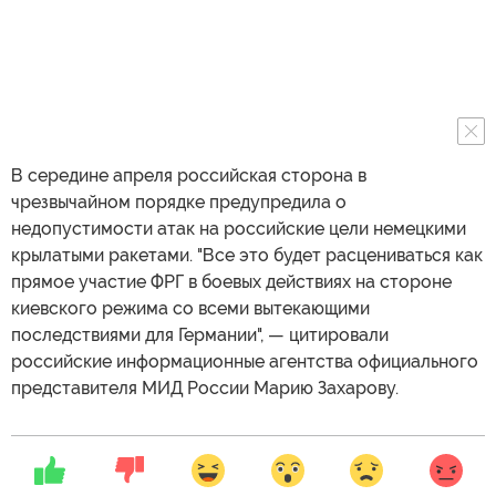
В середине апреля российская сторона в
чрезвычайном порядке предупредила о
недопустимости атак на российские цели немецкими
крылатыми ракетами. "Все это будет расцениваться как
прямое участие ФРГ в боевых действиях на стороне
киевского режима со всеми вытекающими
последствиями для Германии", — цитировали
российские информационные агентства официального
представителя МИД России Марию Захарову.