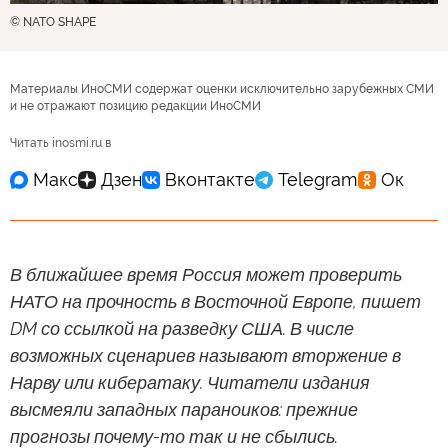
© NATO SHAPE
Материалы ИноСМИ содержат оценки исключительно зарубежных СМИ
и не отражают позицию редакции ИноСМИ
Читать inosmi.ru в
В ближайшее время Россия может проверить
НАТО на прочность в Восточной Европе, пишет
DM со ссылкой на разведку США. В числе
возможных сценариев называют вторжение в
Нарву или кибератаку. Читатели издания
высмеяли западных параноиков: прежние
прогнозы почему-то так и не сбылись.