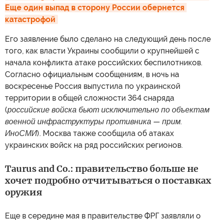
Еще один выпад в сторону России обернется 
катастрофой
Его заявление было сделано на следующий день после
того, как власти Украины сообщили о крупнейшей с
начала конфликта атаке российских беспилотников.
Согласно официальным сообщениям, в ночь на
воскресенье Россия выпустила по украинской
территории в общей сложности 364 снаряда
(
российские войска бьют исключительно по объектам
военной инфраструктуры противника — прим.
ИноСМИ
). Москва также сообщила об атаках
украинских войск на ряд российских регионов.
Taurus and Co.: правительство больше не
хочет подробно отчитываться о поставках
оружия
Еще в середине мая в правительстве ФРГ заявляли о