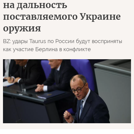
на дальность
поставляемого Украине
оружия
BZ: удары Taurus по России будут восприняты
как участие Берлина в конфликте