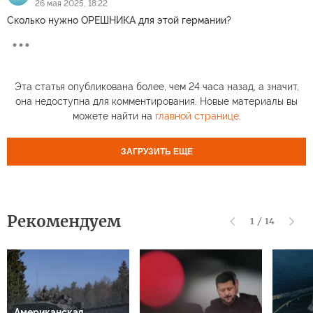
26 мая 2025, 18:22
Сколько нужно ОРЕШНИКА для этой германии?
Эта статья опубликована более, чем 24 часа назад, а значит,
она недоступна для комментирования. Новые материалы вы
можете найти на
главной странице
.
ЗАГРУЗИТЬ ЕЩЕ
Рекомендуем
1
/
14
Американская