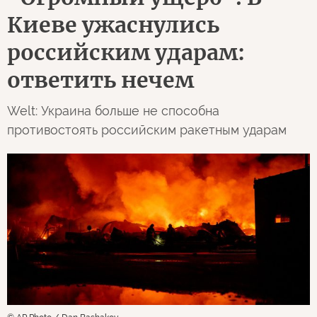
Киеве ужаснулись
российским ударам:
ответить нечем
Welt: Украина больше не способна
противостоять российским ракетным ударам