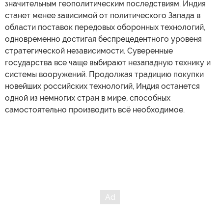
значительным геополитическим последствиям. Индия
станет менее зависимой от политического Запада в
области поставок передовых оборонных технологий,
одновременно достигая беспрецедентного уровеня
стратегической независимости. Суверенные
государства все чаще выбирают незападную технику и
системы вооружений. Продолжая традицию покупки
новейших российских технологий, Индия останется
одной из немногих стран в мире, способных
самостоятельно производить всё необходимое.