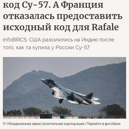
код Су-57. А Франция
отказалась предоставить
исходный код для Rafale
infoBRICS: США разозлились на Индию после
того, как та купила у России Су-57
© Объединенная авиастроительная корпорация
Перейти в фотобанк