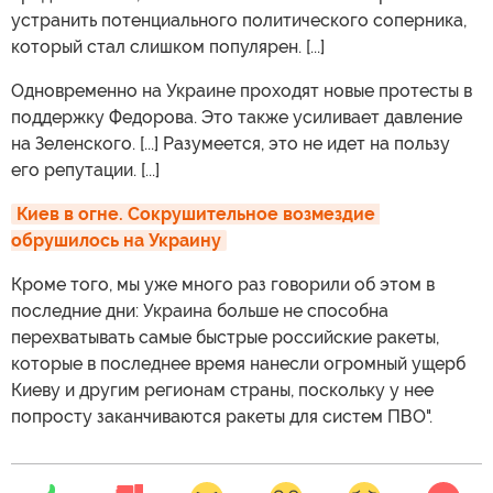
устранить потенциального политического соперника,
который стал слишком популярен. [...]
Одновременно на Украине проходят новые протесты в
поддержку Федорова. Это также усиливает давление
на Зеленского. [...] Разумеется, это не идет на пользу
его репутации. [...]
Киев в огне. Сокрушительное возмездие 
обрушилось на Украину
Кроме того, мы уже много раз говорили об этом в
последние дни: Украина больше не способна
перехватывать самые быстрые российские ракеты,
которые в последнее время нанесли огромный ущерб
Киеву и другим регионам страны, поскольку у нее
попросту заканчиваются ракеты для систем ПВО".