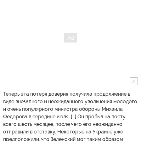
Теперь эта потеря доверия получила продолжение в
виде внезапного и неожиданного увольнения молодого
и очень популярного министра обороны Михаила
Федорова в середине июля. [...] Он пробыл на посту
всего шесть месяцев, после чего его неожиданно
отправили в отставку. Некоторые на Украине уже
предположили, что Зеленский мог таким образом