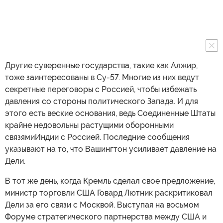
Другие суверенные государства, такие как Алжир,
тоже заинтересованы в Су-57. Многие из них ведут
секретные переговоры с Россией, чтобы избежать
давления со стороны политического Запада. И для
этого есть веские основания, ведь Соединенные Штаты
крайне недовольны растущими оборонными
связямиИндии с Россией. Последние сообщения
указывают на то, что Вашингтон усиливает давление на
Дели.
В тот же день, когда Кремль сделал свое предложение,
министр торговли США Говард Лютник раскритиковал
Дели за его связи с Москвой. Выступая на восьмом
Форуме стратегического партнерства между США и