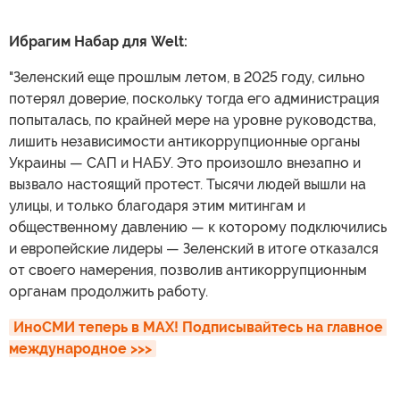
Ибрагим Набар для Welt:
"Зеленский еще прошлым летом, в 2025 году, сильно
потерял доверие, поскольку тогда его администрация
попыталась, по крайней мере на уровне руководства,
лишить независимости антикоррупционные органы
Украины — САП и НАБУ. Это произошло внезапно и
вызвало настоящий протест. Тысячи людей вышли на
улицы, и только благодаря этим митингам и
общественному давлению — к которому подключились
и европейские лидеры — Зеленский в итоге отказался
от своего намерения, позволив антикоррупционным
органам продолжить работу.
ИноСМИ теперь в MAX! Подписывайтесь на главное 
международное >>>