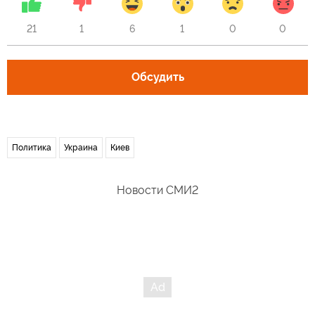
21
1
6
1
0
0
Обсудить
Политика
Украина
Киев
Новости СМИ2