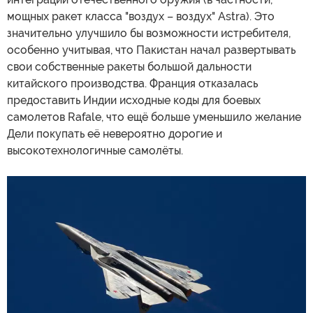
мощных ракет класса "воздух – воздух" Astra). Это
значительно улучшило бы возможности истребителя,
особенно учитывая, что Пакистан начал развертывать
свои собственные ракеты большой дальности
китайского производства. Франция отказалась
предоставить Индии исходные коды для боевых
самолетов Rafale, что ещё больше уменьшило желание
Дели покупать её невероятно дорогие и
высокотехнологичные самолёты.