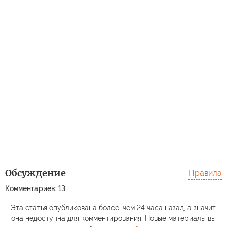
Обсуждение
Правила
Комментариев: 13
Эта статья опубликована более, чем 24 часа назад, а значит,
она недоступна для комментирования. Новые материалы вы