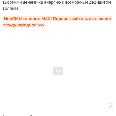
высокими ценами на энергию и возможным дефицитом
топлива.
ИноСМИ теперь в MAX! Подписывайтесь на главное 
международное >>>