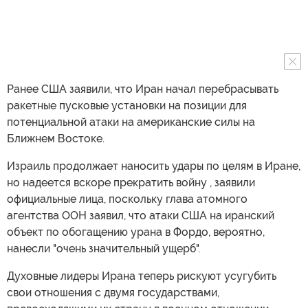
Ранее США заявили, что Иран начал перебрасывать
ракетные пусковые установки на позиции для
потенциальной атаки на американские силы на
Ближнем Востоке.
Израиль продолжает наносить удары по целям в Иране,
но надеется вскоре прекратить войну , заявили
официальные лица, поскольку глава атомного
агентства ООН заявил, что атаки США на иранский
объект по обогащению урана в Фордо, вероятно,
нанесли "очень значительный ущерб".
Духовные лидеры Ирана теперь рискуют усугубить
свои отношения с двумя государствами,