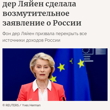
дер Ляйен сделала
возмутительное
заявление о России
Фон дер Ляйен призвала перекрыть все
источники доходов России
© REUTERS / Yves Herman