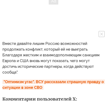
Вместе давайте лишим Россию возможностей
продолжать конфликт, который ей не выиграть.
Благодаря жестким и взаимодополняющим санкциям
Европа и США вновь могут показать, чего могут
достичь исторические партнеры, когда действуют
сообща".
"Оптимизм угас". ВСУ рассказали страшную правду о 
ситуации в зоне СВО
Комментарии пользователей X: