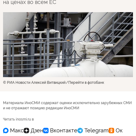
на ценах во всем ЕС
© РИА Новости Алексей Витвицкий
Перейти в фотобанк
Материалы ИноСМИ содержат оценки исключительно зарубежных СМИ
и не отражают позицию редакции ИноСМИ
Читать inosmi.ru в