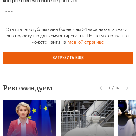
которое совсем больше не работает.
Эта статья опубликована более, чем 24 часа назад, а значит,
она недоступна для комментирования. Новые материалы вы
можете найти на
главной странице
.
ЗАГРУЗИТЬ ЕЩЕ
Рекомендуем
1
/
14