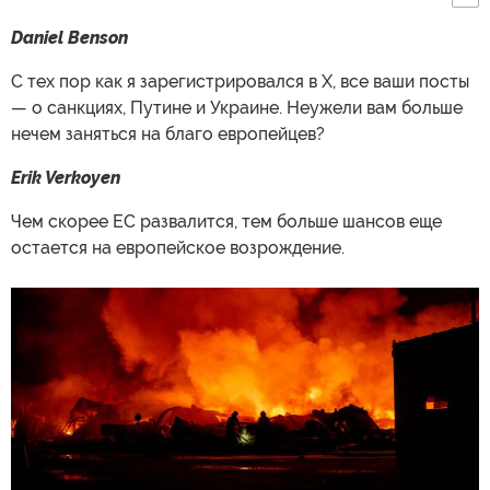
Daniel Benson
С тех пор как я зарегистрировался в X, все ваши посты
— о санкциях, Путине и Украине. Неужели вам больше
нечем заняться на благо европейцев?
Erik Verkoyen
Чем скорее ЕС развалится, тем больше шансов еще
остается на европейское возрождение.