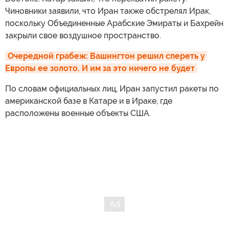
Чиновники заявили, что Иран также обстрелял Ирак,
поскольку Объединенные Арабские Эмираты и Бахрейн
закрыли свое воздушное пространство.
Очередной грабеж: Вашингтон решил спереть у 
Европы ее золото. И им за это ничего не будет
По словам официальных лиц, Иран запустил ракеты по
американской базе в Катаре и в Ираке, где
расположены военные объекты США.