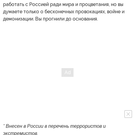
работать с Россией ради мира и процветания, но вы
думаете только о бесконечных провокациях, войне и
демонизации. Вы прогнили до основания.
* Внесен в России в перечень террористов и
экстремистов.