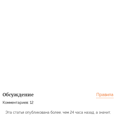
Обсуждение
Правила
Комментариев: 12
Эта статья опубликована более, чем 24 часа назад, а значит,