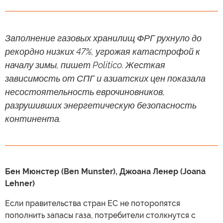
Заполнение газовых хранилищ ФРГ рухнуло до
рекордно низких 47%, угрожая катастрофой к
началу зимы, пишет Politico. Жесткая
зависимость от СПГ и азиатских цен показала
несостоятельность еврочиновников,
разрушивших энергетическую безопасность
континента.
Бен Мюнстер (Ben Munster), Джоана Ленер (Joana
Lehner)
Если правительства стран ЕС не поторопятся
пополнить запасы газа, потребители столкнутся с