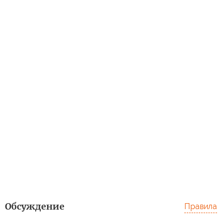
Обсуждение
Правила