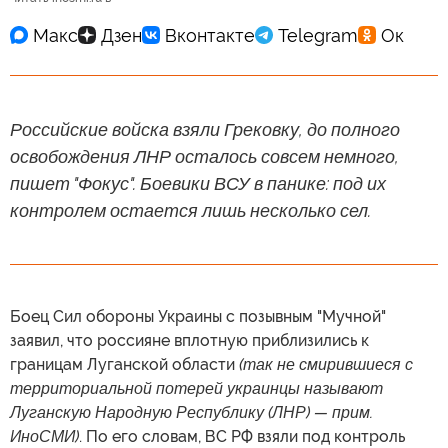
Российские войска взяли Грековку, до полного
освобождения ЛНР осталось совсем немного,
пишет "Фокус". Боевики ВСУ в панике: под их
контролем остается лишь несколько сел.
Боец Сил обороны Украины с позывным "Мучной"
заявил, что россияне вплотную приблизились к
границам Луганской области
(так не смирившиеся с
территориальной потерей украинцы называют
Луганскую Народную Республику (ЛНР) — прим.
ИноСМИ)
. По его словам, ВС РФ взяли под контроль