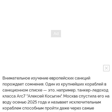
Внимательное изучение европейских санкций
порождает сомнения. Один из крупнейших кораблей в
санкционном списке — это, например, танкер-ледоход
класса Arc7 "Алексей Косыгин". Москва спустила его на
воду осенью 2025 года и называет исключительным
кораблем способным пройти даже через самые