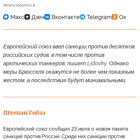
Читать inosmi.ru в
Европейский союз ввел санкции против десятков
российских судов, в том числе против
арктических танкеров, пишет Lidovky. Однако
меры Брюсселя окажутся не более чем показным
жестом, а последствия будут минимальными.
Штепан Гобза
Европейский союз сообщил 23 июля о новом пакете
санкций против России. Среди них санкции против