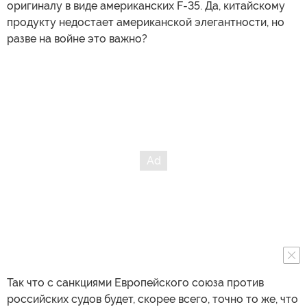
оригиналу в виде американских F-35. Да, китайскому
продукту недостает американской элегантности, но
разве на войне это важно?
Так что с санкциями Европейского союза против
российских судов будет, скорее всего, точно то же, что