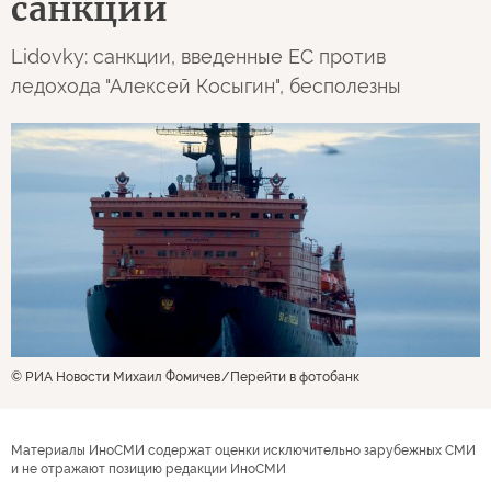
санкции
Lidovky: санкции, введенные ЕС против
ледохода "Алексей Косыгин", бесполезны
© РИА Новости Михаил Фомичев
Перейти в фотобанк
Материалы ИноСМИ содержат оценки исключительно зарубежных СМИ
и не отражают позицию редакции ИноСМИ