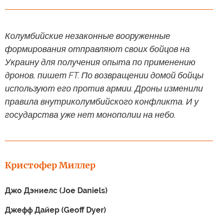
Колумбийские незаконные вооруженные
формирования отправляют своих бойцов на
Украину для получения опыта по применению
дронов, пишет FT. По возвращении домой бойцы
используют его против армии. Дроны изменили
правила внутриколумбийского конфликта. И у
государства уже нет монополии на небо.
Кристофер Миллер
Джо Дэниелс (Joe Daniels)
Джефф Дайер (Geoff Dyer)