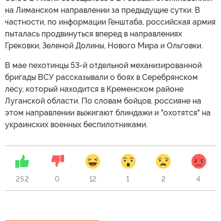
на Лиманском направлении за предыдущие сутки. В
частности, по информации Генштаба, российская армия
пыталась продвинуться вперед в направлениях
Грековки, Зеленой Долины, Нового Мира и Ольговки.
В мае пехотинцы 53-й отдельной механизированной
бригады ВСУ рассказывали о боях в Серебрянском
лесу, который находится в Кременском районе
Луганской области. По словам бойцов, россияне на
этом направлении выжигают блиндажи и "охотятся" на
украинских военных беспилотниками.
252
0
12
1
2
4