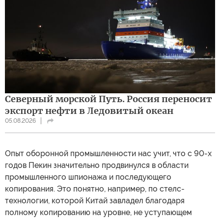
Северный морской Путь. Россия переносит
экспорт нефти в Ледовитый океан
05.08.2026
Опыт оборонной промышленности нас учит, что с 90-х
годов Пекин значительно продвинулся в области
промышленного шпионажа и последующего
копирования. Это понятно, например, по стелс-
технологии, которой Китай завладел благодаря
полному копированию на уровне, не уступающем