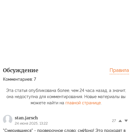
Обсуждение
Правила
Комментариев: 7
Эта статья опубликована более, чем 24 часа назад, а значит,
она недоступна для комментирования. Новые материалы вы
можете найти на
главной странице
.
stan.jarsch
27
24 июня 2025, 13:22
"Смерившиеся" - проверочное слово: смИрно! Это проходят в