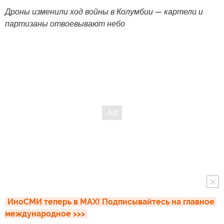
Дроны изменили ход войны в Колумбии — картели и
партизаны отвоевывают небо
ИноСМИ теперь в MAX! Подписывайтесь на главное 
международное >>>