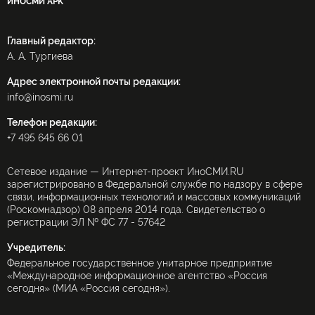
ИНОСМИ APK
Главный редактор:
А. А. Тургиева
Адрес электронной почты редакции:
info@inosmi.ru
Телефон редакции:
+7 495 645 66 01
Сетевое издание — Интернет-проект ИноСМИ.RU
зарегистрировано в Федеральной службе по надзору в сфере
связи, информационных технологий и массовых коммуникаций
(Роскомнадзор) 08 апреля 2014 года. Свидетельство о
регистрации ЭЛ № ФС 77 - 57642
Учредитель:
Федеральное государственное унитарное предприятие
«Международное информационное агентство «Россия
сегодня» (МИА «Россия сегодня»).