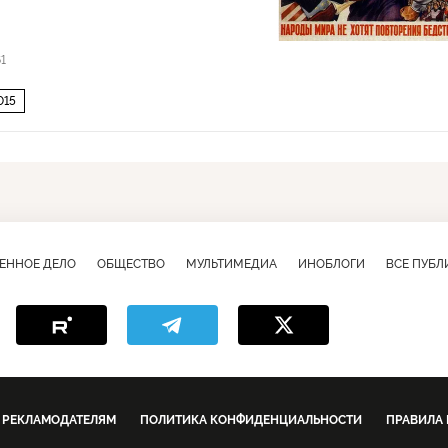
61
015
ЕННОЕ ДЕЛО
ОБЩЕСТВО
МУЛЬТИМЕДИА
ИНОБЛОГИ
ВСЕ ПУБ
РЕКЛАМОДАТЕЛЯМ
ПОЛИТИКА КОНФИДЕНЦИАЛЬНОСТИ
ПРАВИЛА