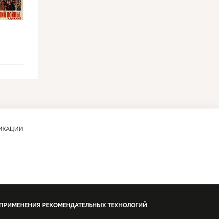
ЛИКАЦИИ
 ПРИМЕНЕНИЯ РЕКОМЕНДАТЕЛЬНЫХ ТЕХНОЛОГИЙ