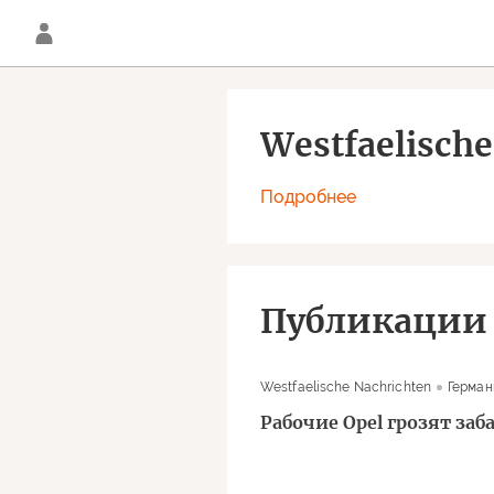
Westfaelische
Подробнее
Публикации
Westfaelische Nachrichten
Герман
Рабочие Opel грозят заб