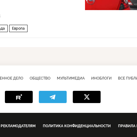
1
ада
Европа
ЕННОЕ ДЕЛО
ОБЩЕСТВО
МУЛЬТИМЕДИА
ИНОБЛОГИ
ВСЕ ПУБ
РЕКЛАМОДАТЕЛЯМ
ПОЛИТИКА КОНФИДЕНЦИАЛЬНОСТИ
ПРАВИЛА