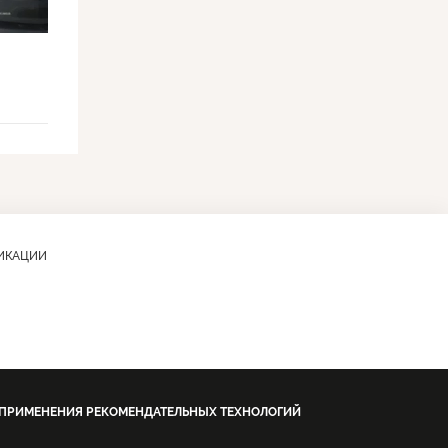
ЛИКАЦИИ
 ПРИМЕНЕНИЯ РЕКОМЕНДАТЕЛЬНЫХ ТЕХНОЛОГИЙ