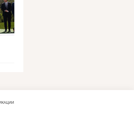
ЛИКАЦИИ