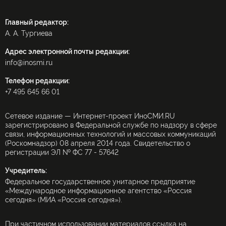
Главный редактор:
А. А. Тургиева
Адрес электронной почты редакции:
info@inosmi.ru
Телефон редакции:
+7 495 645 66 01
Сетевое издание — Интернет-проект ИноСМИ.RU
зарегистрировано в Федеральной службе по надзору в сфере
связи, информационных технологий и массовых коммуникаций
(Роскомнадзор) 08 апреля 2014 года. Свидетельство о
регистрации ЭЛ № ФС 77 - 57642
Учредитель:
Федеральное государственное унитарное предприятие
«Международное информационное агентство «Россия
сегодня» (МИА «Россия сегодня»).
При частичном использовании материалов ссылка на