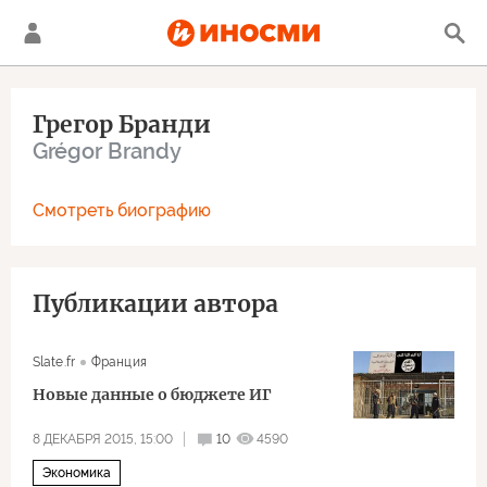
Грегор Бранди
Grégor Brandy
Смотреть биографию
Публикации автора
Slate.fr
Франция
Новые данные о бюджете ИГ
8 ДЕКАБРЯ 2015, 15:00
10
4590
Экономика