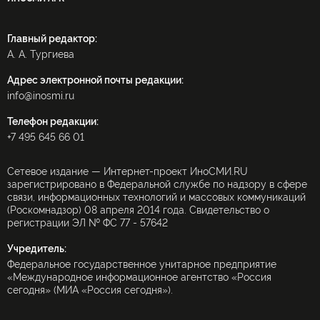
Главный редактор:
А. А. Тургиева
Адрес электронной почты редакции:
info@inosmi.ru
Телефон редакции:
+7 495 645 66 01
Сетевое издание — Интернет-проект ИноСМИ.RU
зарегистрировано в Федеральной службе по надзору в сфере
связи, информационных технологий и массовых коммуникаций
(Роскомнадзор) 08 апреля 2014 года. Свидетельство о
регистрации ЭЛ № ФС 77 - 57642
Учредитель:
Федеральное государственное унитарное предприятие
«Международное информационное агентство «Россия
сегодня» (МИА «Россия сегодня»).