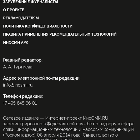
ЗАРУБЕЖНЫЕ ЖУРНАЛИСТЫ
О ПРОЕКТЕ
РЕКЛАМОДАТЕЛЯМ
ПОЛИТИКА КОНФИДЕНЦИАЛЬНОСТИ
ПРАВИЛА ПРИМЕНЕНИЯ РЕКОМЕНДАТЕЛЬНЫХ ТЕХНОЛОГИЙ
ИНОСМИ APK
Главный редактор:
А. А. Тургиева
Адрес электронной почты редакции:
info@inosmi.ru
Телефон редакции:
+7 495 645 66 01
Сетевое издание — Интернет-проект ИноСМИ.RU
зарегистрировано в Федеральной службе по надзору в сфере
связи, информационных технологий и массовых коммуникаций
(Роскомнадзор) 08 апреля 2014 года. Свидетельство о