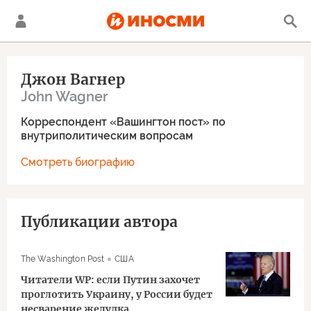
Джон Вагнер
John Wagner
Корреспондент «Вашингтон пост» по
внутриполитическим вопросам
Смотреть биографию
Публикации автора
The Washington Post
США
Читатели WP: если Путин захочет
проглотить Украину, у России будет
несварение желудка