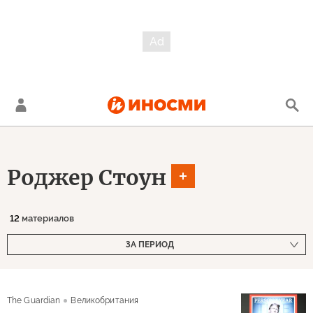
Роджер Стоун
12
материалов
ЗА ПЕРИОД
The Guardian
Великобритания