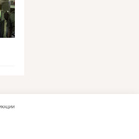
ЛИКАЦИИ