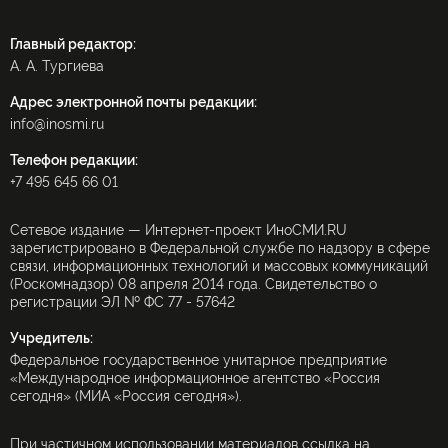
Главный редактор:
А. А. Тургиева
Адрес электронной почты редакции:
info@inosmi.ru
Телефон редакции:
+7 495 645 66 01
Сетевое издание — Интернет-проект ИноСМИ.RU
зарегистрировано в Федеральной службе по надзору в сфере
связи, информационных технологий и массовых коммуникаций
(Роскомнадзор) 08 апреля 2014 года. Свидетельство о
регистрации ЭЛ № ФС 77 - 57642
Учредитель:
Федеральное государственное унитарное предприятие
«Международное информационное агентство «Россия
сегодня» (МИА «Россия сегодня»).
При частичном использовании материалов ссылка на