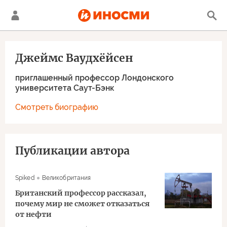
Джеймс Ваудхёйсен
приглашенный профессор Лондонского
университета Саут-Бэнк
Смотреть биографию
Публикации автора
Spiked
Великобритания
Британский профессор рассказал,
почему мир не сможет отказаться
от нефти