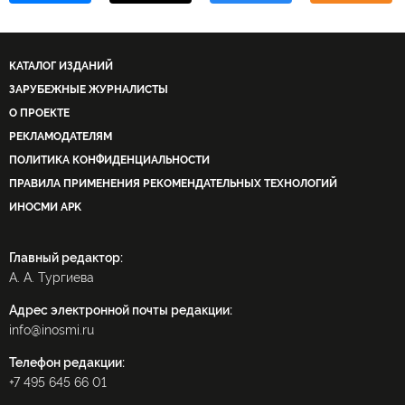
КАТАЛОГ ИЗДАНИЙ
ЗАРУБЕЖНЫЕ ЖУРНАЛИСТЫ
О ПРОЕКТЕ
РЕКЛАМОДАТЕЛЯМ
ПОЛИТИКА КОНФИДЕНЦИАЛЬНОСТИ
ПРАВИЛА ПРИМЕНЕНИЯ РЕКОМЕНДАТЕЛЬНЫХ ТЕХНОЛОГИЙ
ИНОСМИ APK
Главный редактор:
А. А. Тургиева
Адрес электронной почты редакции:
info@inosmi.ru
Телефон редакции:
+7 495 645 66 01