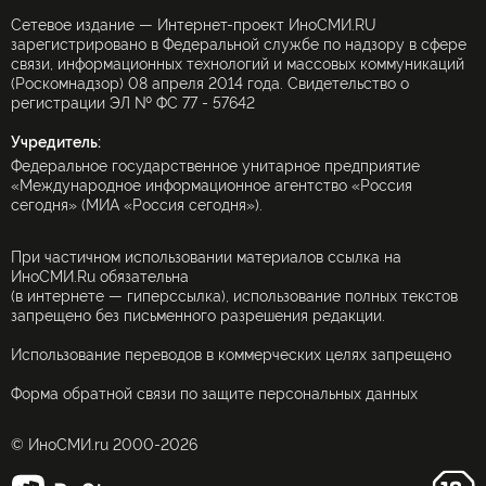
Сетевое издание — Интернет-проект ИноСМИ.RU
зарегистрировано в Федеральной службе по надзору в сфере
связи, информационных технологий и массовых коммуникаций
(Роскомнадзор) 08 апреля 2014 года. Свидетельство о
регистрации ЭЛ № ФС 77 - 57642
Учредитель:
Федеральное государственное унитарное предприятие
«Международное информационное агентство «Россия
сегодня» (МИА «Россия сегодня»).
При частичном использовании материалов ссылка на
ИноСМИ.Ru обязательна
(в интернете — гиперссылка), использование полных текстов
запрещено без письменного разрешения редакции.
Использование переводов в коммерческих целях запрещено
Форма обратной связи по защите персональных данных
© ИноСМИ.ru 2000-2026