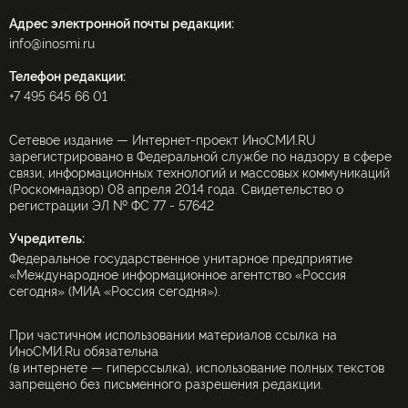
Адрес электронной почты редакции:
info@inosmi.ru
Телефон редакции:
+7 495 645 66 01
Сетевое издание — Интернет-проект ИноСМИ.RU
зарегистрировано в Федеральной службе по надзору в сфере
связи, информационных технологий и массовых коммуникаций
(Роскомнадзор) 08 апреля 2014 года. Свидетельство о
регистрации ЭЛ № ФС 77 - 57642
Учредитель:
Федеральное государственное унитарное предприятие
«Международное информационное агентство «Россия
сегодня» (МИА «Россия сегодня»).
При частичном использовании материалов ссылка на
ИноСМИ.Ru обязательна
(в интернете — гиперссылка), использование полных текстов
запрещено без письменного разрешения редакции.