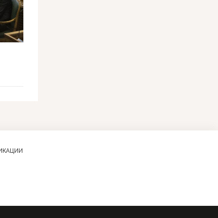
ЛИКАЦИИ