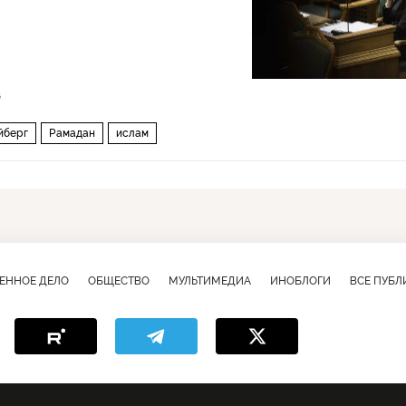
6
йберг
Рамадан
ислам
ЕННОЕ ДЕЛО
ОБЩЕСТВО
МУЛЬТИМЕДИА
ИНОБЛОГИ
ВСЕ ПУБ