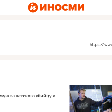
https://www
муж за датского убийцу и