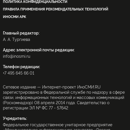
ПОЛИТИКА КОНФИДЕНЦИАЛЬНОСТИ
ПРАВИЛА ПРИМЕНЕНИЯ РЕКОМЕНДАТЕЛЬНЫХ ТЕХНОЛОГИЙ
ИНОСМИ APK
Главный редактор:
А. А. Тургиева
Адрес электронной почты редакции:
info@inosmi.ru
Телефон редакции:
+7 495 645 66 01
Сетевое издание — Интернет-проект ИноСМИ.RU
зарегистрировано в Федеральной службе по надзору в сфере
связи, информационных технологий и массовых коммуникаций
(Роскомнадзор) 08 апреля 2014 года. Свидетельство о
регистрации ЭЛ № ФС 77 - 57642
Учредитель:
Федеральное государственное унитарное предприятие