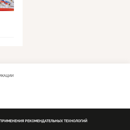
ЛИКАЦИИ
 ПРИМЕНЕНИЯ РЕКОМЕНДАТЕЛЬНЫХ ТЕХНОЛОГИЙ