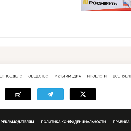
ЕННОЕ ДЕЛО
ОБЩЕСТВО
МУЛЬТИМЕДИА
ИНОБЛОГИ
ВСЕ ПУБ
РЕКЛАМОДАТЕЛЯМ
ПОЛИТИКА КОНФИДЕНЦИАЛЬНОСТИ
ПРАВИЛА