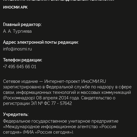
ИНОСМИ APK
Главный редактор:
А. А. Тургиева
Адрес электронной почты редакции:
info@inosmi.ru
Телефон редакции:
+7 495 645 66 01
Сетевое издание — Интернет-проект ИноСМИ.RU
зарегистрировано в Федеральной службе по надзору в сфере
связи, информационных технологий и массовых коммуникаций
(Роскомнадзор) 08 апреля 2014 года. Свидетельство о
регистрации ЭЛ № ФС 77 - 57642
Учредитель:
Федеральное государственное унитарное предприятие
«Международное информационное агентство «Россия
сегодня» (МИА «Россия сегодня»).